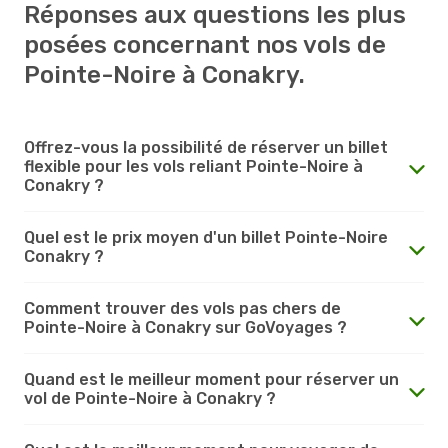
Réponses aux questions les plus
posées concernant nos vols de
Pointe-Noire à Conakry.
Offrez-vous la possibilité de réserver un billet
flexible pour les vols reliant Pointe-Noire à
Conakry ?
Quel est le prix moyen d'un billet Pointe-Noire
Conakry ?
Comment trouver des vols pas chers de
Pointe-Noire à Conakry sur GoVoyages ?
Quand est le meilleur moment pour réserver un
vol de Pointe-Noire à Conakry ?