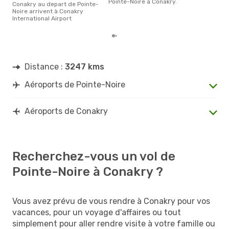
Pointe-Noire à Conakry.
Conakry au depart de Pointe-
Noire arrivent à Conakry
International Airport
Distance :
3247 kms
Aéroports de Pointe-Noire
Aéroports de Conakry
Recherchez-vous un vol de
Pointe-Noire à Conakry ?
Vous avez prévu de vous rendre à Conakry pour vos
vacances, pour un voyage d'affaires ou tout
simplement pour aller rendre visite à votre famille ou