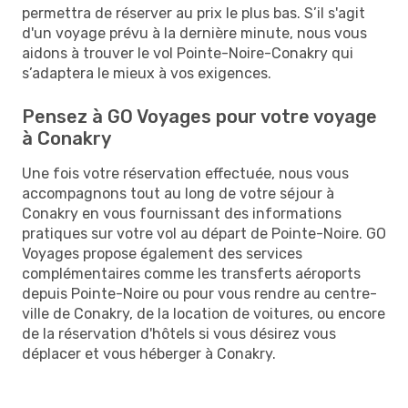
permettra de réserver au prix le plus bas. S’il s'agit
d'un voyage prévu à la dernière minute, nous vous
aidons à trouver le vol Pointe-Noire-Conakry qui
s’adaptera le mieux à vos exigences.
Pensez à GO Voyages pour votre voyage
à Conakry
Une fois votre réservation effectuée, nous vous
accompagnons tout au long de votre séjour à
Conakry en vous fournissant des informations
pratiques sur votre vol au départ de Pointe-Noire. GO
Voyages propose également des services
complémentaires comme les transferts aéroports
depuis Pointe-Noire ou pour vous rendre au centre-
ville de Conakry, de la location de voitures, ou encore
de la réservation d'hôtels si vous désirez vous
déplacer et vous héberger à Conakry.