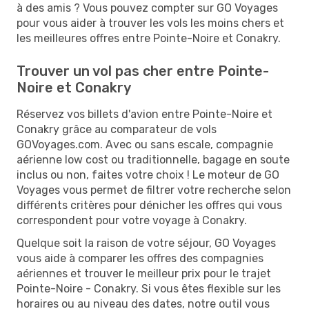
à des amis ? Vous pouvez compter sur GO Voyages
pour vous aider à trouver les vols les moins chers et
les meilleures offres entre Pointe-Noire et Conakry.
Trouver un vol pas cher entre Pointe-
Noire et Conakry
Réservez vos billets d'avion entre Pointe-Noire et
Conakry grâce au comparateur de vols
GOVoyages.com. Avec ou sans escale, compagnie
aérienne low cost ou traditionnelle, bagage en soute
inclus ou non, faites votre choix ! Le moteur de GO
Voyages vous permet de filtrer votre recherche selon
différents critères pour dénicher les offres qui vous
correspondent pour votre voyage à Conakry.
Quelque soit la raison de votre séjour, GO Voyages
vous aide à comparer les offres des compagnies
aériennes et trouver le meilleur prix pour le trajet
Pointe-Noire - Conakry. Si vous êtes flexible sur les
horaires ou au niveau des dates, notre outil vous