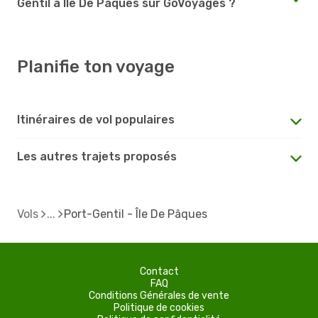
Gentil à Île De Pâques sur GoVoyages ?
Planifie ton voyage
Itinéraires de vol populaires
Les autres trajets proposés
Vols
Port-Gentil - Île De Pâques
Contact
FAQ
Conditions Générales de vente
Politique de cookies