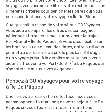
inclus ou non, faites votre choix ! Le moteur de GO
Voyages vous permet de filtrer votre recherche selon
différents critères pour dénicher les offres qui vous
correspondent pour votre voyage à Île De Pâques.
Quelque soit la raison de votre séjour, GO Voyages
vous aide à comparer les offres des compagnies
aériennes et trouver le meilleur prix pour le trajet
Port-Gentil - Île De Pâques. Si vous êtes flexible sur
les horaires ou au niveau des dates, notre outil vous
permettra de réserver au prix le plus bas. S’il s'agit
d'un voyage prévu à la dernière minute, nous vous
aidons à trouver le vol Port-Gentil-Île De Pâques qui
s’adaptera le mieux à vos exigences.
Pensez à GO Voyages pour votre voyage
à Île De Pâques
Une fois votre réservation effectuée, nous vous
accompagnons tout au long de votre séjour à Île De
Pâques en vous fournissant des informations