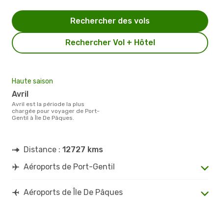
Rechercher des vols
Rechercher Vol + Hôtel
Haute saison
avril
avril est la période la plus
chargée pour voyager de Port-
Gentil à Île De Pâques.
Distance :
12727 kms
Aéroports de Port-Gentil
Aéroports de Île De Pâques