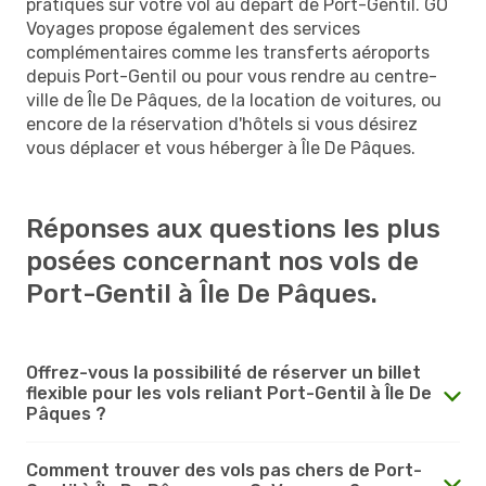
pratiques sur votre vol au départ de Port-Gentil. GO
Voyages propose également des services
complémentaires comme les transferts aéroports
depuis Port-Gentil ou pour vous rendre au centre-
ville de Île De Pâques, de la location de voitures, ou
encore de la réservation d'hôtels si vous désirez
vous déplacer et vous héberger à Île De Pâques.
Réponses aux questions les plus
posées concernant nos vols de
Port-Gentil à Île De Pâques.
Offrez-vous la possibilité de réserver un billet
flexible pour les vols reliant Port-Gentil à Île De
Pâques ?
Comment trouver des vols pas chers de Port-