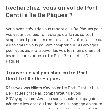
Recherchez-vous un vol de Port-
Gentil à Île De Pâques ?
Vous avez prévu de vous rendre à Île De Pâques pour
vos vacances, pour un voyage d'affaires ou tout
simplement pour aller rendre visite à votre famille ou
à des amis ? Vous pouvez compter sur GO Voyages
pour vous aider à trouver les vols les moins chers et
les meilleures offres entre Port-Gentil et Île De
Pâques.
Trouver un vol pas cher entre Port-
Gentil et Île De Pâques
Réservez vos billets d'avion entre Port-Gentil et Île
De Pâques grâce au comparateur de vols
GOVoyages.com. Avec ou sans escale, compagnie
aérienne low cost ou traditionnelle, bagage en soute