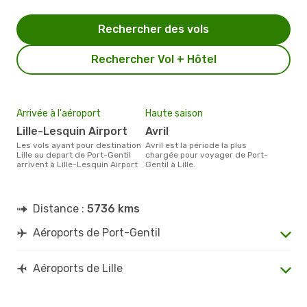
Rechercher des vols
Rechercher Vol + Hôtel
Arrivée à l'aéroport
Haute saison
Lille-Lesquin Airport
avril
Les vols ayant pour destination
avril est la période la plus
Lille au depart de Port-Gentil
chargée pour voyager de Port-
arrivent à Lille-Lesquin Airport
Gentil à Lille.
Distance :
5736 kms
Aéroports de Port-Gentil
Aéroports de Lille