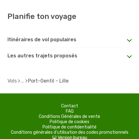
Planifie ton voyage
Itinéraires de vol populaires
Les autres trajets proposés
Vols
Port-Gentil - Lille
Contact
FAQ
Conditions Générales de vente
Politique de cookies
Politique de confidentialité
Conditions générales d'utilisation des codes promotionnels
Version bureau
d