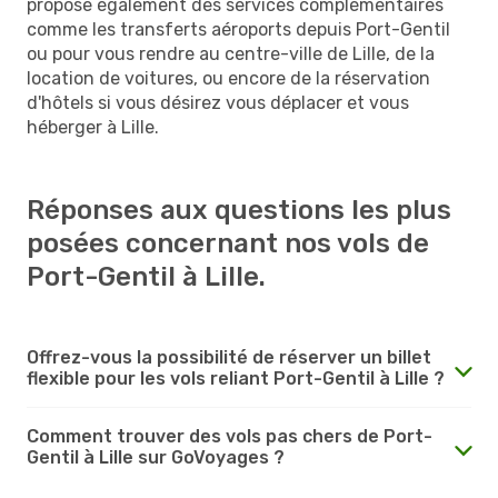
propose également des services complémentaires
comme les transferts aéroports depuis Port-Gentil
ou pour vous rendre au centre-ville de Lille, de la
location de voitures, ou encore de la réservation
d'hôtels si vous désirez vous déplacer et vous
héberger à Lille.
Réponses aux questions les plus
posées concernant nos vols de
Port-Gentil à Lille.
Offrez-vous la possibilité de réserver un billet
flexible pour les vols reliant Port-Gentil à Lille ?
Comment trouver des vols pas chers de Port-
Gentil à Lille sur GoVoyages ?