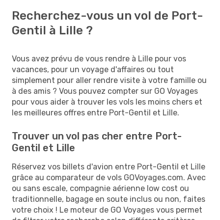
Recherchez-vous un vol de Port-
Gentil à Lille ?
Vous avez prévu de vous rendre à Lille pour vos
vacances, pour un voyage d'affaires ou tout
simplement pour aller rendre visite à votre famille ou
à des amis ? Vous pouvez compter sur GO Voyages
pour vous aider à trouver les vols les moins chers et
les meilleures offres entre Port-Gentil et Lille.
Trouver un vol pas cher entre Port-
Gentil et Lille
Réservez vos billets d'avion entre Port-Gentil et Lille
grâce au comparateur de vols GOVoyages.com. Avec
ou sans escale, compagnie aérienne low cost ou
traditionnelle, bagage en soute inclus ou non, faites
votre choix ! Le moteur de GO Voyages vous permet