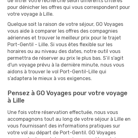
de filtrer votre recherche selon différents critères
pour dénicher les offres qui vous correspondent pour
votre voyage à Lille.
Quelque soit la raison de votre séjour, GO Voyages
vous aide à comparer les offres des compagnies
aériennes et trouver le meilleur prix pour le trajet
Port-Gentil - Lille. Si vous êtes flexible sur les
horaires ou au niveau des dates, notre outil vous
permettra de réserver au prix le plus bas. S’il s'agit
d'un voyage prévu à la dernière minute, nous vous
aidons à trouver le vol Port-Gentil-Lille qui
s’adaptera le mieux à vos exigences.
Pensez à GO Voyages pour votre voyage
à Lille
Une fois votre réservation effectuée, nous vous
accompagnons tout au long de votre séjour à Lille en
vous fournissant des informations pratiques sur
votre vol au départ de Port-Gentil. GO Voyages