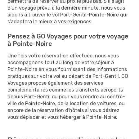
permettra de réserver au prix le plus bas. S’il s'agit
d'un voyage prévu à la dernière minute, nous vous
aidons à trouver le vol Port-Gentil-Pointe-Noire qui
s’adaptera le mieux à vos exigences.
Pensez à GO Voyages pour votre voyage
à Pointe-Noire
Une fois votre réservation effectuée, nous vous
accompagnons tout au long de votre séjour à
Pointe-Noire en vous fournissant des informations
pratiques sur votre vol au départ de Port-Gentil. GO
Voyages propose également des services
complémentaires comme les transferts aéroports
depuis Port-Gentil ou pour vous rendre au centre-
ville de Pointe-Noire, de la location de voitures, ou
encore de la réservation d'hôtels si vous désirez
vous déplacer et vous héberger à Pointe-Noire.