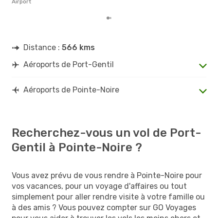
Airport
Distance :
566 kms
Aéroports de Port-Gentil
Aéroports de Pointe-Noire
Recherchez-vous un vol de Port-
Gentil à Pointe-Noire ?
Vous avez prévu de vous rendre à Pointe-Noire pour
vos vacances, pour un voyage d'affaires ou tout
simplement pour aller rendre visite à votre famille ou
à des amis ? Vous pouvez compter sur GO Voyages