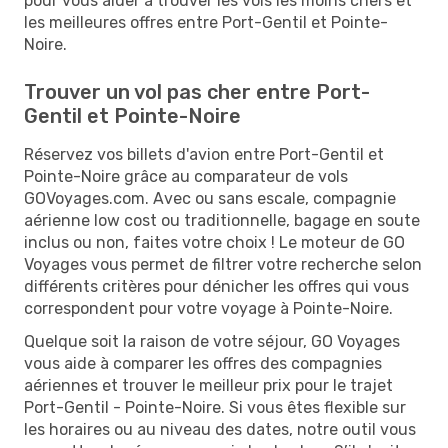
pour vous aider à trouver les vols les moins chers et
les meilleures offres entre Port-Gentil et Pointe-
Noire.
Trouver un vol pas cher entre Port-
Gentil et Pointe-Noire
Réservez vos billets d'avion entre Port-Gentil et
Pointe-Noire grâce au comparateur de vols
GOVoyages.com. Avec ou sans escale, compagnie
aérienne low cost ou traditionnelle, bagage en soute
inclus ou non, faites votre choix ! Le moteur de GO
Voyages vous permet de filtrer votre recherche selon
différents critères pour dénicher les offres qui vous
correspondent pour votre voyage à Pointe-Noire.
Quelque soit la raison de votre séjour, GO Voyages
vous aide à comparer les offres des compagnies
aériennes et trouver le meilleur prix pour le trajet
Port-Gentil - Pointe-Noire. Si vous êtes flexible sur
les horaires ou au niveau des dates, notre outil vous