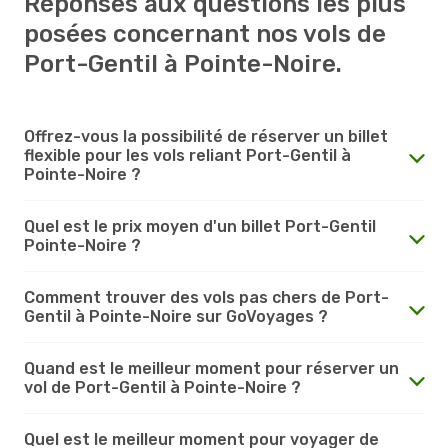
Réponses aux questions les plus
posées concernant nos vols de
Port-Gentil à Pointe-Noire.
Offrez-vous la possibilité de réserver un billet
flexible pour les vols reliant Port-Gentil à
Pointe-Noire ?
Quel est le prix moyen d'un billet Port-Gentil
Pointe-Noire ?
Comment trouver des vols pas chers de Port-
Gentil à Pointe-Noire sur GoVoyages ?
Quand est le meilleur moment pour réserver un
vol de Port-Gentil à Pointe-Noire ?
Quel est le meilleur moment pour voyager de