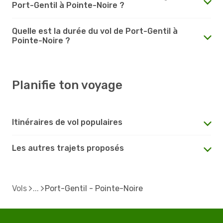
Port-Gentil à Pointe-Noire ?
Quelle est la durée du vol de Port-Gentil à
Pointe-Noire ?
Planifie ton voyage
Itinéraires de vol populaires
Les autres trajets proposés
Vols
Port-Gentil - Pointe-Noire