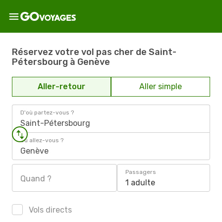
Réservez votre vol pas cher de Saint-
Pétersbourg à Genève
Aller-retour
Aller simple
D'où partez-vous ?
Saint-Pétersbourg
Où allez-vous ?
Genève
Passagers
Quand ?
1 adulte
Vols directs