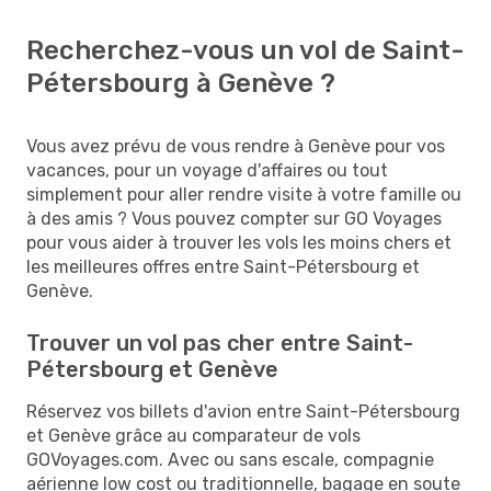
Recherchez-vous un vol de Saint-
Pétersbourg à Genève ?
Vous avez prévu de vous rendre à Genève pour vos
vacances, pour un voyage d'affaires ou tout
simplement pour aller rendre visite à votre famille ou
à des amis ? Vous pouvez compter sur GO Voyages
pour vous aider à trouver les vols les moins chers et
les meilleures offres entre Saint-Pétersbourg et
Genève.
Trouver un vol pas cher entre Saint-
Pétersbourg et Genève
Réservez vos billets d'avion entre Saint-Pétersbourg
et Genève grâce au comparateur de vols
GOVoyages.com. Avec ou sans escale, compagnie
aérienne low cost ou traditionnelle, bagage en soute