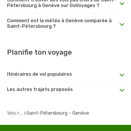
Pétersbourg à Genève sur GoVoyages ?
Comment est la météo à Genève comparée à
Saint-Pétersbourg ?
Planifie ton voyage
Itinéraires de vol populaires
Les autres trajets proposés
Vols
Saint-Pétersbourg - Genève