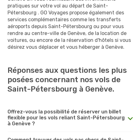
pratiques sur votre vol au départ de Saint-
Pétersbourg . GO Voyages propose également des
services complémentaires comme les transferts
aéroports depuis Saint-Pétersbourg ou pour vous
rendre au centre-ville de Genève, de la location de
voitures, ou encore de la réservation d'hôtels si vous
désirez vous déplacer et vous héberger à Genève.
Réponses aux questions les plus
posées concernant nos vols de
Saint-Pétersbourg à Genève.
Offrez-vous la possibilité de réserver un billet
flexible pour les vols reliant Saint-Pétersbourg
à Genève ?
Comment trouver des vols pas chers de Saint-