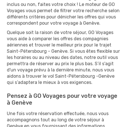
inclus ou non, faites votre choix ! Le moteur de GO
Voyages vous permet de filtrer votre recherche selon
différents critères pour dénicher les offres qui vous
correspondent pour votre voyage à Genève.
Quelque soit la raison de votre séjour, GO Voyages
vous aide à comparer les offres des compagnies
aériennes et trouver le meilleur prix pour le trajet
Saint-Pétersbourg - Genève. Si vous êtes flexible sur
les horaires ou au niveau des dates, notre outil vous
permettra de réserver au prix le plus bas. S’il s'agit
d'un voyage prévu à la dernière minute, nous vous
aidons à trouver le vol Saint-Pétersbourg -Genève
qui s’adaptera le mieux à vos exigences.
Pensez à GO Voyages pour votre voyage
à Genève
Une fois votre réservation effectuée, nous vous
accompagnons tout au long de votre séjour à
Genève en vous fournissant des informations