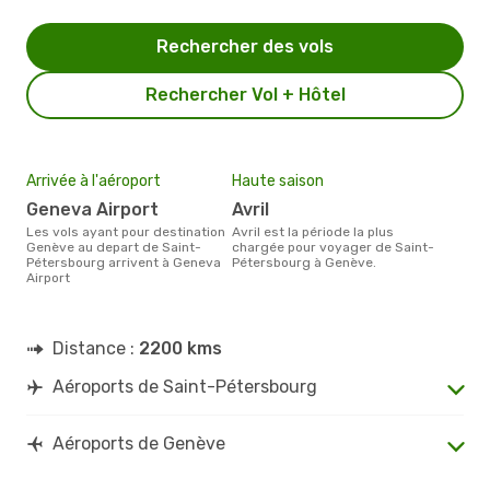
Rechercher des vols
Rechercher Vol + Hôtel
Arrivée à l'aéroport
Haute saison
Geneva Airport
avril
Les vols ayant pour destination
avril est la période la plus
Genève au depart de Saint-
chargée pour voyager de Saint-
Pétersbourg arrivent à Geneva
Pétersbourg à Genève.
Airport
Distance :
2200 kms
Aéroports de Saint-Pétersbourg
Aéroports de Genève