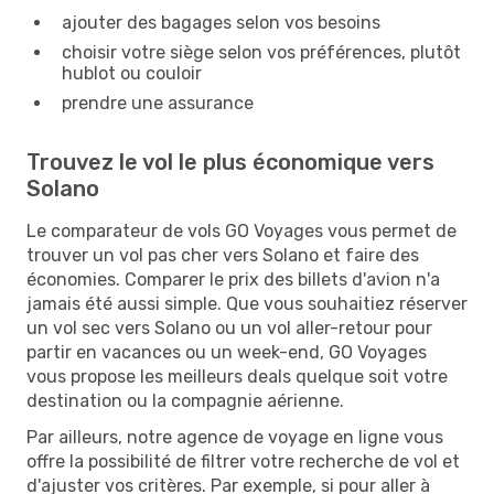
ajouter des bagages selon vos besoins
choisir votre siège selon vos préférences, plutôt
hublot ou couloir
prendre une assurance
Trouvez le vol le plus économique vers
Solano
Le comparateur de vols GO Voyages vous permet de
trouver un vol pas cher vers Solano et faire des
économies. Comparer le prix des billets d'avion n'a
jamais été aussi simple. Que vous souhaitiez réserver
un vol sec vers Solano ou un vol aller-retour pour
partir en vacances ou un week-end, GO Voyages
vous propose les meilleurs deals quelque soit votre
destination ou la compagnie aérienne.
Par ailleurs, notre agence de voyage en ligne vous
offre la possibilité de filtrer votre recherche de vol et
d'ajuster vos critères. Par exemple, si pour aller à