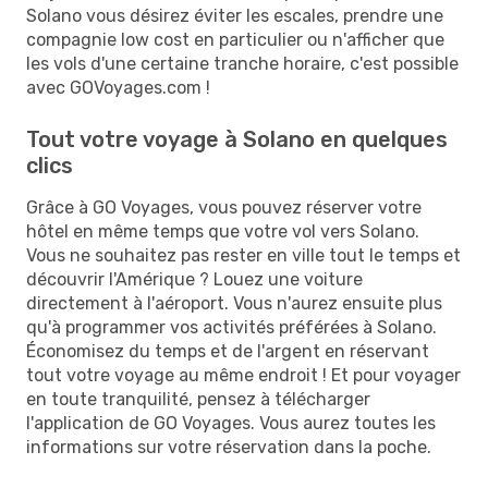
Solano vous désirez éviter les escales, prendre une
compagnie low cost en particulier ou n'afficher que
les vols d'une certaine tranche horaire, c'est possible
avec GOVoyages.com !
Tout votre voyage à Solano en quelques
clics
Grâce à GO Voyages, vous pouvez réserver votre
hôtel en même temps que votre vol vers Solano.
Vous ne souhaitez pas rester en ville tout le temps et
découvrir l'Amérique ? Louez une voiture
directement à l'aéroport. Vous n'aurez ensuite plus
qu'à programmer vos activités préférées à Solano.
Économisez du temps et de l'argent en réservant
tout votre voyage au même endroit ! Et pour voyager
en toute tranquilité, pensez à télécharger
l'application de GO Voyages. Vous aurez toutes les
informations sur votre réservation dans la poche.