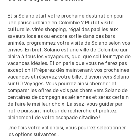
Et si Solano était votre prochaine destination pour
une pause urbaine en Colombie ? Plutôt visite
culturelle, virée shopping, régal des papilles aux
saveurs locales ou encore sortie dans des bars
animés, programmez votre visite de Solano selon vos
envies. En bref, Solano est une ville de Colombie qui
plaira à tous les voyageurs, quel que soit leur type de
vacances idéales. Et on parie que vous ne ferez pas
exception ! Préparez dès maintenant vos prochaines
vacances et réservez votre billet d'avion vers Solano
sur GO Voyages. Vous pourrez ainsi chercher et
comparer les offres de vols pas chers vers Solano de
centaines de compagnies aériennes et serez certain
de faire le meilleur choix. Laissez-vous guider par
notre puissant moteur de recherche et profitez
pleinement de votre escapade citadine !
Une fois votre vol choisi, vous pourrez sélectionner
les options suivantes :