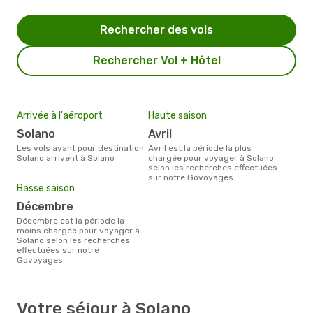
Rechercher des vols
Rechercher Vol + Hôtel
Arrivée à l'aéroport
Haute saison
Solano
avril
Les vols ayant pour destination
avril est la période la plus
Solano arrivent à Solano
chargée pour voyager à Solano
selon les recherches effectuées
sur notre Govoyages.
Basse saison
décembre
décembre est la période la
moins chargée pour voyager à
Solano selon les recherches
effectuées sur notre
Govoyages.
Votre séjour à Solano