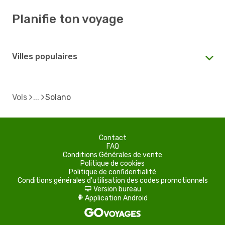
Planifie ton voyage
Villes populaires
Vols
Solano
Contact
FAQ
Conditions Générales de vente
Politique de cookies
Politique de confidentialité
Conditions générales d'utilisation des codes promotionnels
Version bureau
d
Application Android
A