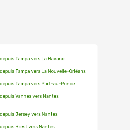
 depuis Tampa vers La Havane
 depuis Tampa vers La Nouvelle-Orléans
 depuis Tampa vers Port-au-Prince
 depuis Vannes vers Nantes
 depuis Jersey vers Nantes
 depuis Brest vers Nantes