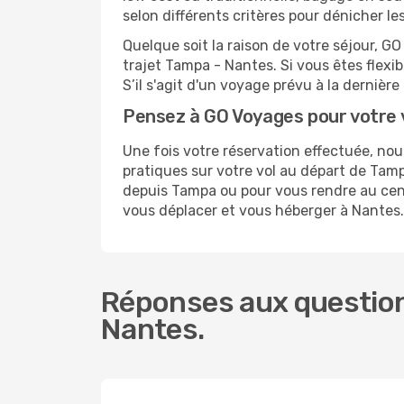
selon différents critères pour dénicher l
Quelque soit la raison de votre séjour, G
trajet Tampa - Nantes. Si vous êtes flexib
S’il s'agit d'un voyage prévu à la derniè
Pensez à GO Voyages pour votre
Une fois votre réservation effectuée, no
pratiques sur votre vol au départ de Ta
depuis Tampa ou pour vous rendre au centr
vous déplacer et vous héberger à Nantes.
Réponses aux question
Nantes.