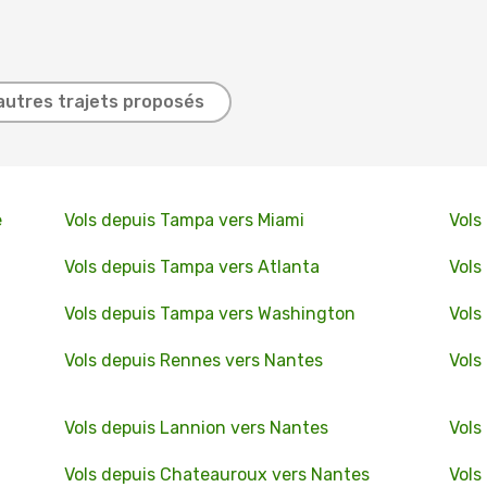
autres trajets proposés
e
Vols depuis Tampa vers Miami
Vols
Vols depuis Tampa vers Atlanta
Vols
Vols depuis Tampa vers Washington
Vols
Vols depuis Rennes vers Nantes
Vols
Vols depuis Lannion vers Nantes
Vols
Vols depuis Chateauroux vers Nantes
Vols