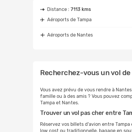
Distance :
7113 kms
Aéroports de Tampa
Aéroports de Nantes
Recherchez-vous un vol de
Vous avez prévu de vous rendre à Nantes 
famille ou à des amis ? Vous pouvez compt
Tampa et Nantes.
Trouver un vol pas cher entre T
Réservez vos billets d'avion entre Tamp
low cost ou traditionnelle, bagage en sou