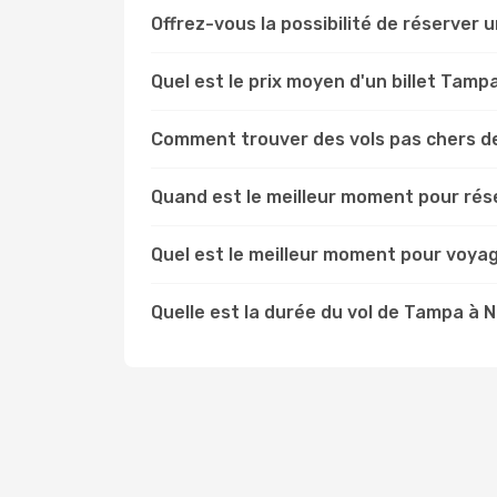
Offrez-vous la possibilité de réserver u
Quel est le prix moyen d'un billet Tamp
Comment trouver des vols pas chers d
Quand est le meilleur moment pour rés
Quel est le meilleur moment pour voya
Quelle est la durée du vol de Tampa à 