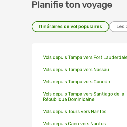
Planifie ton voyage
Itinéraires de vol populaires
Les 
Vols depuis Tampa vers Fort Lauderdal
Vols depuis Tampa vers Nassau
Vols depuis Tampa vers Cancún
Vols depuis Tampa vers Santiago de la
République Dominicaine
Vols depuis Tours vers Nantes
Vols depuis Caen vers Nantes