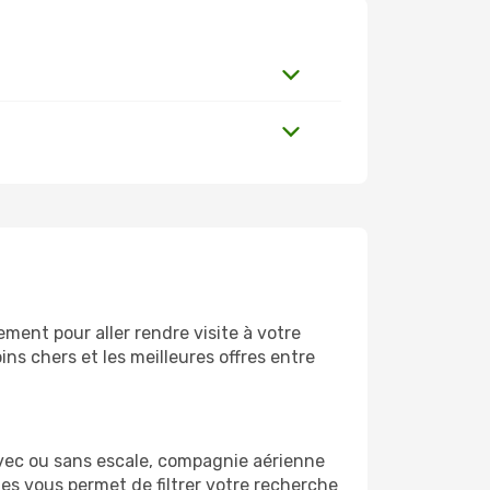
ment pour aller rendre visite à votre
ns chers et les meilleures offres entre
vec ou sans escale, compagnie aérienne
ges vous permet de filtrer votre recherche