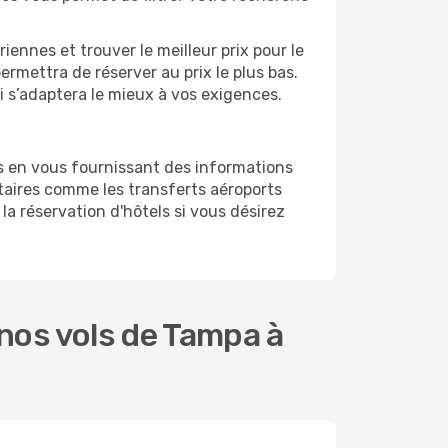
ennes et trouver le meilleur prix pour le
ermettra de réserver au prix le plus bas.
i s’adaptera le mieux à vos exigences.
s en vous fournissant des informations
aires comme les transferts aéroports
la réservation d'hôtels si vous désirez
nos vols de Tampa à