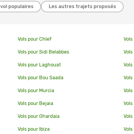
 vol populaires
Les autres trajets proposés
Vols pour Chlef
Vols
Vols pour Sidi Belabbes
Vols
Vols pour Laghouat
Vols
Vols pour Bou Saada
Vols
Vols pour Murcia
Vols
Vols pour Bejaia
Vols
Vols pour Ghardaia
Vols
Vols pour Ibiza
Vols