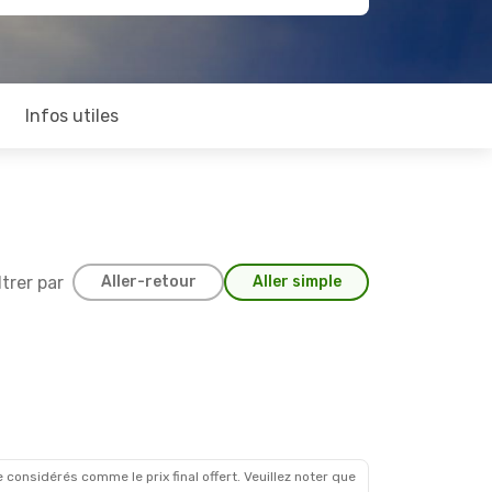
Infos utiles
ltrer par
Aller-retour
Aller simple
 considérés comme le prix final offert. Veuillez noter que