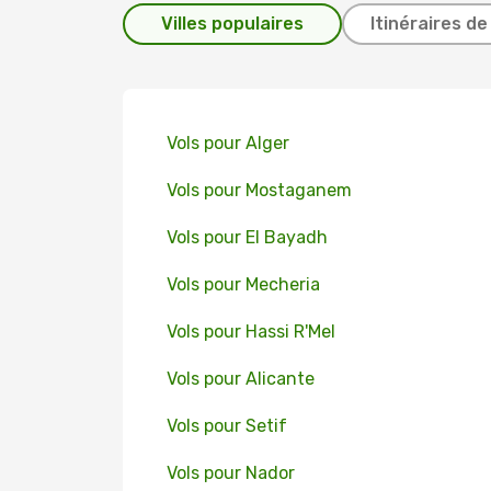
Villes populaires
Itinéraires de
Vols pour Alger
Vols pour Mostaganem
Vols pour El Bayadh
Vols pour Mecheria
Vols pour Hassi R'Mel
Vols pour Alicante
Vols pour Setif
Vols pour Nador