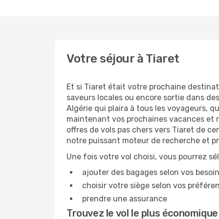
Votre séjour à Tiaret
Et si Tiaret était votre prochaine destina
saveurs locales ou encore sortie dans des 
Algérie qui plaira à tous les voyageurs, q
maintenant vos prochaines vacances et rés
offres de vols pas chers vers Tiaret de c
notre puissant moteur de recherche et pr
Une fois votre vol choisi, vous pourrez sé
ajouter des bagages selon vos besoi
choisir votre siège selon vos préféren
prendre une assurance
Trouvez le vol le plus économique