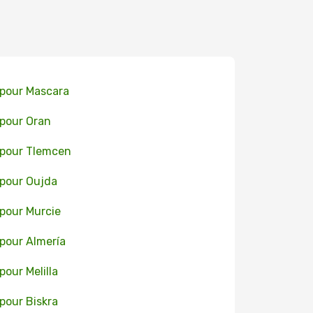
 pour Mascara
 pour Oran
 pour Tlemcen
 pour Oujda
 pour Murcie
 pour Almería
 pour Melilla
 pour Biskra