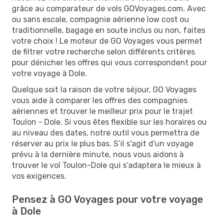
grâce au comparateur de vols GOVoyages.com. Avec
ou sans escale, compagnie aérienne low cost ou
traditionnelle, bagage en soute inclus ou non, faites
votre choix ! Le moteur de GO Voyages vous permet
de filtrer votre recherche selon différents critères
pour dénicher les offres qui vous correspondent pour
votre voyage à Dole.
Quelque soit la raison de votre séjour, GO Voyages
vous aide à comparer les offres des compagnies
aériennes et trouver le meilleur prix pour le trajet
Toulon - Dole. Si vous êtes flexible sur les horaires ou
au niveau des dates, notre outil vous permettra de
réserver au prix le plus bas. S’il s'agit d'un voyage
prévu à la dernière minute, nous vous aidons à
trouver le vol Toulon-Dole qui s’adaptera le mieux à
vos exigences.
Pensez à GO Voyages pour votre voyage
à Dole