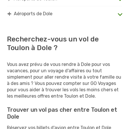
Aéroports de Dole
Recherchez-vous un vol de
Toulon à Dole ?
Vous avez prévu de vous rendre à Dole pour vos
vacances, pour un voyage d'affaires ou tout
simplement pour aller rendre visite à votre famille ou
à des amis ? Vous pouvez compter sur GO Voyages
pour vous aider à trouver les vols les moins chers et
les meilleures offres entre Toulon et Dole.
Trouver un vol pas cher entre Toulon et
Dole
Réservez vos billets d'avion entre Toulon et Dole