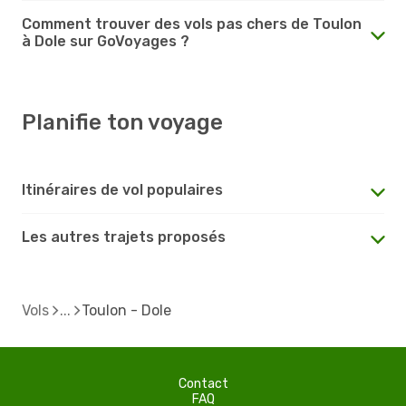
Comment trouver des vols pas chers de Toulon
à Dole sur GoVoyages ?
Planifie ton voyage
Itinéraires de vol populaires
Les autres trajets proposés
Vols
Toulon - Dole
Contact
FAQ