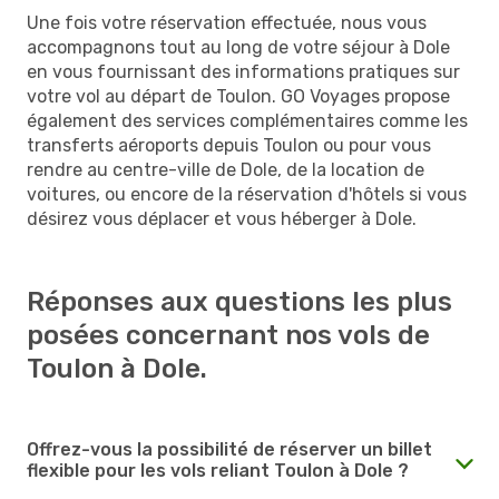
Une fois votre réservation effectuée, nous vous
accompagnons tout au long de votre séjour à Dole
en vous fournissant des informations pratiques sur
votre vol au départ de Toulon. GO Voyages propose
également des services complémentaires comme les
transferts aéroports depuis Toulon ou pour vous
rendre au centre-ville de Dole, de la location de
voitures, ou encore de la réservation d'hôtels si vous
désirez vous déplacer et vous héberger à Dole.
Réponses aux questions les plus
posées concernant nos vols de
Toulon à Dole.
Offrez-vous la possibilité de réserver un billet
flexible pour les vols reliant Toulon à Dole ?