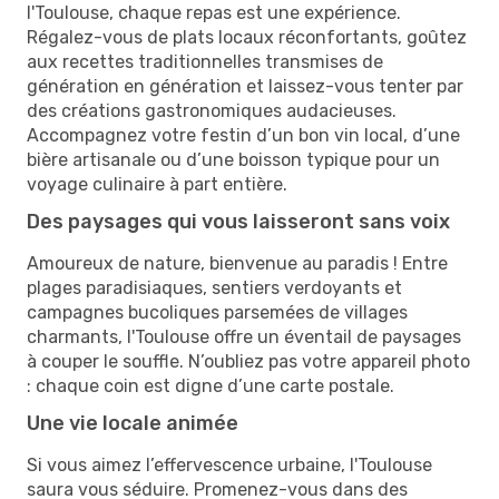
l'Toulouse, chaque repas est une expérience.
Régalez-vous de plats locaux réconfortants, goûtez
aux recettes traditionnelles transmises de
génération en génération et laissez-vous tenter par
des créations gastronomiques audacieuses.
Accompagnez votre festin d’un bon vin local, d’une
bière artisanale ou d’une boisson typique pour un
voyage culinaire à part entière.
Des paysages qui vous laisseront sans voix
Amoureux de nature, bienvenue au paradis ! Entre
plages paradisiaques, sentiers verdoyants et
campagnes bucoliques parsemées de villages
charmants, l'Toulouse offre un éventail de paysages
à couper le souffle. N’oubliez pas votre appareil photo
: chaque coin est digne d’une carte postale.
Une vie locale animée
Si vous aimez l’effervescence urbaine, l'Toulouse
saura vous séduire. Promenez-vous dans des