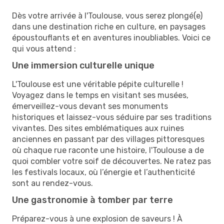
Dès votre arrivée à l'Toulouse, vous serez plongé(e)
dans une destination riche en culture, en paysages
époustouflants et en aventures inoubliables. Voici ce
qui vous attend :
Une immersion culturelle unique
L'Toulouse est une véritable pépite culturelle !
Voyagez dans le temps en visitant ses musées,
émerveillez-vous devant ses monuments
historiques et laissez-vous séduire par ses traditions
vivantes. Des sites emblématiques aux ruines
anciennes en passant par des villages pittoresques
où chaque rue raconte une histoire, l'Toulouse a de
quoi combler votre soif de découvertes. Ne ratez pas
les festivals locaux, où l’énergie et l’authenticité
sont au rendez-vous.
Une gastronomie à tomber par terre
Préparez-vous à une explosion de saveurs ! À