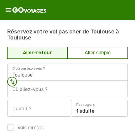
Réservez votre vol pas cher de Toulouse à
Toulouse
Aller-retour
Aller simple
D'où partez-vous ?
Toulouse
Où allez-vous ?
Passagers
Quand ?
1 adulte
Vols directs