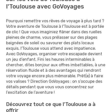
l'Toulouse avec GoVoyages
Pourquoi remettre vos rêves de voyage à plus tard ?
Votre aventure de Toulouse à l'Toulouse est à portée
de clic ! Que vous imaginiez flâner dans des ruelles
pleines de charme, vous prélasser sur des plages
baignées de soleil ou savourer des plats locaux
exquis, l'Toulouse vous attend avec impatience.
Avec GoVoyages, organiser votre escapade devient
un jeu d’enfant. Fini les heures interminables à
chercher, dites bonjour aux offres imbattables, à une
réservation fluide et à des avantages qui rendront
votre voyage encore plus mémorable. Prêt(e) à faire
vos valises ? Direction GoVoyages : on s’occupe des
détails pendant que vous vous concentrez sur
l’excitation de l’aventure !
Découvrez tout ce que l'Toulouse a à
offrir