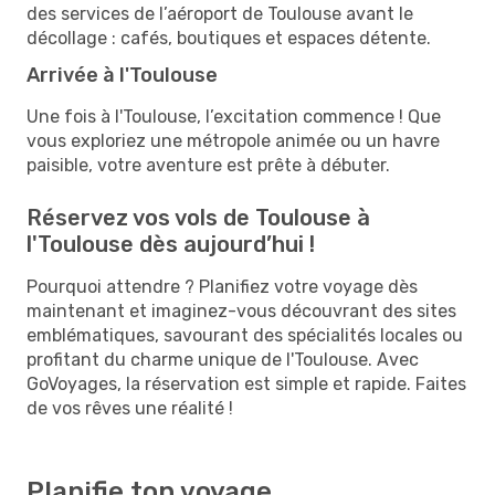
des services de l’aéroport de Toulouse avant le
décollage : cafés, boutiques et espaces détente.
Arrivée à l'Toulouse
Une fois à l'Toulouse, l’excitation commence ! Que
vous exploriez une métropole animée ou un havre
paisible, votre aventure est prête à débuter.
Réservez vos vols de Toulouse à
l'Toulouse dès aujourd’hui !
Pourquoi attendre ? Planifiez votre voyage dès
maintenant et imaginez-vous découvrant des sites
emblématiques, savourant des spécialités locales ou
profitant du charme unique de l'Toulouse. Avec
GoVoyages, la réservation est simple et rapide. Faites
de vos rêves une réalité !
Planifie ton voyage