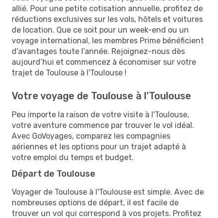
allié. Pour une petite cotisation annuelle, profitez de
réductions exclusives sur les vols, hôtels et voitures
de location. Que ce soit pour un week-end ou un
voyage international, les membres Prime bénéficient
d’avantages toute l’année. Rejoignez-nous dès
aujourd’hui et commencez à économiser sur votre
trajet de Toulouse à l'Toulouse !
Votre voyage de Toulouse à l'Toulouse
Peu importe la raison de votre visite à l'Toulouse,
votre aventure commence par trouver le vol idéal.
Avec GoVoyages, comparez les compagnies
aériennes et les options pour un trajet adapté à
votre emploi du temps et budget.
Départ de Toulouse
Voyager de Toulouse à l'Toulouse est simple. Avec de
nombreuses options de départ, il est facile de
trouver un vol qui correspond à vos projets. Profitez