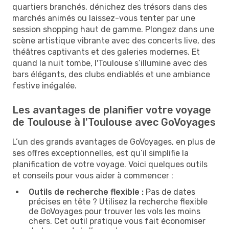
quartiers branchés, dénichez des trésors dans des
marchés animés ou laissez-vous tenter par une
session shopping haut de gamme. Plongez dans une
scène artistique vibrante avec des concerts live, des
théâtres captivants et des galeries modernes. Et
quand la nuit tombe, l'Toulouse s’illumine avec des
bars élégants, des clubs endiablés et une ambiance
festive inégalée.
Les avantages de planifier votre voyage
de Toulouse à l'Toulouse avec GoVoyages
L’un des grands avantages de GoVoyages, en plus de
ses offres exceptionnelles, est qu’il simplifie la
planification de votre voyage. Voici quelques outils
et conseils pour vous aider à commencer :
Outils de recherche flexible :
Pas de dates
précises en tête ? Utilisez la recherche flexible
de GoVoyages pour trouver les vols les moins
chers. Cet outil pratique vous fait économiser