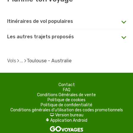
Itinéraires de vol populaires
Les autres trajets proposés
Vols
Toulouse - Australie
Contact
FAQ
Conditions Générales de vente
Politique de cookies
Politique de confidentialité
Conditions générales d'utilisation des codes promotionnels
Version bureau
d
Application Android
A