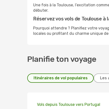
Une fois à la Toulouse, l’excitation comm
débuter.
Réservez vos vols de Toulouse à l
Pourquoi attendre ? Planifiez votre voy
locales ou profitant du charme unique de l
Planifie ton voyage
Itinéraires de vol populaires
Les 
Vols depuis Toulouse vers Portugal