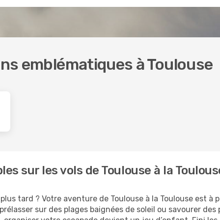
ions emblématiques à Toulouse
les sur les vols de Toulouse à la Toulo
lus tard ? Votre aventure de Toulouse à la Toulouse est à po
prélasser sur des plages baignées de soleil ou savourer des 