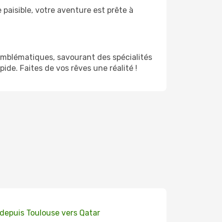
paisible, votre aventure est prête à
emblématiques, savourant des spécialités
ide. Faites de vos rêves une réalité !
 depuis Toulouse vers Qatar