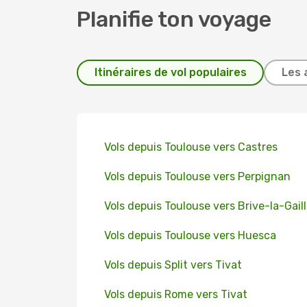
Planifie ton voyage
Itinéraires de vol populaires
Les 
Vols depuis Toulouse vers Castres
Vols depuis Toulouse vers Perpignan
Vols depuis Toulouse vers Brive-la-Gail
Vols depuis Toulouse vers Huesca
Vols depuis Split vers Tivat
Vols depuis Rome vers Tivat