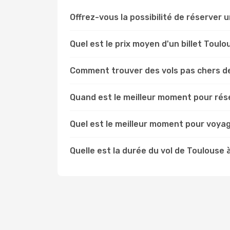
Offrez-vous la possibilité de réserver un
Quel est le prix moyen d'un billet Toulo
Comment trouver des vols pas chers de
Quand est le meilleur moment pour rése
Quel est le meilleur moment pour voyag
Quelle est la durée du vol de Toulouse 