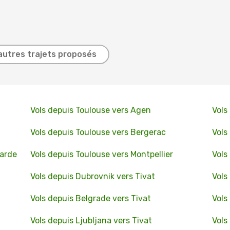
autres trajets proposés
Vols depuis Toulouse vers Agen
Vols
Vols depuis Toulouse vers Bergerac
Vols
larde
Vols depuis Toulouse vers Montpellier
Vols
Vols depuis Dubrovnik vers Tivat
Vols
Vols depuis Belgrade vers Tivat
Vols
Vols depuis Ljubljana vers Tivat
Vols