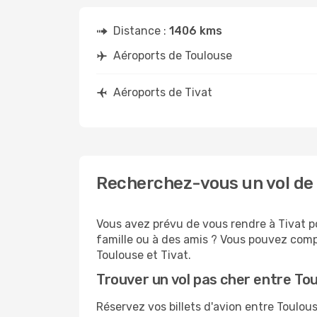
Distance :
1406 kms
Aéroports de Toulouse
Aéroports de Tivat
Recherchez-vous un vol de 
Vous avez prévu de vous rendre à Tivat po
famille ou à des amis ? Vous pouvez compt
Toulouse et Tivat.
Trouver un vol pas cher entre Tou
Réservez vos billets d'avion entre Toulo