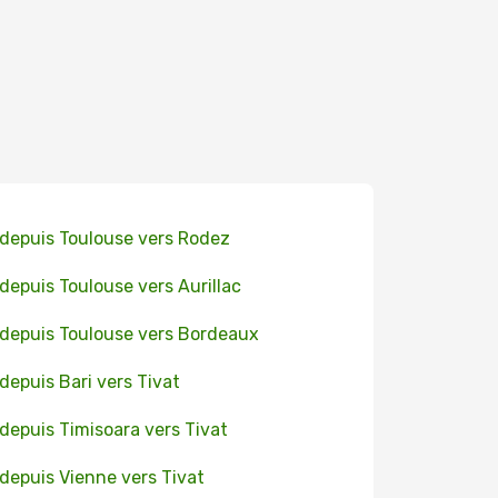
 depuis Toulouse vers Rodez
 depuis Toulouse vers Aurillac
 depuis Toulouse vers Bordeaux
 depuis Bari vers Tivat
 depuis Timisoara vers Tivat
 depuis Vienne vers Tivat