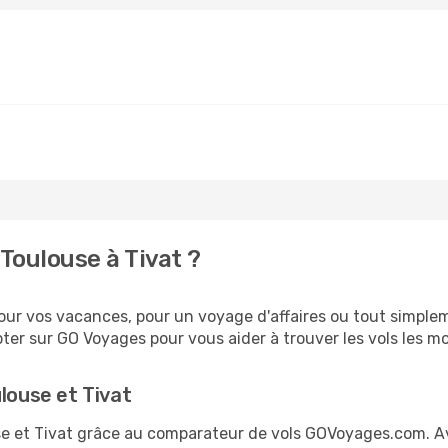
Toulouse à Tivat ?
ur vos vacances, pour un voyage d'affaires ou tout simpleme
er sur GO Voyages pour vous aider à trouver les vols les moi
louse et Tivat
use et Tivat grâce au comparateur de vols GOVoyages.com. 