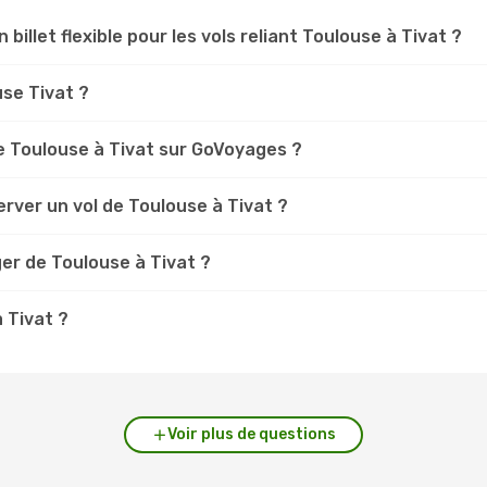
 billet flexible pour les vols reliant Toulouse à Tivat ?
use Tivat ?
 Toulouse à Tivat sur GoVoyages ?
rver un vol de Toulouse à Tivat ?
er de Toulouse à Tivat ?
à Tivat ?
Voir plus de questions