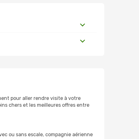
nt pour aller rendre visite à votre
ns chers et les meilleures offres entre
Avec ou sans escale, compagnie aérienne