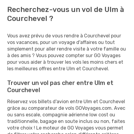
Recherchez-vous un vol de Ulm à
Courchevel ?
Vous avez prévu de vous rendre à Courchevel pour
vos vacances, pour un voyage d'affaires ou tout
simplement pour aller rendre visite à votre famille ou
à des amis ? Vous pouvez compter sur GO Voyages
pour vous aider à trouver les vols les moins chers et
les meilleures offres entre Ulm et Courchevel.
Trouver un vol pas cher entre Ulm et
Courchevel
Réservez vos billets d'avion entre Ulm et Courchevel
grâce au comparateur de vols GOVoyages.com. Avec
ou sans escale, compagnie aérienne low cost ou
traditionnelle, bagage en soute inclus ou non, faites
votre choix ! Le moteur de GO Voyages vous permet