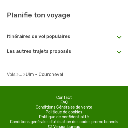
Planifie ton voyage
Itinéraires de vol populaires
Les autres trajets proposés
Vols
Ulm - Courchevel
Contact
FAQ
Conditions Générales de vente
Politique de cookies
Politique de confidentialité
Conditions générales d'utilisation des codes promotionnels
Version bureau
d