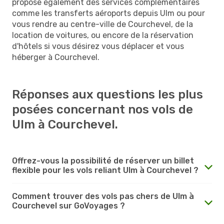
propose également des services complémentaires
comme les transferts aéroports depuis Ulm ou pour
vous rendre au centre-ville de Courchevel, de la
location de voitures, ou encore de la réservation
d'hôtels si vous désirez vous déplacer et vous
héberger à Courchevel.
Réponses aux questions les plus
posées concernant nos vols de
Ulm à Courchevel.
Offrez-vous la possibilité de réserver un billet
flexible pour les vols reliant Ulm à Courchevel ?
Comment trouver des vols pas chers de Ulm à
Courchevel sur GoVoyages ?