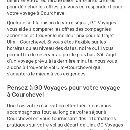
de filtrer votre recherche selon différents critères
pour dénicher les offres qui vous correspondent pour
votre voyage à Courchevel.
Quelque soit la raison de votre séjour, GO Voyages
vous aide à comparer les offres des compagnies
aériennes et trouver le meilleur prix pour le trajet
Ulm - Courchevel. Si vous êtes flexible sur les
horaires ou au niveau des dates, notre outil vous
permettra de réserver au prix le plus bas. S’il s'agit
d'un voyage prévu à la dernière minute, nous vous
aidons à trouver le vol Ulm-Courchevel qui
s’adaptera le mieux à vos exigences.
Pensez à GO Voyages pour votre voyage
à Courchevel
Une fois votre réservation effectuée, nous vous
accompagnons tout au long de votre séjour à
Courchevel en vous fournissant des informations
pratiques sur votre vol au départ de Ulm. GO Voyages