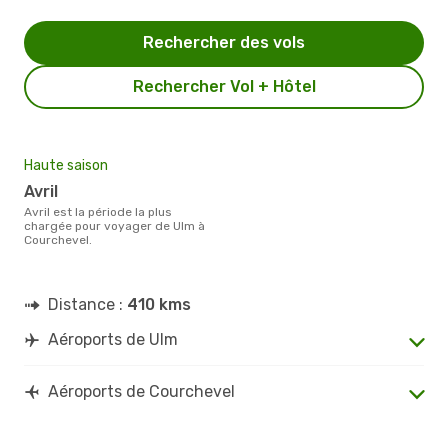
Rechercher des vols
Rechercher Vol + Hôtel
Haute saison
avril
avril est la période la plus
chargée pour voyager de Ulm à
Courchevel.
Distance :
410 kms
Aéroports de Ulm
Aéroports de Courchevel