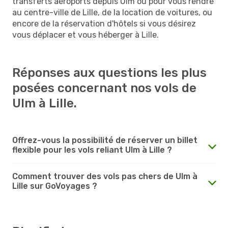
transferts aéroports depuis Ulm ou pour vous rendre
au centre-ville de Lille, de la location de voitures, ou
encore de la réservation d'hôtels si vous désirez
vous déplacer et vous héberger à Lille.
Réponses aux questions les plus
posées concernant nos vols de
Ulm à Lille.
Offrez-vous la possibilité de réserver un billet
flexible pour les vols reliant Ulm à Lille ?
Comment trouver des vols pas chers de Ulm à
Lille sur GoVoyages ?