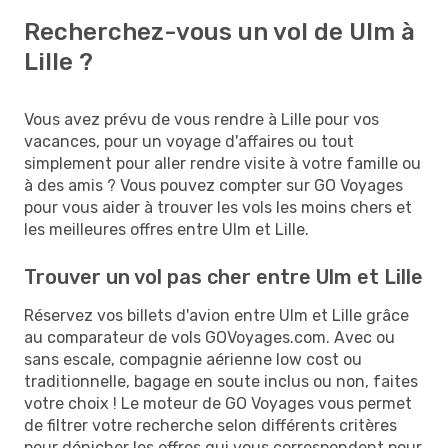
Recherchez-vous un vol de Ulm à
Lille ?
Vous avez prévu de vous rendre à Lille pour vos
vacances, pour un voyage d'affaires ou tout
simplement pour aller rendre visite à votre famille ou
à des amis ? Vous pouvez compter sur GO Voyages
pour vous aider à trouver les vols les moins chers et
les meilleures offres entre Ulm et Lille.
Trouver un vol pas cher entre Ulm et Lille
Réservez vos billets d'avion entre Ulm et Lille grâce
au comparateur de vols GOVoyages.com. Avec ou
sans escale, compagnie aérienne low cost ou
traditionnelle, bagage en soute inclus ou non, faites
votre choix ! Le moteur de GO Voyages vous permet
de filtrer votre recherche selon différents critères
pour dénicher les offres qui vous correspondent pour