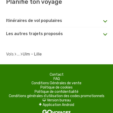
Planifie ton voyage
Itinéraires de vol populaires
Les autres trajets proposés
Vols
Ulm - Lille
Contact
FAQ
Conditions Générales de vente
Politique de cookies
Politique de confidentialité
Conditions générales d'utilisation des codes promotionnels
Version bureau
d
Application Android
A