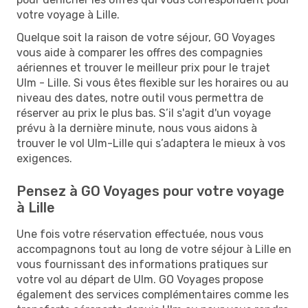
votre voyage à Lille.
Quelque soit la raison de votre séjour, GO Voyages
vous aide à comparer les offres des compagnies
aériennes et trouver le meilleur prix pour le trajet
Ulm - Lille. Si vous êtes flexible sur les horaires ou au
niveau des dates, notre outil vous permettra de
réserver au prix le plus bas. S’il s'agit d'un voyage
prévu à la dernière minute, nous vous aidons à
trouver le vol Ulm-Lille qui s’adaptera le mieux à vos
exigences.
Pensez à GO Voyages pour votre voyage
à Lille
Une fois votre réservation effectuée, nous vous
accompagnons tout au long de votre séjour à Lille en
vous fournissant des informations pratiques sur
votre vol au départ de Ulm. GO Voyages propose
également des services complémentaires comme les