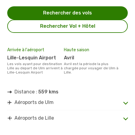
Rechercher des vols
Rechercher Vol + Hôtel
Arrivée à l'aéroport
Haute saison
Lille-Lesquin Airport
avril
Les vols ayant pour destination
avril est la période la plus
Lille au depart de Ulm arrivent à
chargée pour voyager de Ulm à
Lille-Lesquin Airport
Lille.
Distance :
559 kms
Aéroports de Ulm
Aéroports de Lille