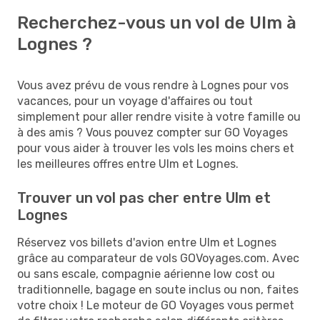
Recherchez-vous un vol de Ulm à
Lognes ?
Vous avez prévu de vous rendre à Lognes pour vos
vacances, pour un voyage d'affaires ou tout
simplement pour aller rendre visite à votre famille ou
à des amis ? Vous pouvez compter sur GO Voyages
pour vous aider à trouver les vols les moins chers et
les meilleures offres entre Ulm et Lognes.
Trouver un vol pas cher entre Ulm et
Lognes
Réservez vos billets d'avion entre Ulm et Lognes
grâce au comparateur de vols GOVoyages.com. Avec
ou sans escale, compagnie aérienne low cost ou
traditionnelle, bagage en soute inclus ou non, faites
votre choix ! Le moteur de GO Voyages vous permet