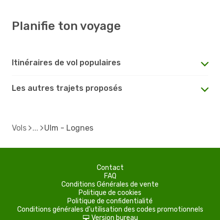
Planifie ton voyage
Itinéraires de vol populaires
Les autres trajets proposés
Vols
Ulm - Lognes
Contact
FAQ
Conditions Générales de vente
Politique de cookies
Politique de confidentialité
Conditions générales d'utilisation des codes promotionnels
Version bureau
d