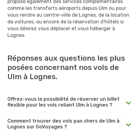
propose également des services complémentaires
comme les transferts aéroports depuis Ulm ou pour
vous rendre au centre-ville de Lognes, de la location
de voitures, ou encore de la réservation d'hôtels si
vous désirez vous déplacer et vous héberger à
Lognes.
Réponses aux questions les plus
posées concernant nos vols de
Ulm à Lognes.
Offrez-vous la possibilité de réserver un billet
flexible pour les vols reliant Ulm à Lognes ?
Comment trouver des vols pas chers de Ulm à
Lognes sur GoVoyages ?