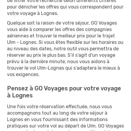
de filtrer votre recherche selon différents critères
pour dénicher les offres qui vous correspondent pour
votre voyage à Lognes.
Quelque soit la raison de votre séjour, GO Voyages
vous aide à comparer les offres des compagnies
aériennes et trouver le meilleur prix pour le trajet
Ulm - Lognes. Si vous êtes flexible sur les horaires ou
au niveau des dates, notre outil vous permettra de
réserver au prix le plus bas. S’il s'agit d'un voyage
prévu à la dernière minute, nous vous aidons à
trouver le vol Ulm-Lognes qui s’adaptera le mieux à
vos exigences.
Pensez à GO Voyages pour votre voyage
à Lognes
Une fois votre réservation effectuée, nous vous
accompagnons tout au long de votre séjour à
Lognes en vous fournissant des informations
pratiques sur votre vol au départ de Ulm. GO Voyages