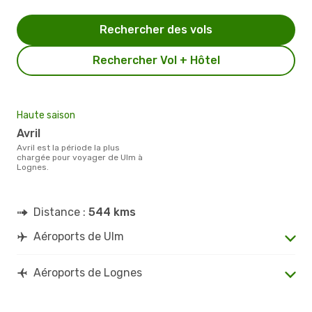
Rechercher des vols
Rechercher Vol + Hôtel
Haute saison
avril
avril est la période la plus
chargée pour voyager de Ulm à
Lognes.
Distance :
544 kms
Aéroports de Ulm
Aéroports de Lognes