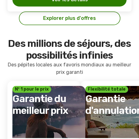
Explorer plus d'offres
Des millions de séjours, des
possibilités infinies
Des pépites locales aux favoris mondiaux au meilleur
prix garanti
Nº 1 pour le prix
Flexibilité totale
Garantie du
Garantie
meilleur prix
d'annulatio