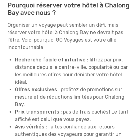
Pourquoi réserver votre hôtel à Chalong
Bay avec nous ?
Organiser un voyage peut sembler un défi, mais
réserver votre hôtel à Chalong Bay ne devrait pas
l’être. Voici pourquoi GO Voyages est votre allié
incontournable :
Recherche facile et intuitive :
filtrez par prix,
distance depuis le centre-ville, popularité ou par
les meilleures offres pour dénicher votre hôtel
idéal.
Offres exclusives :
profitez de promotions sur
mesure et de réductions limitées pour Chalong
Bay.
Prix transparents :
pas de frais cachés ! Le tarif
affiché est celui que vous payez.
Avis vérifiés :
faites confiance aux retours
authentiques des voyageurs pour garantir un