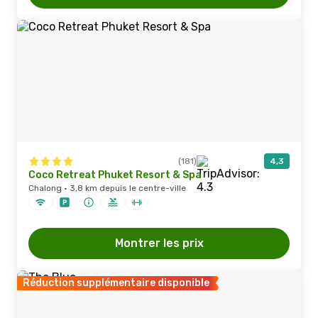
(181)
4,3
Coco Retreat Phuket Resort & Spa
Chalong · 3,8 km depuis le centre-ville
Montrer les prix
Réduction supplémentaire disponible