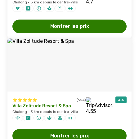
Chalong · 5 km depuis le centre-ville
Montrer les prix
(654)
4,6
Villa Zolitude Resort & Spa
Chalong · 5 km depuis le centre-ville
Montrer les prix