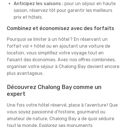
Anticipez les saisons :
pour un séjour en haute
saison, réservez tôt pour garantir les meilleurs
prix et hôtels.
Combinez et économisez avec des forfaits
Pourquoi se limiter à un hôtel ? En réservant un
forfait vol + hôtel ou en ajoutant une voiture de
location, vous simplifiez votre voyage tout en
faisant des économies. Avec nos offres combinées,
organiser votre séjour à Chalong Bay devient encore
plus avantageux.
Découvrez Chalong Bay comme un
expert
Une fois votre hôtel réservé, place à l’aventure ! Que
vous soyez passionné d’histoire, gourmand ou
amateur de nature, Chalong Bay a de quoi séduire
tout le monde. Explorez ses monuments