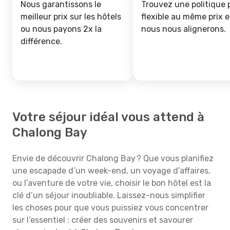
Nous garantissons le
Trouvez une politique 
meilleur prix sur les hôtels
flexible au même prix e
ou nous payons 2x la
nous nous alignerons.
différence.
Votre séjour idéal vous attend à
Chalong Bay
Envie de découvrir Chalong Bay ? Que vous planifiez
une escapade d’un week-end, un voyage d’affaires,
ou l’aventure de votre vie, choisir le bon hôtel est la
clé d’un séjour inoubliable. Laissez-nous simplifier
les choses pour que vous puissiez vous concentrer
sur l’essentiel : créer des souvenirs et savourer