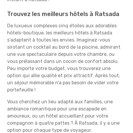
Trouvez les meilleurs hôtels à Ratsada
De luxueux complexes cinq étoiles aux adorables
hôtels-boutique, les meilleurs hôtels à Ratsada
s’adaptent à toutes les envies. Imaginez-vous
sirotant un cocktail au bord de la piscine, admirant
une vue spectaculaire depuis votre chambre, ou
vous prélassant dans un cocon de confort absolu.
Peu importe votre budget, vous trouverez une
option qui allie qualité et prix attractif. Après tout,
un séjour mémorable n’a pas besoin de vider votre
portefeuille !
Vous cherchez un lieu adapté aux familles, une
ambiance romantique pour une escapade en
amoureux, ou un hôtel accueillant pour votre
compagnon à quatre pattes ? À Ratsada, il y a une
option pour chaque type de voyageur.