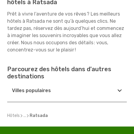
hôtels à Ratsada
Prêt à vivre l’aventure de vos rêves ? Les meilleurs
hôtels à Ratsada ne sont qu’à quelques clics. Ne
tardez pas, réservez dès aujourd’hui et commencez
à imaginer les souvenirs incroyables que vous allez
créer. Nous nous occupons des détails : vous,
concentrez-vous sur le plaisir !
Parcourez des hôtels dans d'autres
destinations
Villes populaires
Hôtels
...
Ratsada