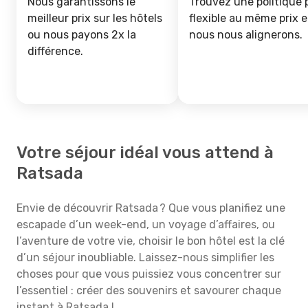
Nous garantissons le
Trouvez une politique 
meilleur prix sur les hôtels
flexible au même prix e
ou nous payons 2x la
nous nous alignerons.
différence.
Votre séjour idéal vous attend à
Ratsada
Envie de découvrir Ratsada ? Que vous planifiez une
escapade d’un week-end, un voyage d’affaires, ou
l’aventure de votre vie, choisir le bon hôtel est la clé
d’un séjour inoubliable. Laissez-nous simplifier les
choses pour que vous puissiez vous concentrer sur
l’essentiel : créer des souvenirs et savourer chaque
instant à Ratsada !