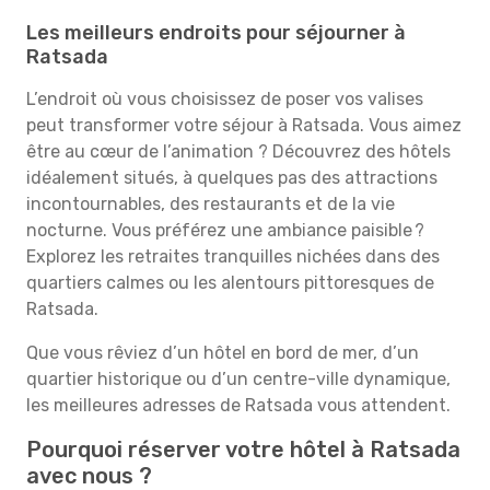
Les meilleurs endroits pour séjourner à
Ratsada
L’endroit où vous choisissez de poser vos valises
peut transformer votre séjour à Ratsada. Vous aimez
être au cœur de l’animation ? Découvrez des hôtels
idéalement situés, à quelques pas des attractions
incontournables, des restaurants et de la vie
nocturne. Vous préférez une ambiance paisible ?
Explorez les retraites tranquilles nichées dans des
quartiers calmes ou les alentours pittoresques de
Ratsada.
Que vous rêviez d’un hôtel en bord de mer, d’un
quartier historique ou d’un centre-ville dynamique,
les meilleures adresses de Ratsada vous attendent.
Pourquoi réserver votre hôtel à Ratsada
avec nous ?