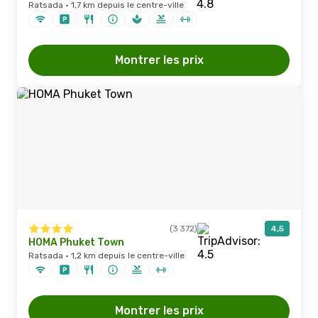
Ratsada · 1,7 km depuis le centre-ville
Montrer les prix
(3 372)
4,5
HOMA Phuket Town
Ratsada · 1,2 km depuis le centre-ville
Montrer les prix