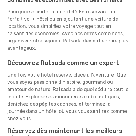
Combinez et économisez avec des forfaits
Pourquoi se limiter à un hôtel ? En réservant un
forfait vol + hôtel ou en ajoutant une voiture de
location, vous simplifiez votre voyage tout en
faisant des économies. Avec nos offres combinées,
organiser votre séjour à Ratsada devient encore plus
avantageux.
Découvrez Ratsada comme un expert
Une fois votre hôtel réservé, place à l’aventure ! Que
vous soyez passionné d’histoire, gourmand ou
amateur de nature, Ratsada a de quoi séduire tout le
monde. Explorez ses monuments emblématiques,
dénichez des pépites cachées, et terminez la
journée dans un hôtel où vous vous sentirez comme
chez vous.
Réservez dès maintenant les meilleurs