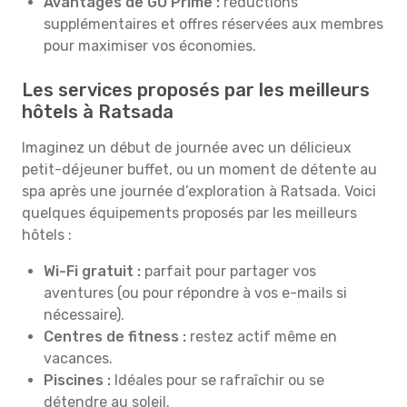
Avantages de GO Prime :
réductions
supplémentaires et offres réservées aux membres
pour maximiser vos économies.
Les services proposés par les meilleurs
hôtels à Ratsada
Imaginez un début de journée avec un délicieux
petit-déjeuner buffet, ou un moment de détente au
spa après une journée d’exploration à Ratsada. Voici
quelques équipements proposés par les meilleurs
hôtels :
Wi-Fi gratuit :
parfait pour partager vos
aventures (ou pour répondre à vos e-mails si
nécessaire).
Centres de fitness :
restez actif même en
vacances.
Piscines :
Idéales pour se rafraîchir ou se
détendre au soleil.