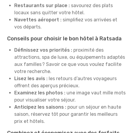
Restaurants sur place :
savourez des plats
locaux sans quitter votre hôtel.
Navettes aéroport :
simplifiez vos arrivées et
vos départs.
Conseils pour choisir le bon hôtel à Ratsada
Définissez vos priorités :
proximité des
attractions, spa de luxe, ou équipements adaptés
aux familles ? Savoir ce que vous voulez facilite
votre recherche.
Lisez les avis :
les retours d’autres voyageurs
offrent des aperçus précieux.
Examinez les photos :
une image vaut mille mots
pour visualiser votre séjour.
Anticipez les saisons :
pour un séjour en haute
saison, réservez tôt pour garantir les meilleurs
prix et hôtels.