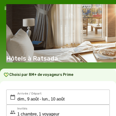
Hôtels à Ratsada
Choisi par 8M+ de voyageurs Prime
Arrivée / Départ
Invités