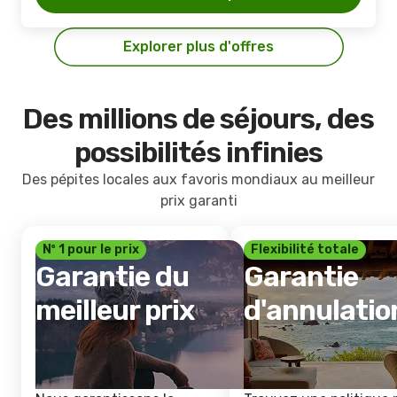
Explorer plus d'offres
Des millions de séjours, des
possibilités infinies
Des pépites locales aux favoris mondiaux au meilleur
prix garanti
Nº 1 pour le prix
Flexibilité totale
Garantie du
Garantie
meilleur prix
d'annulatio