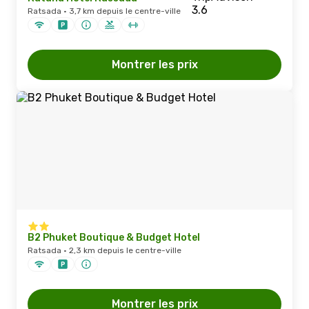
Ratsada · 3,7 km depuis le centre-ville
Montrer les prix
B2 Phuket Boutique & Budget Hotel
Ratsada · 2,3 km depuis le centre-ville
Montrer les prix