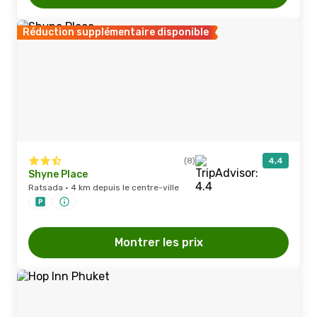
Réduction supplémentaire disponible
(8)
4,4
Shyne Place
Ratsada · 4 km depuis le centre-ville
Montrer les prix