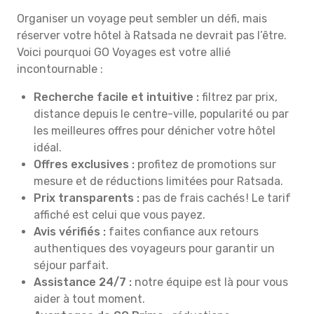
Organiser un voyage peut sembler un défi, mais
réserver votre hôtel à Ratsada ne devrait pas l’être.
Voici pourquoi GO Voyages est votre allié
incontournable :
Recherche facile et intuitive :
filtrez par prix,
distance depuis le centre-ville, popularité ou par
les meilleures offres pour dénicher votre hôtel
idéal.
Offres exclusives :
profitez de promotions sur
mesure et de réductions limitées pour Ratsada.
Prix transparents :
pas de frais cachés ! Le tarif
affiché est celui que vous payez.
Avis vérifiés :
faites confiance aux retours
authentiques des voyageurs pour garantir un
séjour parfait.
Assistance 24/7 :
notre équipe est là pour vous
aider à tout moment.