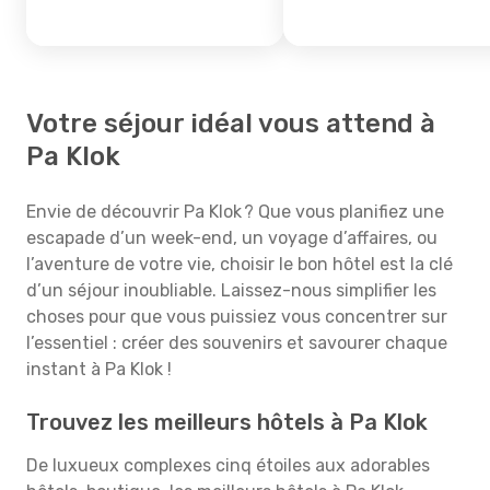
Votre séjour idéal vous attend à
Pa Klok
Envie de découvrir Pa Klok ? Que vous planifiez une
escapade d’un week-end, un voyage d’affaires, ou
l’aventure de votre vie, choisir le bon hôtel est la clé
d’un séjour inoubliable. Laissez-nous simplifier les
choses pour que vous puissiez vous concentrer sur
l’essentiel : créer des souvenirs et savourer chaque
instant à Pa Klok !
Trouvez les meilleurs hôtels à Pa Klok
De luxueux complexes cinq étoiles aux adorables