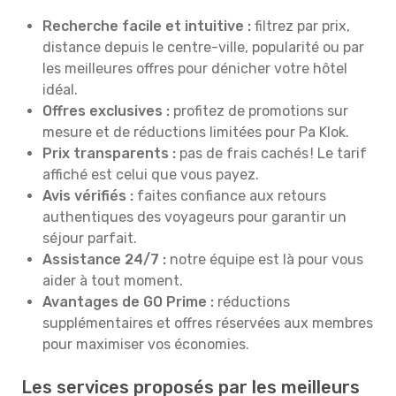
Recherche facile et intuitive :
filtrez par prix,
distance depuis le centre-ville, popularité ou par
les meilleures offres pour dénicher votre hôtel
idéal.
Offres exclusives :
profitez de promotions sur
mesure et de réductions limitées pour Pa Klok.
Prix transparents :
pas de frais cachés ! Le tarif
affiché est celui que vous payez.
Avis vérifiés :
faites confiance aux retours
authentiques des voyageurs pour garantir un
séjour parfait.
Assistance 24/7 :
notre équipe est là pour vous
aider à tout moment.
Avantages de GO Prime :
réductions
supplémentaires et offres réservées aux membres
pour maximiser vos économies.
Les services proposés par les meilleurs