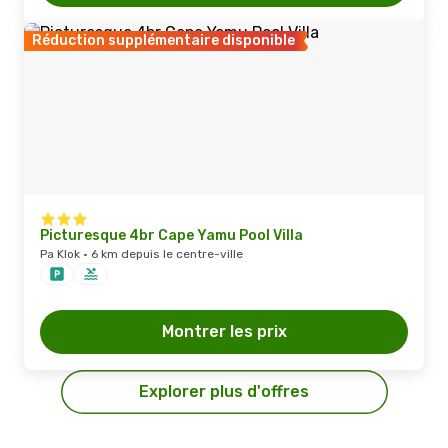
Réduction supplémentaire disponible
Picturesque 4br Cape Yamu Pool Villa
Pa Klok · 6 km depuis le centre-ville
Montrer les prix
Explorer plus d'offres