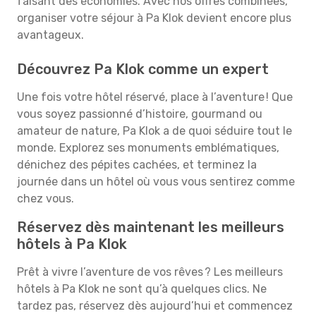
faisant des économies. Avec nos offres combinées,
organiser votre séjour à Pa Klok devient encore plus
avantageux.
Découvrez Pa Klok comme un expert
Une fois votre hôtel réservé, place à l’aventure ! Que
vous soyez passionné d’histoire, gourmand ou
amateur de nature, Pa Klok a de quoi séduire tout le
monde. Explorez ses monuments emblématiques,
dénichez des pépites cachées, et terminez la
journée dans un hôtel où vous vous sentirez comme
chez vous.
Réservez dès maintenant les meilleurs
hôtels à Pa Klok
Prêt à vivre l’aventure de vos rêves ? Les meilleurs
hôtels à Pa Klok ne sont qu’à quelques clics. Ne
tardez pas, réservez dès aujourd’hui et commencez