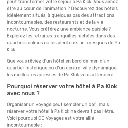
peut transformer votre séjour à Pa Klok. Vous aimez
être au cœur de l’animation ? Découvrez des hôtels
idéalement situés, à quelques pas des attractions
incontournables, des restaurants et de la vie
nocturne. Vous préférez une ambiance paisible ?
Explorez les retraites tranquilles nichées dans des
quartiers calmes ou les alentours pittoresques de Pa
Klok.
Que vous rêviez d’un hôtel en bord de mer, d’un
quartier historique ou d’un centre-ville dynamique,
les meilleures adresses de Pa Klok vous attendent.
Pourquoi réserver votre hôtel à Pa Klok
avec nous ?
Organiser un voyage peut sembler un défi, mais
réserver votre hôtel à Pa Klok ne devrait pas l’être.
Voici pourquoi GO Voyages est votre allié
incontournable :