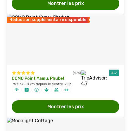
Montrer les prix
Réduction supplémentaire disponible
(476)
4,7
COMO Point Yamu, Phuket
Pa Klok · 8 km depuis le centre-ville
Montrer les prix