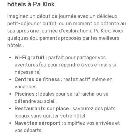
hôtels à Pa Klok
Imaginez un début de journée avec un délicieux
petit-déjeuner buffet, ou un moment de détente au
spa après une journée d’exploration à Pa Klok. Voici
quelques équipements proposés par les meilleurs
hôtels :
Wi-Fi gratuit :
parfait pour partager vos
aventures (ou pour répondre à vos e-mails si
nécessaire).
Centres de fitness :
restez actif même en
vacances.
Piscines :
Idéales pour se rafraîchir ou se
détendre au soleil.
Restaurants sur place :
savourez des plats
locaux sans quitter votre hôtel.
Navettes aéroport :
simplifiez vos arrivées et
vos départs.