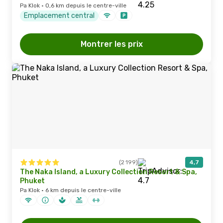
Pa Klok · 0,6 km depuis le centre-ville
Emplacement central
Montrer les prix
(2 199)
4,7
The Naka Island, a Luxury Collection Resort & Spa,
Phuket
Pa Klok · 6 km depuis le centre-ville