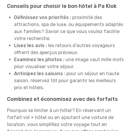
Conseils pour choisir le bon hôtel à Pa Klok
Définissez vos priorités :
proximité des
attractions, spa de luxe, ou équipements adaptés
aux familles ? Savoir ce que vous voulez facilite
votre recherche.
Lisez les avis :
les retours d’autres voyageurs
offrent des aperçus précieux.
Examinez les photos :
une image vaut mille mots
pour visualiser votre séjour.
Anticipez les saisons :
pour un séjour en haute
saison, réservez tôt pour garantir les meilleurs
prix et hôtels.
Combinez et économisez avec des forfaits
Pourquoi se limiter à un hôtel ? En réservant un
forfait vol + hôtel ou en ajoutant une voiture de
location, vous simplifiez votre voyage tout en