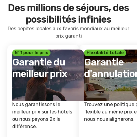
Des millions de séjours, des
possibilités infinies
Des pépites locales aux favoris mondiaux au meilleur
prix garanti
Nº 1 pour le prix
Flexibilité totale
Garantie du
Garantie
meilleur prix
d'annulatio
Nous garantissons le
Trouvez une politique 
meilleur prix sur les hôtels
flexible au même prix e
ou nous payons 2x la
nous nous alignerons.
différence.