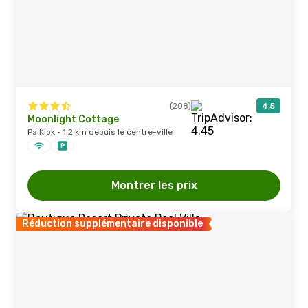
(208)
4,5
Moonlight Cottage
Pa Klok · 1,2 km depuis le centre-ville
Montrer les prix
Réduction supplémentaire disponible