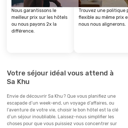
Nous garantissons le
Trouvez une politique 
meilleur prix sur les hôtels
flexible au même prix e
ou nous payons 2x la
nous nous alignerons.
différence.
Votre séjour idéal vous attend à
Sa Khu
Envie de découvrir Sa Khu ? Que vous planifiez une
escapade d’un week-end, un voyage d’affaires, ou
l’aventure de votre vie, choisir le bon hôtel est la clé
d’un séjour inoubliable. Laissez-nous simplifier les
choses pour que vous puissiez vous concentrer sur