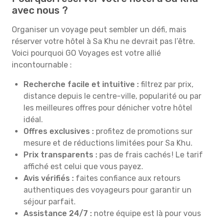
avec nous ?
Organiser un voyage peut sembler un défi, mais
réserver votre hôtel à Sa Khu ne devrait pas l’être.
Voici pourquoi GO Voyages est votre allié
incontournable :
Recherche facile et intuitive :
filtrez par prix,
distance depuis le centre-ville, popularité ou par
les meilleures offres pour dénicher votre hôtel
idéal.
Offres exclusives :
profitez de promotions sur
mesure et de réductions limitées pour Sa Khu.
Prix transparents :
pas de frais cachés ! Le tarif
affiché est celui que vous payez.
Avis vérifiés :
faites confiance aux retours
authentiques des voyageurs pour garantir un
séjour parfait.
Assistance 24/7 :
notre équipe est là pour vous