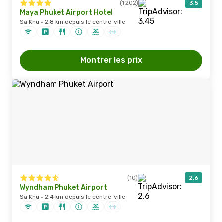
(1 202)
3,5
Maya Phuket Airport Hotel
Sa Khu · 2,8 km depuis le centre-ville
Montrer les prix
(10)
2,6
Wyndham Phuket Airport
Sa Khu · 2,4 km depuis le centre-ville