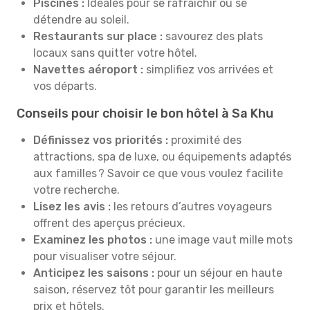
Piscines :
Idéales pour se rafraîchir ou se
détendre au soleil.
Restaurants sur place :
savourez des plats
locaux sans quitter votre hôtel.
Navettes aéroport :
simplifiez vos arrivées et
vos départs.
Conseils pour choisir le bon hôtel à Sa Khu
Définissez vos priorités :
proximité des
attractions, spa de luxe, ou équipements adaptés
aux familles ? Savoir ce que vous voulez facilite
votre recherche.
Lisez les avis :
les retours d’autres voyageurs
offrent des aperçus précieux.
Examinez les photos :
une image vaut mille mots
pour visualiser votre séjour.
Anticipez les saisons :
pour un séjour en haute
saison, réservez tôt pour garantir les meilleurs
prix et hôtels.