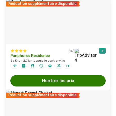
Réduction supplémentaire disponible
(117)
4
Panphuree Residence
Sa Khu · 2,7 km depuis le centre-ville
Montrer les prix
Réduction supplémentaire disponible