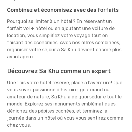
Combinez et économisez avec des forfaits
Pourquoi se limiter à un hôtel ? En réservant un
forfait vol + hôtel ou en ajoutant une voiture de
location, vous simplifiez votre voyage tout en
faisant des économies. Avec nos offres combinées,
organiser votre séjour à Sa Khu devient encore plus
avantageux.
Découvrez Sa Khu comme un expert
Une fois votre hôtel réservé, place à l’aventure ! Que
vous soyez passionné d’histoire, gourmand ou
amateur de nature, Sa Khu a de quoi séduire tout le
monde. Explorez ses monuments emblématiques,
dénichez des pépites cachées, et terminez la
journée dans un hôtel où vous vous sentirez comme
chez vous.