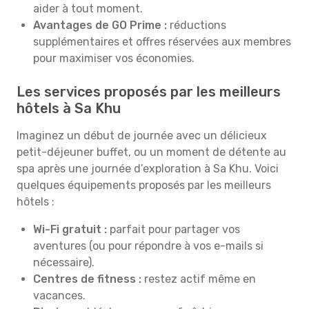
aider à tout moment.
Avantages de GO Prime :
réductions
supplémentaires et offres réservées aux membres
pour maximiser vos économies.
Les services proposés par les meilleurs
hôtels à Sa Khu
Imaginez un début de journée avec un délicieux
petit-déjeuner buffet, ou un moment de détente au
spa après une journée d’exploration à Sa Khu. Voici
quelques équipements proposés par les meilleurs
hôtels :
Wi-Fi gratuit :
parfait pour partager vos
aventures (ou pour répondre à vos e-mails si
nécessaire).
Centres de fitness :
restez actif même en
vacances.