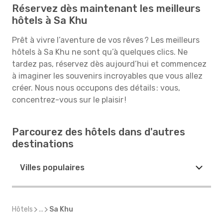
Réservez dès maintenant les meilleurs
hôtels à Sa Khu
Prêt à vivre l’aventure de vos rêves ? Les meilleurs
hôtels à Sa Khu ne sont qu’à quelques clics. Ne
tardez pas, réservez dès aujourd’hui et commencez
à imaginer les souvenirs incroyables que vous allez
créer. Nous nous occupons des détails : vous,
concentrez-vous sur le plaisir !
Parcourez des hôtels dans d'autres
destinations
Villes populaires
Hôtels
...
Sa Khu