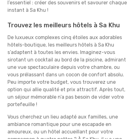
l’essentiel : créer des souvenirs et savourer chaque
instant à Sa Khu !
Trouvez les meilleurs hôtels à Sa Khu
De luxueux complexes cinq étoiles aux adorables
hôtels-boutique, les meilleurs hôtels à Sa Khu
s’adaptent à toutes les envies. Imaginez-vous
sirotant un cocktail au bord de la piscine, admirant
une vue spectaculaire depuis votre chambre, ou
vous prélassant dans un cocon de confort absolu.
Peu importe votre budget, vous trouverez une
option qui allie qualité et prix attractif. Après tout,
un séjour mémorable n’a pas besoin de vider votre
portefeuille !
Vous cherchez un lieu adapté aux familles, une
ambiance romantique pour une escapade en
amoureux, ou un hôtel accueillant pour votre