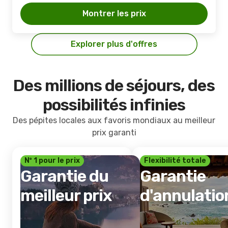
Montrer les prix
Explorer plus d'offres
Des millions de séjours, des
possibilités infinies
Des pépites locales aux favoris mondiaux au meilleur
prix garanti
Nº 1 pour le prix
Flexibilité totale
Garantie du
Garantie
meilleur prix
d'annulatio