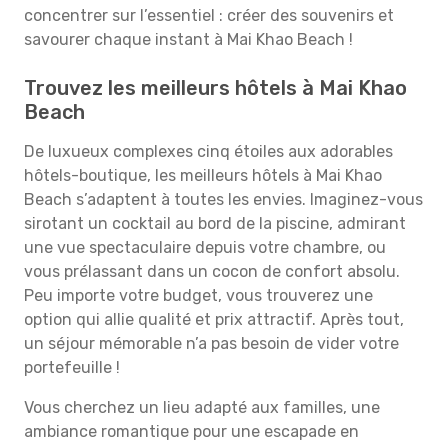
concentrer sur l’essentiel : créer des souvenirs et
savourer chaque instant à Mai Khao Beach !
Trouvez les meilleurs hôtels à Mai Khao
Beach
De luxueux complexes cinq étoiles aux adorables
hôtels-boutique, les meilleurs hôtels à Mai Khao
Beach s’adaptent à toutes les envies. Imaginez-vous
sirotant un cocktail au bord de la piscine, admirant
une vue spectaculaire depuis votre chambre, ou
vous prélassant dans un cocon de confort absolu.
Peu importe votre budget, vous trouverez une
option qui allie qualité et prix attractif. Après tout,
un séjour mémorable n’a pas besoin de vider votre
portefeuille !
Vous cherchez un lieu adapté aux familles, une
ambiance romantique pour une escapade en