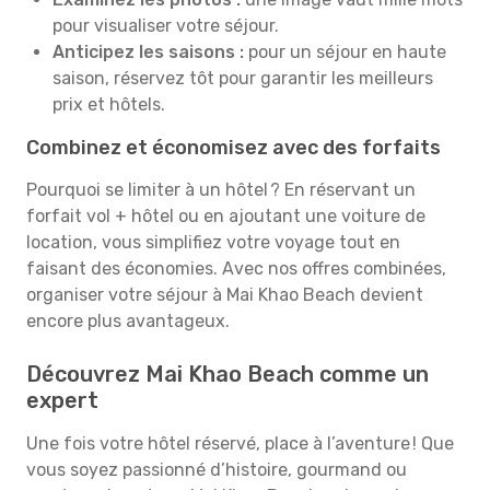
pour visualiser votre séjour.
Anticipez les saisons :
pour un séjour en haute
saison, réservez tôt pour garantir les meilleurs
prix et hôtels.
Combinez et économisez avec des forfaits
Pourquoi se limiter à un hôtel ? En réservant un
forfait vol + hôtel ou en ajoutant une voiture de
location, vous simplifiez votre voyage tout en
faisant des économies. Avec nos offres combinées,
organiser votre séjour à Mai Khao Beach devient
encore plus avantageux.
Découvrez Mai Khao Beach comme un
expert
Une fois votre hôtel réservé, place à l’aventure ! Que
vous soyez passionné d’histoire, gourmand ou