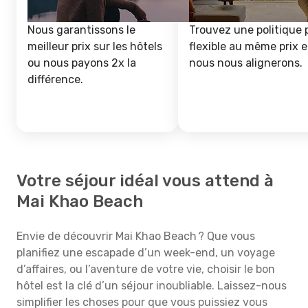
Nous garantissons le
Trouvez une politique 
meilleur prix sur les hôtels
flexible au même prix e
ou nous payons 2x la
nous nous alignerons.
différence.
Votre séjour idéal vous attend à
Mai Khao Beach
Envie de découvrir Mai Khao Beach ? Que vous
planifiez une escapade d’un week-end, un voyage
d’affaires, ou l’aventure de votre vie, choisir le bon
hôtel est la clé d’un séjour inoubliable. Laissez-nous
simplifier les choses pour que vous puissiez vous