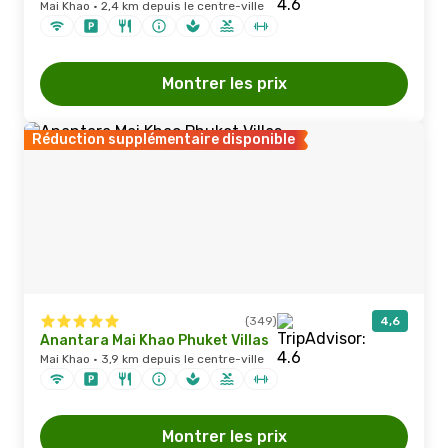
Mai Khao · 2,4 km depuis le centre-ville
Montrer les prix
Réduction supplémentaire disponible
(349)
4,6
Anantara Mai Khao Phuket Villas
Mai Khao · 3,9 km depuis le centre-ville
Montrer les prix