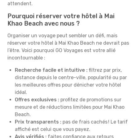
attendent.
Pourquoi réserver votre hôtel à Mai
Khao Beach avec nous ?
Organiser un voyage peut sembler un défi, mais
réserver votre hôtel à Mai Khao Beach ne devrait pas
l’être. Voici pourquoi GO Voyages est votre allié
incontournable :
Recherche facile et intuitive :
filtrez par prix,
distance depuis le centre-ville, popularité ou par
les meilleures offres pour dénicher votre hôtel
idéal.
Offres exclusives :
profitez de promotions sur
mesure et de réductions limitées pour Mai Khao
Beach.
Prix transparents :
pas de frais cachés ! Le tarif
affiché est celui que vous payez.
Avis vérifiés :
faites confiance aux retours