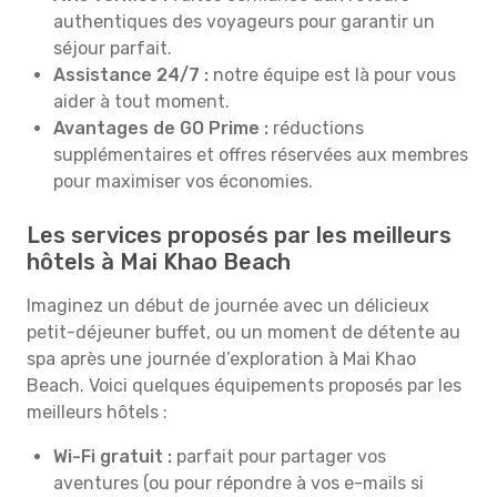
authentiques des voyageurs pour garantir un
séjour parfait.
Assistance 24/7 :
notre équipe est là pour vous
aider à tout moment.
Avantages de GO Prime :
réductions
supplémentaires et offres réservées aux membres
pour maximiser vos économies.
Les services proposés par les meilleurs
hôtels à Mai Khao Beach
Imaginez un début de journée avec un délicieux
petit-déjeuner buffet, ou un moment de détente au
spa après une journée d’exploration à Mai Khao
Beach. Voici quelques équipements proposés par les
meilleurs hôtels :
Wi-Fi gratuit :
parfait pour partager vos
aventures (ou pour répondre à vos e-mails si