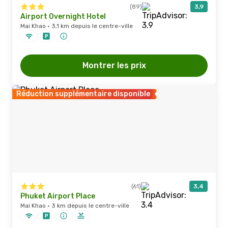
(89)
3,9
Airport Overnight Hotel
Mai Khao · 3,1 km depuis le centre-ville
Montrer les prix
Réduction supplémentaire disponible
(61)
3,4
Phuket Airport Place
Mai Khao · 3 km depuis le centre-ville