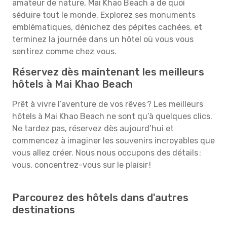
amateur de nature, Mai Khao Beach a de quoi
séduire tout le monde. Explorez ses monuments
emblématiques, dénichez des pépites cachées, et
terminez la journée dans un hôtel où vous vous
sentirez comme chez vous.
Réservez dès maintenant les meilleurs
hôtels à Mai Khao Beach
Prêt à vivre l’aventure de vos rêves ? Les meilleurs
hôtels à Mai Khao Beach ne sont qu’à quelques clics.
Ne tardez pas, réservez dès aujourd’hui et
commencez à imaginer les souvenirs incroyables que
vous allez créer. Nous nous occupons des détails :
vous, concentrez-vous sur le plaisir !
Parcourez des hôtels dans d'autres
destinations