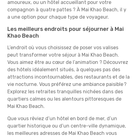
amoureux, ou un hôtel accueillant pour votre
compagnon à quatre pattes ? À Mai Khao Beach, il y
a une option pour chaque type de voyageur.
Les meilleurs endroits pour séjourner à Mai
Khao Beach
L’endroit où vous choisissez de poser vos valises
peut transformer votre séjour à Mai Khao Beach.
Vous aimez être au cœur de l’animation ? Découvrez
des hôtels idéalement situés, à quelques pas des
attractions incontournables, des restaurants et de la
vie nocturne. Vous préférez une ambiance paisible ?
Explorez les retraites tranquilles nichées dans des
quartiers calmes ou les alentours pittoresques de
Mai Khao Beach.
Que vous rêviez d’un hôtel en bord de mer, d’un
quartier historique ou d’un centre-ville dynamique,
les meilleures adresses de Mai Khao Beach vous