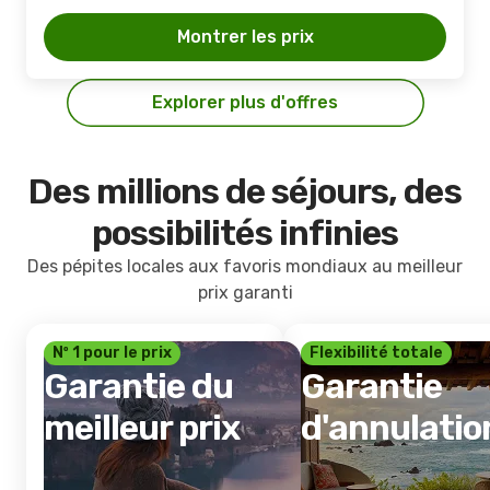
Montrer les prix
Explorer plus d'offres
Des millions de séjours, des
possibilités infinies
Des pépites locales aux favoris mondiaux au meilleur
prix garanti
Nº 1 pour le prix
Flexibilité totale
Garantie du
Garantie
meilleur prix
d'annulatio