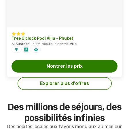
Tree O'clock Pool Villa - Phuket
Si Sunthon · 4 km depuis le centre-ville
Montrer les prix
Explorer plus d'offres
Des millions de séjours, des
possibilités infinies
Des pépites locales aux favoris mondiaux au meilleur