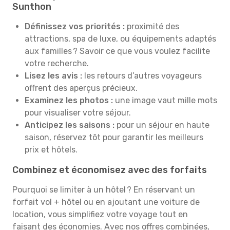
Sunthon
Définissez vos priorités :
proximité des
attractions, spa de luxe, ou équipements adaptés
aux familles ? Savoir ce que vous voulez facilite
votre recherche.
Lisez les avis :
les retours d’autres voyageurs
offrent des aperçus précieux.
Examinez les photos :
une image vaut mille mots
pour visualiser votre séjour.
Anticipez les saisons :
pour un séjour en haute
saison, réservez tôt pour garantir les meilleurs
prix et hôtels.
Combinez et économisez avec des forfaits
Pourquoi se limiter à un hôtel ? En réservant un
forfait vol + hôtel ou en ajoutant une voiture de
location, vous simplifiez votre voyage tout en
faisant des économies. Avec nos offres combinées,