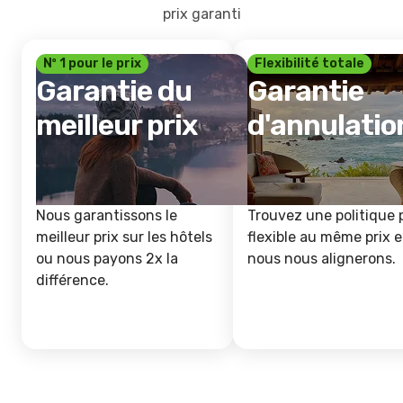
prix garanti
Nº 1 pour le prix
Flexibilité totale
Garantie du
Garantie
meilleur prix
d'annulatio
Nous garantissons le
Trouvez une politique 
meilleur prix sur les hôtels
flexible au même prix e
ou nous payons 2x la
nous nous alignerons.
différence.