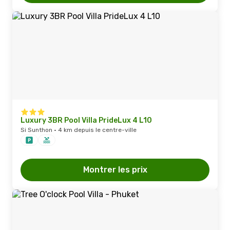
Luxury 3BR Pool Villa PrideLux 4 L10
Si Sunthon · 4 km depuis le centre-ville
Montrer les prix