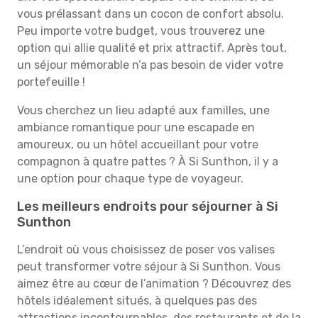
vous prélassant dans un cocon de confort absolu.
Peu importe votre budget, vous trouverez une
option qui allie qualité et prix attractif. Après tout,
un séjour mémorable n’a pas besoin de vider votre
portefeuille !
Vous cherchez un lieu adapté aux familles, une
ambiance romantique pour une escapade en
amoureux, ou un hôtel accueillant pour votre
compagnon à quatre pattes ? À Si Sunthon, il y a
une option pour chaque type de voyageur.
Les meilleurs endroits pour séjourner à Si
Sunthon
L’endroit où vous choisissez de poser vos valises
peut transformer votre séjour à Si Sunthon. Vous
aimez être au cœur de l’animation ? Découvrez des
hôtels idéalement situés, à quelques pas des
attractions incontournables, des restaurants et de la