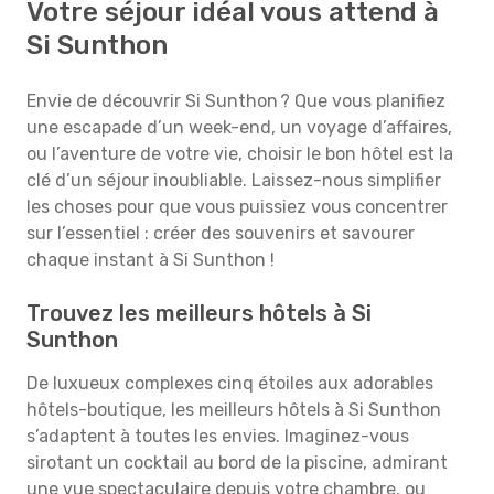
Votre séjour idéal vous attend à
Si Sunthon
Envie de découvrir Si Sunthon ? Que vous planifiez
une escapade d’un week-end, un voyage d’affaires,
ou l’aventure de votre vie, choisir le bon hôtel est la
clé d’un séjour inoubliable. Laissez-nous simplifier
les choses pour que vous puissiez vous concentrer
sur l’essentiel : créer des souvenirs et savourer
chaque instant à Si Sunthon !
Trouvez les meilleurs hôtels à Si
Sunthon
De luxueux complexes cinq étoiles aux adorables
hôtels-boutique, les meilleurs hôtels à Si Sunthon
s’adaptent à toutes les envies. Imaginez-vous
sirotant un cocktail au bord de la piscine, admirant
une vue spectaculaire depuis votre chambre, ou