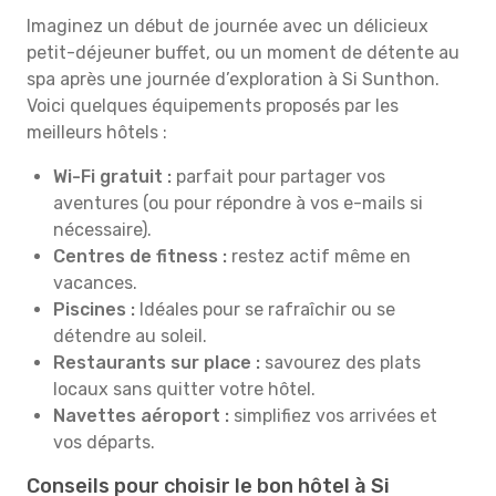
Imaginez un début de journée avec un délicieux
petit-déjeuner buffet, ou un moment de détente au
spa après une journée d’exploration à Si Sunthon.
Voici quelques équipements proposés par les
meilleurs hôtels :
Wi-Fi gratuit :
parfait pour partager vos
aventures (ou pour répondre à vos e-mails si
nécessaire).
Centres de fitness :
restez actif même en
vacances.
Piscines :
Idéales pour se rafraîchir ou se
détendre au soleil.
Restaurants sur place :
savourez des plats
locaux sans quitter votre hôtel.
Navettes aéroport :
simplifiez vos arrivées et
vos départs.
Conseils pour choisir le bon hôtel à Si