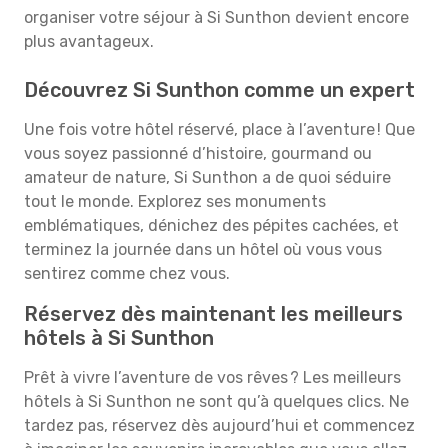
organiser votre séjour à Si Sunthon devient encore
plus avantageux.
Découvrez Si Sunthon comme un expert
Une fois votre hôtel réservé, place à l’aventure ! Que
vous soyez passionné d’histoire, gourmand ou
amateur de nature, Si Sunthon a de quoi séduire
tout le monde. Explorez ses monuments
emblématiques, dénichez des pépites cachées, et
terminez la journée dans un hôtel où vous vous
sentirez comme chez vous.
Réservez dès maintenant les meilleurs
hôtels à Si Sunthon
Prêt à vivre l’aventure de vos rêves ? Les meilleurs
hôtels à Si Sunthon ne sont qu’à quelques clics. Ne
tardez pas, réservez dès aujourd’hui et commencez