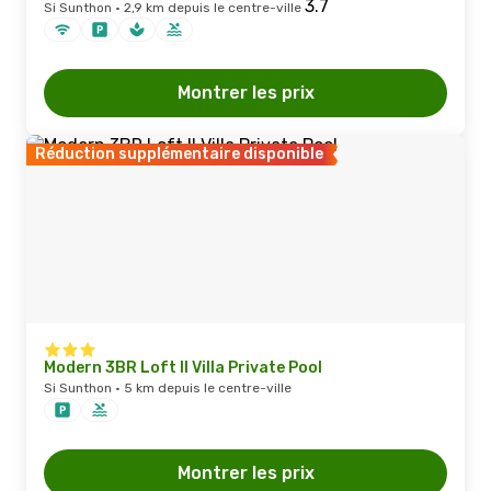
Si Sunthon · 2,9 km depuis le centre-ville
Montrer les prix
Réduction supplémentaire disponible
Modern 3BR Loft II Villa Private Pool
Si Sunthon · 5 km depuis le centre-ville
Montrer les prix