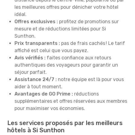
les meilleures offres pour dénicher votre hôtel
idéal.
Offres exclusives :
profitez de promotions sur
mesure et de réductions limitées pour Si
Sunthon.
Prix transparents :
pas de frais cachés ! Le tarif
affiché est celui que vous payez.
Avis vérifiés :
faites confiance aux retours
authentiques des voyageurs pour garantir un
séjour parfait.
Assistance 24/7 :
notre équipe est là pour vous
aider à tout moment.
Avantages de GO Prime :
réductions
supplémentaires et offres réservées aux membres
pour maximiser vos économies.
Les services proposés par les meilleurs
hôtels à Si Sunthon