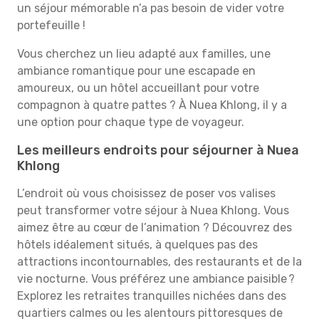
un séjour mémorable n’a pas besoin de vider votre
portefeuille !
Vous cherchez un lieu adapté aux familles, une
ambiance romantique pour une escapade en
amoureux, ou un hôtel accueillant pour votre
compagnon à quatre pattes ? À Nuea Khlong, il y a
une option pour chaque type de voyageur.
Les meilleurs endroits pour séjourner à Nuea
Khlong
L’endroit où vous choisissez de poser vos valises
peut transformer votre séjour à Nuea Khlong. Vous
aimez être au cœur de l’animation ? Découvrez des
hôtels idéalement situés, à quelques pas des
attractions incontournables, des restaurants et de la
vie nocturne. Vous préférez une ambiance paisible ?
Explorez les retraites tranquilles nichées dans des
quartiers calmes ou les alentours pittoresques de