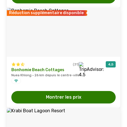
Réduction supplémentaire disponible
(31)
4,5
Bonhomie Beach Cottages
Nuea Khlong · 26 km depuis le centre-ville
Montrer les prix