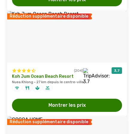
Réduction supplémentaire disponible
(204)
3,7
Koh Jum Ocean Beach Resort
Nuea Khlong · 27 km depuis le centre-ville
Montrer les prix
Réduction supplémentaire disponible