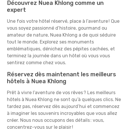
Découvrez Nuea Khlong comme un
expert
Une fois votre hôtel réservé, place à l’aventure ! Que
vous soyez passionné d’histoire, gourmand ou
amateur de nature, Nuea Khlong a de quoi séduire
tout le monde. Explorez ses monuments
emblématiques, dénichez des pépites cachées, et
terminez la journée dans un hôtel où vous vous
sentirez comme chez vous.
Réservez dès maintenant les meilleurs
hôtels à Nuea Khlong
Prêt à vivre l’aventure de vos rêves ? Les meilleurs
hôtels à Nuea Khlong ne sont qu’à quelques clics. Ne
tardez pas, réservez dès aujourd’hui et commencez
à imaginer les souvenirs incroyables que vous allez
créer. Nous nous occupons des détails : vous,
concentrez-vous sur le plaisir !