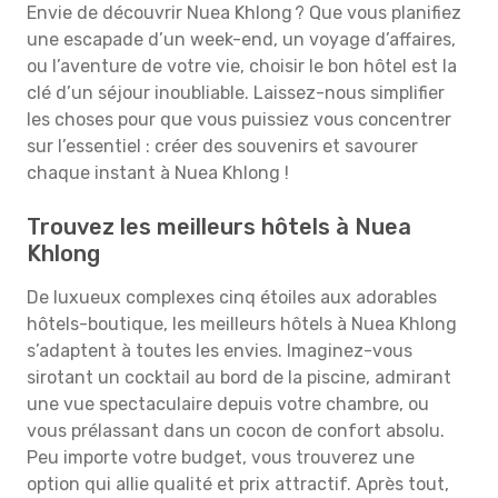
Envie de découvrir Nuea Khlong ? Que vous planifiez
une escapade d’un week-end, un voyage d’affaires,
ou l’aventure de votre vie, choisir le bon hôtel est la
clé d’un séjour inoubliable. Laissez-nous simplifier
les choses pour que vous puissiez vous concentrer
sur l’essentiel : créer des souvenirs et savourer
chaque instant à Nuea Khlong !
Trouvez les meilleurs hôtels à Nuea
Khlong
De luxueux complexes cinq étoiles aux adorables
hôtels-boutique, les meilleurs hôtels à Nuea Khlong
s’adaptent à toutes les envies. Imaginez-vous
sirotant un cocktail au bord de la piscine, admirant
une vue spectaculaire depuis votre chambre, ou
vous prélassant dans un cocon de confort absolu.
Peu importe votre budget, vous trouverez une
option qui allie qualité et prix attractif. Après tout,