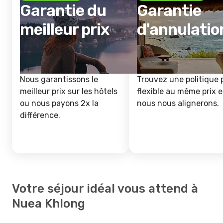
Garantie du
Garantie
meilleur prix
d'annulatio
Nous garantissons le
Trouvez une politique 
meilleur prix sur les hôtels
flexible au même prix e
ou nous payons 2x la
nous nous alignerons.
différence.
Votre séjour idéal vous attend à
Nuea Khlong