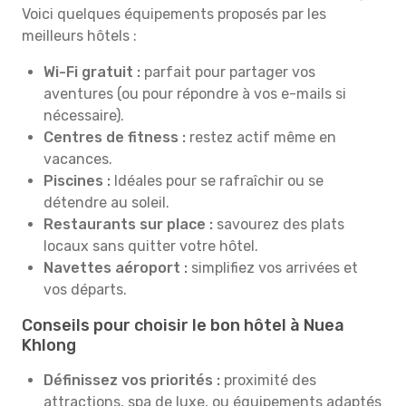
Voici quelques équipements proposés par les
meilleurs hôtels :
Wi-Fi gratuit :
parfait pour partager vos
aventures (ou pour répondre à vos e-mails si
nécessaire).
Centres de fitness :
restez actif même en
vacances.
Piscines :
Idéales pour se rafraîchir ou se
détendre au soleil.
Restaurants sur place :
savourez des plats
locaux sans quitter votre hôtel.
Navettes aéroport :
simplifiez vos arrivées et
vos départs.
Conseils pour choisir le bon hôtel à Nuea
Khlong
Définissez vos priorités :
proximité des
attractions, spa de luxe, ou équipements adaptés