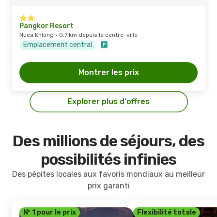
Pangkor Resort
Nuea Khlong · 0,7 km depuis le centre-ville
Emplacement central
Montrer les prix
Explorer plus d'offres
Des millions de séjours, des
possibilités infinies
Des pépites locales aux favoris mondiaux au meilleur
prix garanti
Nº 1 pour le prix
Flexibilité totale