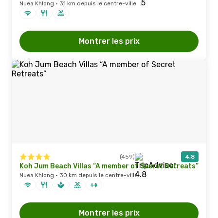
Nuea Khlong · 31 km depuis le centre-ville
Montrer les prix
(459)
4,8
Koh Jum Beach Villas “A member of Secret Retreats”
Nuea Khlong · 30 km depuis le centre-ville
Montrer les prix