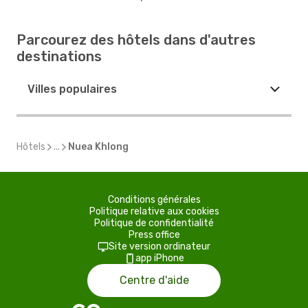
Parcourez des hôtels dans d'autres
destinations
Villes populaires
Hôtels
...
Nuea Khlong
Conditions générales
Politique relative aux cookies
Politique de confidentialité
Press office
Site version ordinateur
app iPhone
Centre d'aide