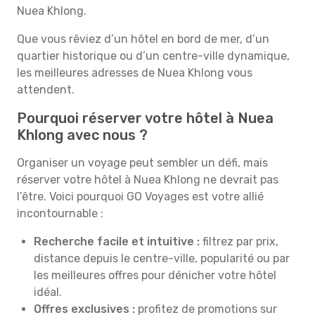
Nuea Khlong.
Que vous rêviez d’un hôtel en bord de mer, d’un
quartier historique ou d’un centre-ville dynamique,
les meilleures adresses de Nuea Khlong vous
attendent.
Pourquoi réserver votre hôtel à Nuea
Khlong avec nous ?
Organiser un voyage peut sembler un défi, mais
réserver votre hôtel à Nuea Khlong ne devrait pas
l’être. Voici pourquoi GO Voyages est votre allié
incontournable :
Recherche facile et intuitive :
filtrez par prix,
distance depuis le centre-ville, popularité ou par
les meilleures offres pour dénicher votre hôtel
idéal.
Offres exclusives :
profitez de promotions sur