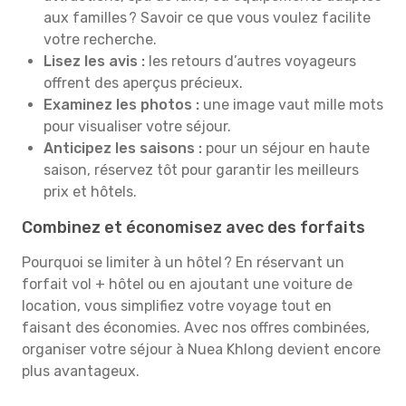
aux familles ? Savoir ce que vous voulez facilite
votre recherche.
Lisez les avis :
les retours d’autres voyageurs
offrent des aperçus précieux.
Examinez les photos :
une image vaut mille mots
pour visualiser votre séjour.
Anticipez les saisons :
pour un séjour en haute
saison, réservez tôt pour garantir les meilleurs
prix et hôtels.
Combinez et économisez avec des forfaits
Pourquoi se limiter à un hôtel ? En réservant un
forfait vol + hôtel ou en ajoutant une voiture de
location, vous simplifiez votre voyage tout en
faisant des économies. Avec nos offres combinées,
organiser votre séjour à Nuea Khlong devient encore
plus avantageux.