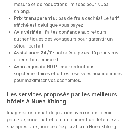
mesure et de réductions limitées pour Nuea
Khlong.
Prix transparents :
pas de frais cachés ! Le tarif
affiché est celui que vous payez.
Avis vérifiés :
faites confiance aux retours
authentiques des voyageurs pour garantir un
séjour parfait.
Assistance 24/7 :
notre équipe est là pour vous
aider à tout moment.
Avantages de GO Prime :
réductions
supplémentaires et offres réservées aux membres
pour maximiser vos économies.
Les services proposés par les meilleurs
hôtels à Nuea Khlong
Imaginez un début de journée avec un délicieux
petit-déjeuner buffet, ou un moment de détente au
spa après une journée d’exploration à Nuea Khlong.