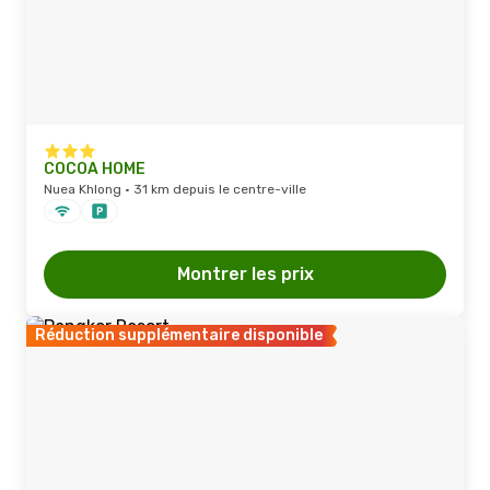
COCOA HOME
Nuea Khlong · 31 km depuis le centre-ville
Montrer les prix
Réduction supplémentaire disponible