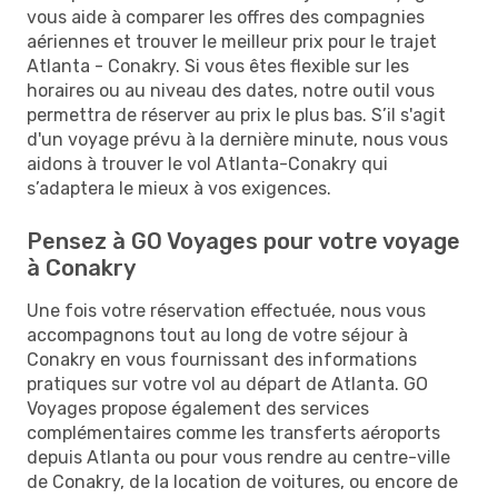
vous aide à comparer les offres des compagnies
aériennes et trouver le meilleur prix pour le trajet
Atlanta - Conakry. Si vous êtes flexible sur les
horaires ou au niveau des dates, notre outil vous
permettra de réserver au prix le plus bas. S’il s'agit
d'un voyage prévu à la dernière minute, nous vous
aidons à trouver le vol Atlanta-Conakry qui
s’adaptera le mieux à vos exigences.
Pensez à GO Voyages pour votre voyage
à Conakry
Une fois votre réservation effectuée, nous vous
accompagnons tout au long de votre séjour à
Conakry en vous fournissant des informations
pratiques sur votre vol au départ de Atlanta. GO
Voyages propose également des services
complémentaires comme les transferts aéroports
depuis Atlanta ou pour vous rendre au centre-ville
de Conakry, de la location de voitures, ou encore de