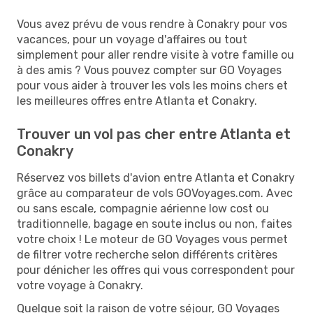
Vous avez prévu de vous rendre à Conakry pour vos
vacances, pour un voyage d'affaires ou tout
simplement pour aller rendre visite à votre famille ou
à des amis ? Vous pouvez compter sur GO Voyages
pour vous aider à trouver les vols les moins chers et
les meilleures offres entre Atlanta et Conakry.
Trouver un vol pas cher entre Atlanta et
Conakry
Réservez vos billets d'avion entre Atlanta et Conakry
grâce au comparateur de vols GOVoyages.com. Avec
ou sans escale, compagnie aérienne low cost ou
traditionnelle, bagage en soute inclus ou non, faites
votre choix ! Le moteur de GO Voyages vous permet
de filtrer votre recherche selon différents critères
pour dénicher les offres qui vous correspondent pour
votre voyage à Conakry.
Quelque soit la raison de votre séjour, GO Voyages