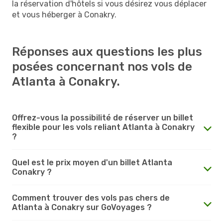
la réservation d'hôtels si vous désirez vous déplacer
et vous héberger à Conakry.
Réponses aux questions les plus
posées concernant nos vols de
Atlanta à Conakry.
Offrez-vous la possibilité de réserver un billet
flexible pour les vols reliant Atlanta à Conakry
?
Quel est le prix moyen d'un billet Atlanta
Conakry ?
Comment trouver des vols pas chers de
Atlanta à Conakry sur GoVoyages ?