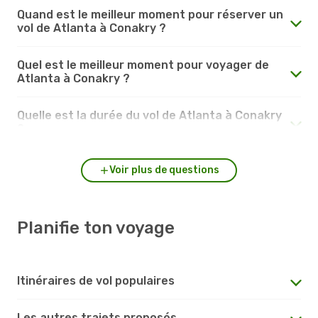
Quand est le meilleur moment pour réserver un
vol de Atlanta à Conakry ?
Quel est le meilleur moment pour voyager de
Atlanta à Conakry ?
Quelle est la durée du vol de Atlanta à Conakry
?
Voir plus de questions
Planifie ton voyage
Itinéraires de vol populaires
Les autres trajets proposés