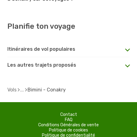
Planifie ton voyage
Itinéraires de vol populaires
Les autres trajets proposés
Vols
Bimini - Conakry
Contact
FAQ
Conditions Générales de vente
Politique de cookies
Politique de confidentialité