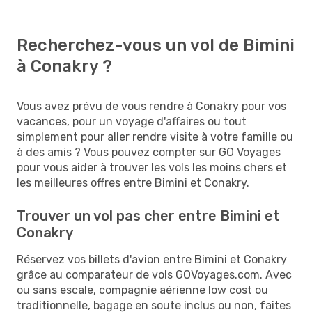
Recherchez-vous un vol de Bimini
à Conakry ?
Vous avez prévu de vous rendre à Conakry pour vos
vacances, pour un voyage d'affaires ou tout
simplement pour aller rendre visite à votre famille ou
à des amis ? Vous pouvez compter sur GO Voyages
pour vous aider à trouver les vols les moins chers et
les meilleures offres entre Bimini et Conakry.
Trouver un vol pas cher entre Bimini et
Conakry
Réservez vos billets d'avion entre Bimini et Conakry
grâce au comparateur de vols GOVoyages.com. Avec
ou sans escale, compagnie aérienne low cost ou
traditionnelle, bagage en soute inclus ou non, faites