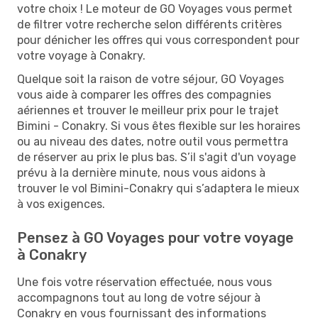
votre choix ! Le moteur de GO Voyages vous permet
de filtrer votre recherche selon différents critères
pour dénicher les offres qui vous correspondent pour
votre voyage à Conakry.
Quelque soit la raison de votre séjour, GO Voyages
vous aide à comparer les offres des compagnies
aériennes et trouver le meilleur prix pour le trajet
Bimini - Conakry. Si vous êtes flexible sur les horaires
ou au niveau des dates, notre outil vous permettra
de réserver au prix le plus bas. S’il s'agit d'un voyage
prévu à la dernière minute, nous vous aidons à
trouver le vol Bimini-Conakry qui s’adaptera le mieux
à vos exigences.
Pensez à GO Voyages pour votre voyage
à Conakry
Une fois votre réservation effectuée, nous vous
accompagnons tout au long de votre séjour à
Conakry en vous fournissant des informations