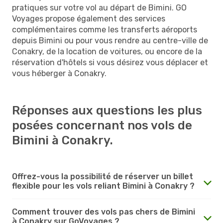
pratiques sur votre vol au départ de Bimini. GO
Voyages propose également des services
complémentaires comme les transferts aéroports
depuis Bimini ou pour vous rendre au centre-ville de
Conakry, de la location de voitures, ou encore de la
réservation d'hôtels si vous désirez vous déplacer et
vous héberger à Conakry.
Réponses aux questions les plus
posées concernant nos vols de
Bimini à Conakry.
Offrez-vous la possibilité de réserver un billet
flexible pour les vols reliant Bimini à Conakry ?
Comment trouver des vols pas chers de Bimini
à Conakry sur GoVoyages ?