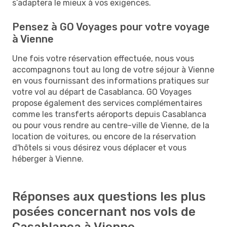
s’adaptera le mieux à vos exigences.
Pensez à GO Voyages pour votre voyage
à Vienne
Une fois votre réservation effectuée, nous vous
accompagnons tout au long de votre séjour à Vienne
en vous fournissant des informations pratiques sur
votre vol au départ de Casablanca. GO Voyages
propose également des services complémentaires
comme les transferts aéroports depuis Casablanca
ou pour vous rendre au centre-ville de Vienne, de la
location de voitures, ou encore de la réservation
d'hôtels si vous désirez vous déplacer et vous
héberger à Vienne.
Réponses aux questions les plus
posées concernant nos vols de
Casablanca à Vienne.