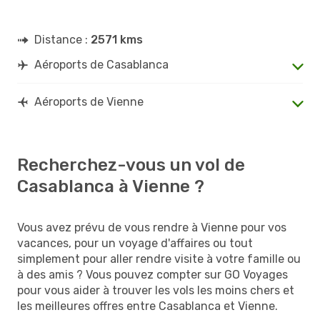
Distance :
2571 kms
Aéroports de Casablanca
Aéroports de Vienne
Recherchez-vous un vol de
Casablanca à Vienne ?
Vous avez prévu de vous rendre à Vienne pour vos
vacances, pour un voyage d'affaires ou tout
simplement pour aller rendre visite à votre famille ou
à des amis ? Vous pouvez compter sur GO Voyages
pour vous aider à trouver les vols les moins chers et
les meilleures offres entre Casablanca et Vienne.