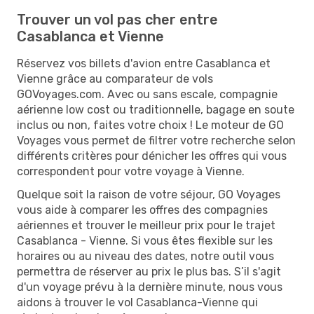
Trouver un vol pas cher entre
Casablanca et Vienne
Réservez vos billets d'avion entre Casablanca et
Vienne grâce au comparateur de vols
GOVoyages.com. Avec ou sans escale, compagnie
aérienne low cost ou traditionnelle, bagage en soute
inclus ou non, faites votre choix ! Le moteur de GO
Voyages vous permet de filtrer votre recherche selon
différents critères pour dénicher les offres qui vous
correspondent pour votre voyage à Vienne.
Quelque soit la raison de votre séjour, GO Voyages
vous aide à comparer les offres des compagnies
aériennes et trouver le meilleur prix pour le trajet
Casablanca - Vienne. Si vous êtes flexible sur les
horaires ou au niveau des dates, notre outil vous
permettra de réserver au prix le plus bas. S’il s'agit
d'un voyage prévu à la dernière minute, nous vous
aidons à trouver le vol Casablanca-Vienne qui