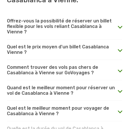
Offrez-vous la possibilité de réserver un billet
flexible pour les vols reliant Casablanca à
Vienne ?
Quel est le prix moyen d'un billet Casablanca
Vienne ?
Comment trouver des vols pas chers de
Casablanca à Vienne sur GoVoyages ?
Quand est le meilleur moment pour réserver un
vol de Casablanca à Vienne ?
Quel est le meilleur moment pour voyager de
Casablanca à Vienne ?
Quelle est la durée du vol de Casablanca à