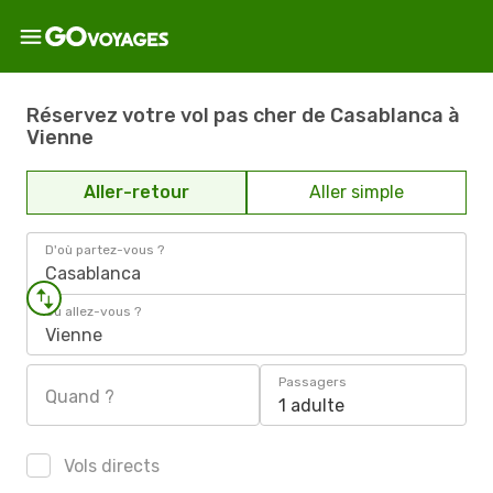
Réservez votre vol pas cher de Casablanca à
Vienne
Aller-retour
Aller simple
D'où partez-vous ?
Casablanca
Où allez-vous ?
Vienne
Passagers
Quand ?
1 adulte
Vols directs