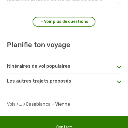
Vienne ?
Voir plus de questions
Planifie ton voyage
Itinéraires de vol populaires
Les autres trajets proposés
Vols
Casablanca - Vienne
Contact