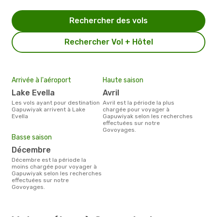
Rechercher des vols
Rechercher Vol + Hôtel
Arrivée à l'aéroport
Haute saison
Lake Evella
avril
Les vols ayant pour destination
avril est la période la plus
Gapuwiyak arrivent à Lake
chargée pour voyager à
Evella
Gapuwiyak selon les recherches
effectuées sur notre
Govoyages.
Basse saison
décembre
décembre est la période la
moins chargée pour voyager à
Gapuwiyak selon les recherches
effectuées sur notre
Govoyages.