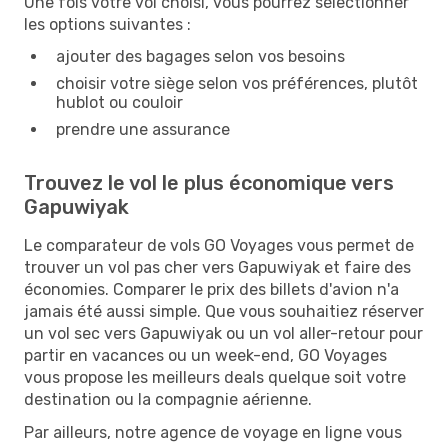
Une fois votre vol choisi, vous pourrez sélectionner
les options suivantes :
ajouter des bagages selon vos besoins
choisir votre siège selon vos préférences, plutôt
hublot ou couloir
prendre une assurance
Trouvez le vol le plus économique vers
Gapuwiyak
Le comparateur de vols GO Voyages vous permet de
trouver un vol pas cher vers Gapuwiyak et faire des
économies. Comparer le prix des billets d'avion n'a
jamais été aussi simple. Que vous souhaitiez réserver
un vol sec vers Gapuwiyak ou un vol aller-retour pour
partir en vacances ou un week-end, GO Voyages
vous propose les meilleurs deals quelque soit votre
destination ou la compagnie aérienne.
Par ailleurs, notre agence de voyage en ligne vous