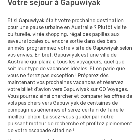
Votre séjour à Gapuwiyak
Et si Gapuwiyak était votre prochaine destination
pour une pause urbaine en Australie ? Plutôt visite
culturelle, virée shopping, régal des papilles aux
saveurs locales ou encore sortie dans des bars
animés, programmez votre visite de Gapuwiyak selon
vos envies. En bref, Gapuwiyak est une ville de
Australie qui plaira à tous les voyageurs, quel que
soit leur type de vacances idéales. Et on parie que
vous ne ferez pas exception ! Préparez dès
maintenant vos prochaines vacances et réservez
votre billet d'avion vers Gapuwiyak sur GO Voyages.
Vous pourrez ainsi chercher et comparer les offres de
vols pas chers vers Gapuwiyak de centaines de
compagnies aériennes et serez certain de faire le
meilleur choix. Laissez-vous guider par notre
puissant moteur de recherche et profitez pleinement
de votre escapade citadine !