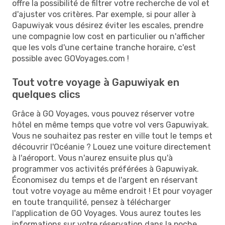
offre la possibilité de filtrer votre recherche de vol et
d'ajuster vos critères. Par exemple, si pour aller à
Gapuwiyak vous désirez éviter les escales, prendre
une compagnie low cost en particulier ou n'afficher
que les vols d'une certaine tranche horaire, c'est
possible avec GOVoyages.com !
Tout votre voyage à Gapuwiyak en
quelques clics
Grâce à GO Voyages, vous pouvez réserver votre
hôtel en même temps que votre vol vers Gapuwiyak.
Vous ne souhaitez pas rester en ville tout le temps et
découvrir l'Océanie ? Louez une voiture directement
à l'aéroport. Vous n'aurez ensuite plus qu'à
programmer vos activités préférées à Gapuwiyak.
Économisez du temps et de l'argent en réservant
tout votre voyage au même endroit ! Et pour voyager
en toute tranquilité, pensez à télécharger
l'application de GO Voyages. Vous aurez toutes les
informations sur votre réservation dans la poche.