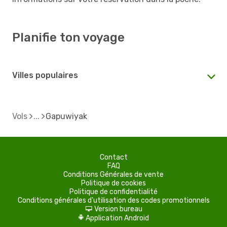
Planifie ton voyage
Villes populaires
Vols
Gapuwiyak
Contact
FAQ
Conditions Générales de vente
Politique de cookies
Politique de confidentialité
Conditions générales d'utilisation des codes promotionnels
Version bureau
d
Application Android
A