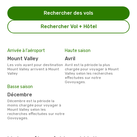
Rechercher des vols
Rechercher Vol + Hôtel
Arrivée à l'aéroport
Haute saison
Mount Valley
avril
Les vols ayant pour destination
avril est la période la plus
Mount Valley arrivent à Mount
chargée pour voyager à Mount
Valley
Valley selon les recherches
effectuées sur notre
Govoyages.
Basse saison
décembre
décembre est la période la
moins chargée pour voyager à
Mount Valley selon les
recherches effectuées sur notre
Govoyages.