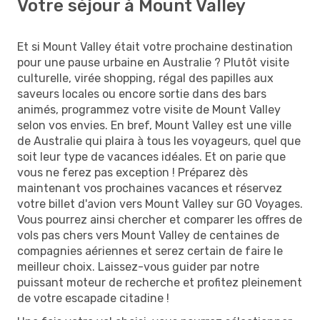
Votre séjour à Mount Valley
Et si Mount Valley était votre prochaine destination
pour une pause urbaine en Australie ? Plutôt visite
culturelle, virée shopping, régal des papilles aux
saveurs locales ou encore sortie dans des bars
animés, programmez votre visite de Mount Valley
selon vos envies. En bref, Mount Valley est une ville
de Australie qui plaira à tous les voyageurs, quel que
soit leur type de vacances idéales. Et on parie que
vous ne ferez pas exception ! Préparez dès
maintenant vos prochaines vacances et réservez
votre billet d'avion vers Mount Valley sur GO Voyages.
Vous pourrez ainsi chercher et comparer les offres de
vols pas chers vers Mount Valley de centaines de
compagnies aériennes et serez certain de faire le
meilleur choix. Laissez-vous guider par notre
puissant moteur de recherche et profitez pleinement
de votre escapade citadine !