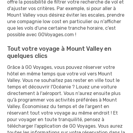
offre la possibilité de filtrer votre recherche de vol et
d'ajuster vos critères. Par exemple, si pour aller à
Mount Valley vous désirez éviter les escales, prendre
une compagnie low cost en particulier ou n'afficher
que les vols d'une certaine tranche horaire, c'est
possible avec GOVoyages.com !
Tout votre voyage à Mount Valley en
quelques clics
Grâce à GO Voyages, vous pouvez réserver votre
hôtel en même temps que votre vol vers Mount
Valley. Vous ne souhaitez pas rester en ville tout le
temps et découvrir l'Océanie ? Louez une voiture
directement à l'aéroport. Vous n'aurez ensuite plus
qu'à programmer vos activités préférées à Mount
Valley. Économisez du temps et de l'argent en
réservant tout votre voyage au même endroit ! Et
pour voyager en toute tranquilité, pensez à
télécharger l'application de GO Voyages. Vous aurez
toutes les informations sur votre réservation dans la