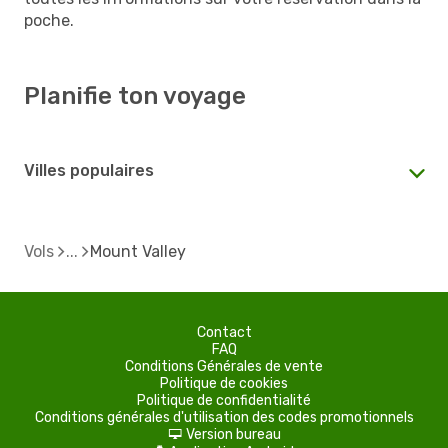
poche.
Planifie ton voyage
Villes populaires
Vols
Mount Valley
Contact
FAQ
Conditions Générales de vente
Politique de cookies
Politique de confidentialité
Conditions générales d'utilisation des codes promotionnels
Version bureau
d