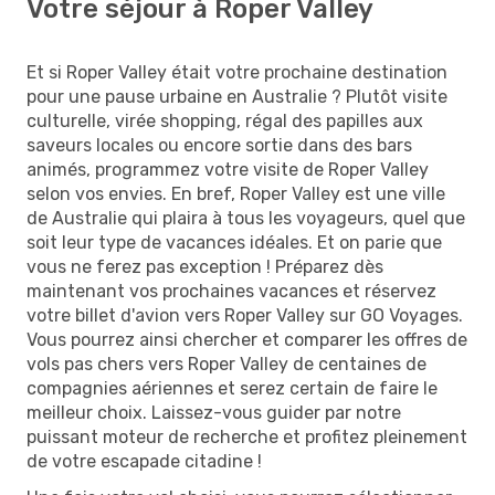
Votre séjour à Roper Valley
Et si Roper Valley était votre prochaine destination
pour une pause urbaine en Australie ? Plutôt visite
culturelle, virée shopping, régal des papilles aux
saveurs locales ou encore sortie dans des bars
animés, programmez votre visite de Roper Valley
selon vos envies. En bref, Roper Valley est une ville
de Australie qui plaira à tous les voyageurs, quel que
soit leur type de vacances idéales. Et on parie que
vous ne ferez pas exception ! Préparez dès
maintenant vos prochaines vacances et réservez
votre billet d'avion vers Roper Valley sur GO Voyages.
Vous pourrez ainsi chercher et comparer les offres de
vols pas chers vers Roper Valley de centaines de
compagnies aériennes et serez certain de faire le
meilleur choix. Laissez-vous guider par notre
puissant moteur de recherche et profitez pleinement
de votre escapade citadine !