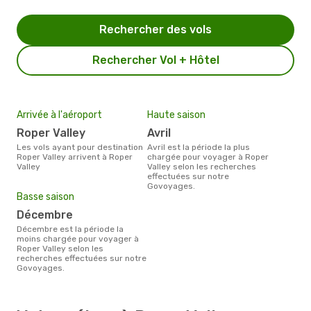
Rechercher des vols
Rechercher Vol + Hôtel
Arrivée à l'aéroport
Haute saison
Roper Valley
avril
Les vols ayant pour destination
avril est la période la plus
Roper Valley arrivent à Roper
chargée pour voyager à Roper
Valley
Valley selon les recherches
effectuées sur notre
Govoyages.
Basse saison
décembre
décembre est la période la
moins chargée pour voyager à
Roper Valley selon les
recherches effectuées sur notre
Govoyages.