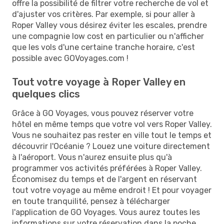
offre la possibilité de filtrer votre recherche de vol et
d'ajuster vos critères. Par exemple, si pour aller à
Roper Valley vous désirez éviter les escales, prendre
une compagnie low cost en particulier ou n'afficher
que les vols d'une certaine tranche horaire, c'est
possible avec GOVoyages.com !
Tout votre voyage à Roper Valley en
quelques clics
Grâce à GO Voyages, vous pouvez réserver votre
hôtel en même temps que votre vol vers Roper Valley.
Vous ne souhaitez pas rester en ville tout le temps et
découvrir l'Océanie ? Louez une voiture directement
à l'aéroport. Vous n'aurez ensuite plus qu'à
programmer vos activités préférées à Roper Valley.
Économisez du temps et de l'argent en réservant
tout votre voyage au même endroit ! Et pour voyager
en toute tranquilité, pensez à télécharger
l'application de GO Voyages. Vous aurez toutes les
informations sur votre réservation dans la poche.