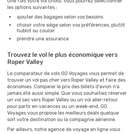
Une fois votre vol choisi, vous pourrez sélectionner
les options suivantes :
ajouter des bagages selon vos besoins
choisir votre siège selon vos préférences, plutôt
hublot ou couloir
prendre une assurance
Trouvez le vol le plus économique vers
Roper Valley
Le comparateur de vols GO Voyages vous permet de
trouver un vol pas cher vers Roper Valley et faire des
économies. Comparer le prix des billets d'avion n'a
jamais été aussi simple. Que vous souhaitiez réserver
un vol sec vers Roper Valley ou un vol aller-retour
pour partir en vacances ou un week-end, GO
Voyages vous propose les meilleurs deals quelque
soit votre destination ou la compagnie aérienne.
Par ailleurs, notre agence de voyage en ligne vous