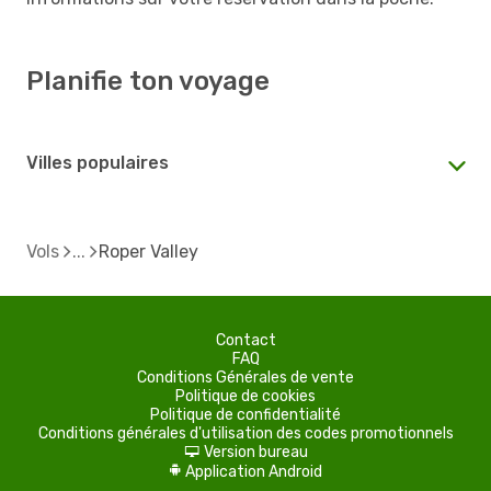
Planifie ton voyage
Villes populaires
Vols
Roper Valley
Contact
FAQ
Conditions Générales de vente
Politique de cookies
Politique de confidentialité
Conditions générales d'utilisation des codes promotionnels
Version bureau
d
Application Android
A