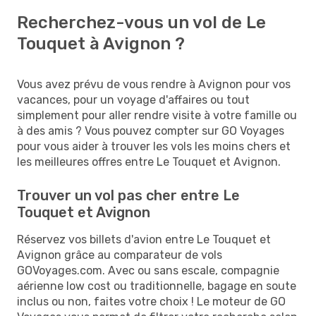
Recherchez-vous un vol de Le
Touquet à Avignon ?
Vous avez prévu de vous rendre à Avignon pour vos
vacances, pour un voyage d'affaires ou tout
simplement pour aller rendre visite à votre famille ou
à des amis ? Vous pouvez compter sur GO Voyages
pour vous aider à trouver les vols les moins chers et
les meilleures offres entre Le Touquet et Avignon.
Trouver un vol pas cher entre Le
Touquet et Avignon
Réservez vos billets d'avion entre Le Touquet et
Avignon grâce au comparateur de vols
GOVoyages.com. Avec ou sans escale, compagnie
aérienne low cost ou traditionnelle, bagage en soute
inclus ou non, faites votre choix ! Le moteur de GO