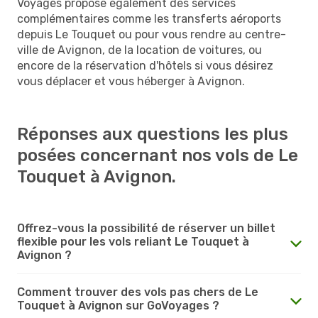
Voyages propose également des services
complémentaires comme les transferts aéroports
depuis Le Touquet ou pour vous rendre au centre-
ville de Avignon, de la location de voitures, ou
encore de la réservation d'hôtels si vous désirez
vous déplacer et vous héberger à Avignon.
Réponses aux questions les plus
posées concernant nos vols de Le
Touquet à Avignon.
Offrez-vous la possibilité de réserver un billet
flexible pour les vols reliant Le Touquet à
Avignon ?
Comment trouver des vols pas chers de Le
Touquet à Avignon sur GoVoyages ?