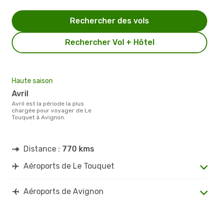
Rechercher des vols
Rechercher Vol + Hôtel
Haute saison
avril
avril est la période la plus
chargée pour voyager de Le
Touquet à Avignon.
Distance :
770 kms
Aéroports de Le Touquet
Aéroports de Avignon