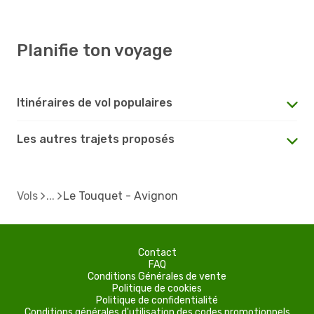
Planifie ton voyage
Itinéraires de vol populaires
Les autres trajets proposés
Vols
Le Touquet - Avignon
Contact
FAQ
Conditions Générales de vente
Politique de cookies
Politique de confidentialité
Conditions générales d'utilisation des codes promotionnels