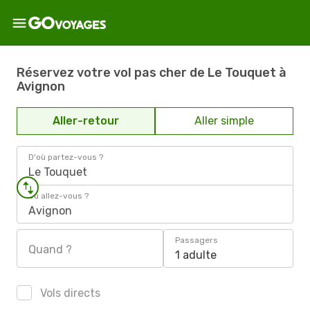
Réservez votre vol pas cher de Le Touquet à
Avignon
Aller-retour
Aller simple
D'où partez-vous ?
Le Touquet
Où allez-vous ?
Avignon
Passagers
Quand ?
1 adulte
Vols directs