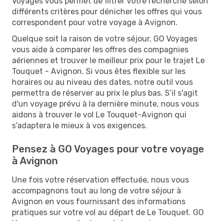
Voyages vous permet de filtrer votre recherche selon
différents critères pour dénicher les offres qui vous
correspondent pour votre voyage à Avignon.
Quelque soit la raison de votre séjour, GO Voyages
vous aide à comparer les offres des compagnies
aériennes et trouver le meilleur prix pour le trajet Le
Touquet - Avignon. Si vous êtes flexible sur les
horaires ou au niveau des dates, notre outil vous
permettra de réserver au prix le plus bas. S’il s'agit
d'un voyage prévu à la dernière minute, nous vous
aidons à trouver le vol Le Touquet-Avignon qui
s’adaptera le mieux à vos exigences.
Pensez à GO Voyages pour votre voyage
à Avignon
Une fois votre réservation effectuée, nous vous
accompagnons tout au long de votre séjour à
Avignon en vous fournissant des informations
pratiques sur votre vol au départ de Le Touquet. GO