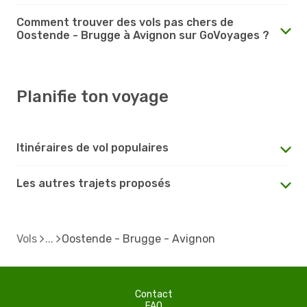
Comment trouver des vols pas chers de
Oostende - Brugge à Avignon sur GoVoyages ?
Planifie ton voyage
Itinéraires de vol populaires
Les autres trajets proposés
Vols
Oostende - Brugge - Avignon
Contact
FAQ