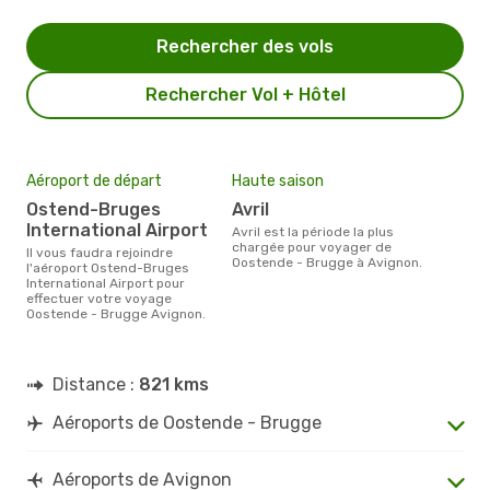
Rechercher des vols
Rechercher Vol + Hôtel
Aéroport de départ
Haute saison
Ostend-Bruges
avril
International Airport
avril est la période la plus
chargée pour voyager de
Il vous faudra rejoindre
Oostende - Brugge à Avignon.
l'aéroport Ostend-Bruges
International Airport pour
effectuer votre voyage
Oostende - Brugge Avignon.
Distance :
821 kms
Aéroports de Oostende - Brugge
Aéroports de Avignon