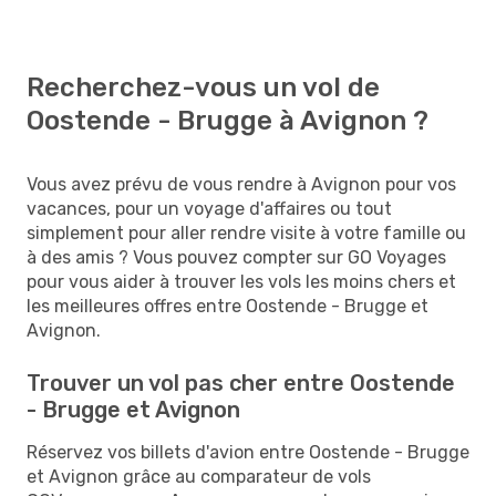
Recherchez-vous un vol de
Oostende - Brugge à Avignon ?
Vous avez prévu de vous rendre à Avignon pour vos
vacances, pour un voyage d'affaires ou tout
simplement pour aller rendre visite à votre famille ou
à des amis ? Vous pouvez compter sur GO Voyages
pour vous aider à trouver les vols les moins chers et
les meilleures offres entre Oostende - Brugge et
Avignon.
Trouver un vol pas cher entre Oostende
- Brugge et Avignon
Réservez vos billets d'avion entre Oostende - Brugge
et Avignon grâce au comparateur de vols