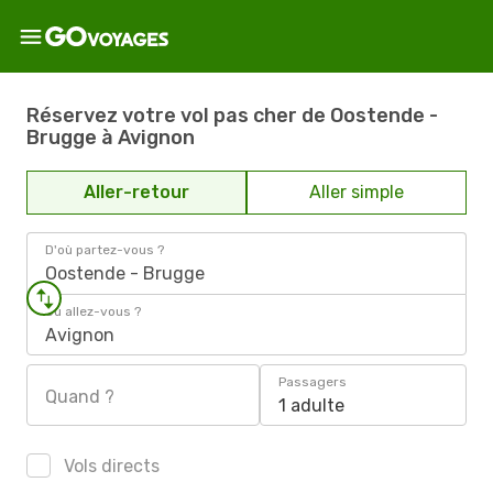
Réservez votre vol pas cher de Oostende -
Brugge à Avignon
Aller-retour
Aller simple
D'où partez-vous ?
Oostende - Brugge
Où allez-vous ?
Avignon
Passagers
Quand ?
1 adulte
Vols directs