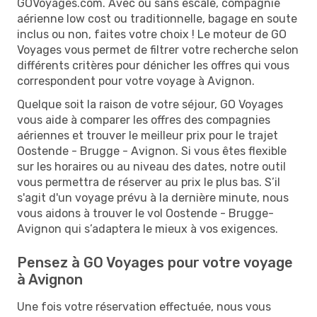
GOVoyages.com. Avec ou sans escale, compagnie
aérienne low cost ou traditionnelle, bagage en soute
inclus ou non, faites votre choix ! Le moteur de GO
Voyages vous permet de filtrer votre recherche selon
différents critères pour dénicher les offres qui vous
correspondent pour votre voyage à Avignon.
Quelque soit la raison de votre séjour, GO Voyages
vous aide à comparer les offres des compagnies
aériennes et trouver le meilleur prix pour le trajet
Oostende - Brugge - Avignon. Si vous êtes flexible
sur les horaires ou au niveau des dates, notre outil
vous permettra de réserver au prix le plus bas. S’il
s'agit d'un voyage prévu à la dernière minute, nous
vous aidons à trouver le vol Oostende - Brugge-
Avignon qui s’adaptera le mieux à vos exigences.
Pensez à GO Voyages pour votre voyage
à Avignon
Une fois votre réservation effectuée, nous vous