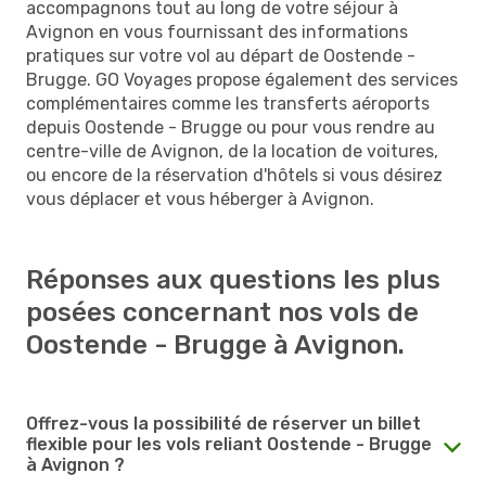
accompagnons tout au long de votre séjour à
Avignon en vous fournissant des informations
pratiques sur votre vol au départ de Oostende -
Brugge. GO Voyages propose également des services
complémentaires comme les transferts aéroports
depuis Oostende - Brugge ou pour vous rendre au
centre-ville de Avignon, de la location de voitures,
ou encore de la réservation d'hôtels si vous désirez
vous déplacer et vous héberger à Avignon.
Réponses aux questions les plus
posées concernant nos vols de
Oostende - Brugge à Avignon.
Offrez-vous la possibilité de réserver un billet
flexible pour les vols reliant Oostende - Brugge
à Avignon ?