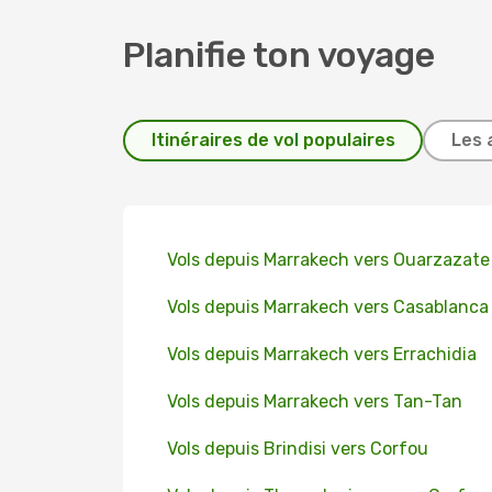
Planifie ton voyage
Itinéraires de vol populaires
Les 
Vols depuis Marrakech vers Ouarzazate
Vols depuis Marrakech vers Casablanca
Vols depuis Marrakech vers Errachidia
Vols depuis Marrakech vers Tan-Tan
Vols depuis Brindisi vers Corfou