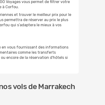
 GO Voyages vous permet de filtrer votre
e à Corfou.
ennes et trouver le meilleur prix pour le
us permettra de réserver au prix le plus
Corfou qui s’adaptera le mieux à vos
u en vous fournissant des informations
émentaires comme les transferts
ou encore de la réservation d'hôtels si
nos vols de Marrakech