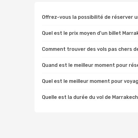
Offrez-vous la possibilité de réserver u
Quel est le prix moyen d'un billet Marr
Comment trouver des vols pas chers d
Quand est le meilleur moment pour rés
Quel est le meilleur moment pour voya
Quelle est la durée du vol de Marrakech