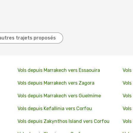
autres trajets proposés
Vols depuis Marrakech vers Essaouira
Vols
Vols depuis Marrakech vers Zagora
Vols
Vols depuis Marrakech vers Guelmime
Vols
Vols depuis Kefallinia vers Corfou
Vols
Vols depuis Zakynthos Island vers Corfou
Vols