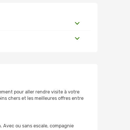
ment pour aller rendre visite à votre
ns chers et les meilleures offres entre
m. Avec ou sans escale, compagnie