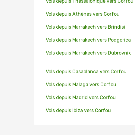
Vols depuis Thessalonique vers Corfou
Vols depuis Athènes vers Corfou
Vols depuis Marrakech vers Brindisi
Vols depuis Marrakech vers Podgorica
Vols depuis Marrakech vers Dubrovnik
Vols depuis Casablanca vers Corfou
Vols depuis Malaga vers Corfou
Vols depuis Madrid vers Corfou
Vols depuis Ibiza vers Corfou