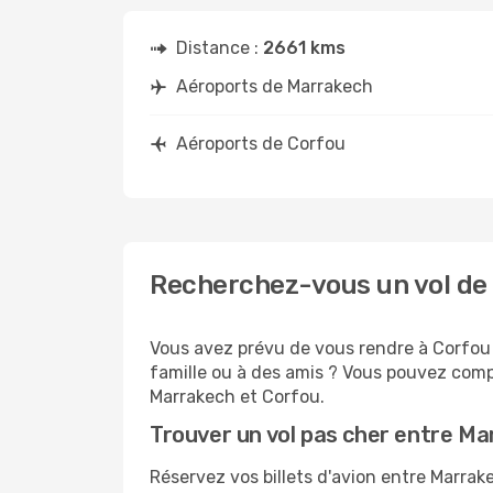
Distance :
2661 kms
Aéroports de Marrakech
Aéroports de Corfou
Recherchez-vous un vol de
Vous avez prévu de vous rendre à Corfou p
famille ou à des amis ? Vous pouvez compt
Marrakech et Corfou.
Trouver un vol pas cher entre M
Réservez vos billets d'avion entre Marr