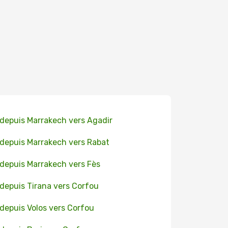
 depuis Marrakech vers Agadir
 depuis Marrakech vers Rabat
 depuis Marrakech vers Fès
 depuis Tirana vers Corfou
 depuis Volos vers Corfou