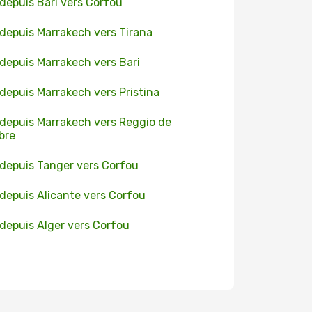
 depuis Bari vers Corfou
 depuis Marrakech vers Tirana
 depuis Marrakech vers Bari
 depuis Marrakech vers Pristina
 depuis Marrakech vers Reggio de
bre
 depuis Tanger vers Corfou
 depuis Alicante vers Corfou
 depuis Alger vers Corfou