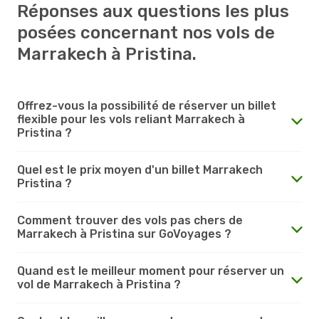
Réponses aux questions les plus
posées concernant nos vols de
Marrakech à Pristina.
Offrez-vous la possibilité de réserver un billet
flexible pour les vols reliant Marrakech à
Pristina ?
Quel est le prix moyen d'un billet Marrakech
Pristina ?
Comment trouver des vols pas chers de
Marrakech à Pristina sur GoVoyages ?
Quand est le meilleur moment pour réserver un
vol de Marrakech à Pristina ?