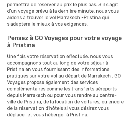
permettra de réserver au prix le plus bas. S’il s'agit
d'un voyage prévu à la dernière minute, nous vous
aidons à trouver le vol Marrakech -Pristina qui
s’adaptera le mieux à vos exigences.
Pensez à GO Voyages pour votre voyage
à Pristina
Une fois votre réservation effectuée, nous vous
accompagnons tout au long de votre séjour à
Pristina en vous fournissant des informations
pratiques sur votre vol au départ de Marrakech . GO
Voyages propose également des services
complémentaires comme les transferts aéroports
depuis Marrakech ou pour vous rendre au centre-
ville de Pristina, de la location de voitures, ou encore
de la réservation d'hôtels si vous désirez vous
déplacer et vous héberger à Pristina.