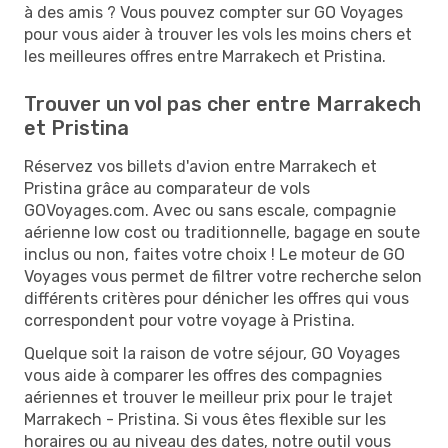
à des amis ? Vous pouvez compter sur GO Voyages
pour vous aider à trouver les vols les moins chers et
les meilleures offres entre Marrakech et Pristina.
Trouver un vol pas cher entre Marrakech
et Pristina
Réservez vos billets d'avion entre Marrakech et
Pristina grâce au comparateur de vols
GOVoyages.com. Avec ou sans escale, compagnie
aérienne low cost ou traditionnelle, bagage en soute
inclus ou non, faites votre choix ! Le moteur de GO
Voyages vous permet de filtrer votre recherche selon
différents critères pour dénicher les offres qui vous
correspondent pour votre voyage à Pristina.
Quelque soit la raison de votre séjour, GO Voyages
vous aide à comparer les offres des compagnies
aériennes et trouver le meilleur prix pour le trajet
Marrakech - Pristina. Si vous êtes flexible sur les
horaires ou au niveau des dates, notre outil vous