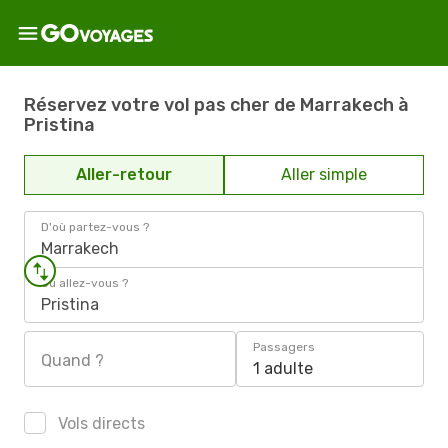
Réservez votre vol pas cher de Marrakech à
Pristina
Aller-retour
Aller simple
D'où partez-vous ?
Marrakech
Où allez-vous ?
Pristina
Passagers
Quand ?
1 adulte
Vols directs