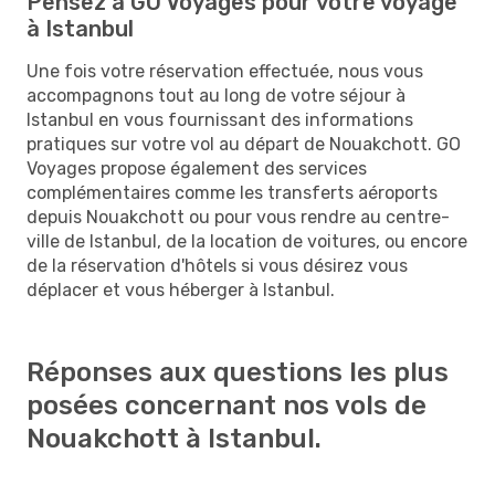
Pensez à GO Voyages pour votre voyage
à Istanbul
Une fois votre réservation effectuée, nous vous
accompagnons tout au long de votre séjour à
Istanbul en vous fournissant des informations
pratiques sur votre vol au départ de Nouakchott. GO
Voyages propose également des services
complémentaires comme les transferts aéroports
depuis Nouakchott ou pour vous rendre au centre-
ville de Istanbul, de la location de voitures, ou encore
de la réservation d'hôtels si vous désirez vous
déplacer et vous héberger à Istanbul.
Réponses aux questions les plus
posées concernant nos vols de
Nouakchott à Istanbul.