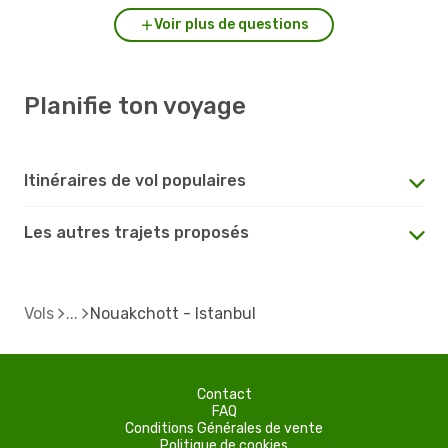
Voir plus de questions
Planifie ton voyage
Itinéraires de vol populaires
Les autres trajets proposés
Vols
Nouakchott - Istanbul
Contact
FAQ
Conditions Générales de vente
Politique de cookies