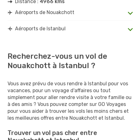
Distance :
4966 kms
Aéroports de Nouakchott
Aéroports de Istanbul
Recherchez-vous un vol de
Nouakchott à Istanbul ?
Vous avez prévu de vous rendre à Istanbul pour vos
vacances, pour un voyage d'affaires ou tout
simplement pour aller rendre visite à votre famille ou
à des amis ? Vous pouvez compter sur GO Voyages
pour vous aider à trouver les vols les moins chers et
les meilleures offres entre Nouakchott et Istanbul.
Trouver un vol pas cher entre