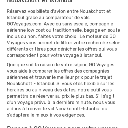
Nouakchott et Istanbul
Réservez vos billets d'avion entre Nouakchott et
Istanbul grâce au comparateur de vols
GOVoyages.com. Avec ou sans escale, compagnie
aérienne low cost ou traditionnelle, bagage en soute
inclus ou non, faites votre choix ! Le moteur de GO
Voyages vous permet de filtrer votre recherche selon
différents critères pour dénicher les offres qui vous
correspondent pour votre voyage à Istanbul.
Quelque soit la raison de votre séjour, GO Voyages
vous aide à comparer les offres des compagnies
aériennes et trouver le meilleur prix pour le trajet
Nouakchott - Istanbul. Si vous êtes flexible sur les
horaires ou au niveau des dates, notre outil vous
permettra de réserver au prix le plus bas. S’il s'agit
d'un voyage prévu à la dernière minute, nous vous
aidons à trouver le vol Nouakchott-Istanbul qui
s’adaptera le mieux à vos exigences.