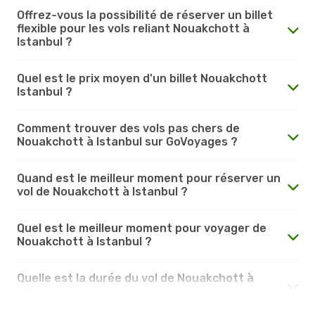
Offrez-vous la possibilité de réserver un billet
flexible pour les vols reliant Nouakchott à
Istanbul ?
Quel est le prix moyen d'un billet Nouakchott
Istanbul ?
Comment trouver des vols pas chers de
Nouakchott à Istanbul sur GoVoyages ?
Quand est le meilleur moment pour réserver un
vol de Nouakchott à Istanbul ?
Quel est le meilleur moment pour voyager de
Nouakchott à Istanbul ?
Quelle est la durée du vol de Nouakchott à
Istanbul ?