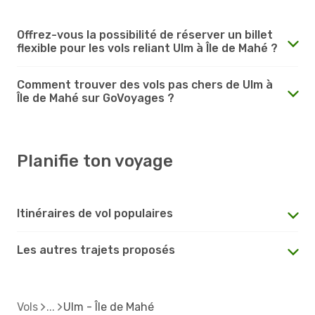
Offrez-vous la possibilité de réserver un billet
flexible pour les vols reliant Ulm à Île de Mahé ?
Comment trouver des vols pas chers de Ulm à
Île de Mahé sur GoVoyages ?
Planifie ton voyage
Itinéraires de vol populaires
Les autres trajets proposés
Vols
Ulm - Île de Mahé