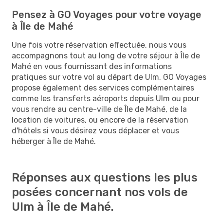
Pensez à GO Voyages pour votre voyage
à Île de Mahé
Une fois votre réservation effectuée, nous vous
accompagnons tout au long de votre séjour à Île de
Mahé en vous fournissant des informations
pratiques sur votre vol au départ de Ulm. GO Voyages
propose également des services complémentaires
comme les transferts aéroports depuis Ulm ou pour
vous rendre au centre-ville de Île de Mahé, de la
location de voitures, ou encore de la réservation
d'hôtels si vous désirez vous déplacer et vous
héberger à Île de Mahé.
Réponses aux questions les plus
posées concernant nos vols de
Ulm à Île de Mahé.