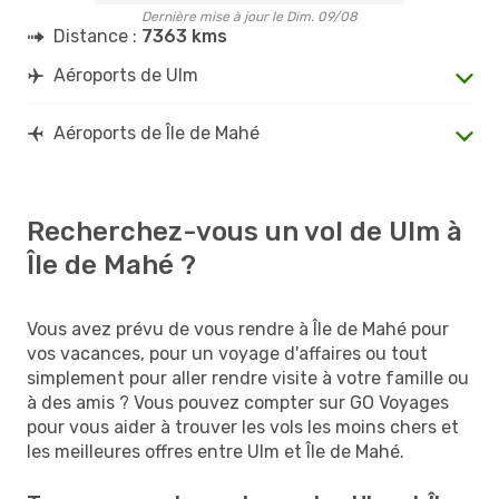
Dernière mise à jour le Dim. 09/08
Distance :
7363 kms
Aéroports de Ulm
Aéroports de Île de Mahé
Recherchez-vous un vol de Ulm à
Île de Mahé ?
Vous avez prévu de vous rendre à Île de Mahé pour
vos vacances, pour un voyage d'affaires ou tout
simplement pour aller rendre visite à votre famille ou
à des amis ? Vous pouvez compter sur GO Voyages
pour vous aider à trouver les vols les moins chers et
les meilleures offres entre Ulm et Île de Mahé.