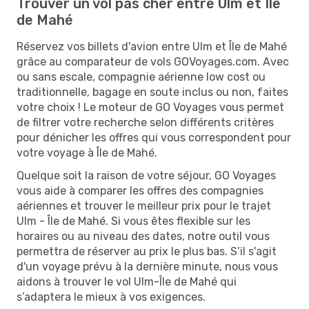
Trouver un vol pas cher entre Ulm et Île
de Mahé
Réservez vos billets d'avion entre Ulm et Île de Mahé
grâce au comparateur de vols GOVoyages.com. Avec
ou sans escale, compagnie aérienne low cost ou
traditionnelle, bagage en soute inclus ou non, faites
votre choix ! Le moteur de GO Voyages vous permet
de filtrer votre recherche selon différents critères
pour dénicher les offres qui vous correspondent pour
votre voyage à Île de Mahé.
Quelque soit la raison de votre séjour, GO Voyages
vous aide à comparer les offres des compagnies
aériennes et trouver le meilleur prix pour le trajet
Ulm - Île de Mahé. Si vous êtes flexible sur les
horaires ou au niveau des dates, notre outil vous
permettra de réserver au prix le plus bas. S’il s'agit
d'un voyage prévu à la dernière minute, nous vous
aidons à trouver le vol Ulm-Île de Mahé qui
s’adaptera le mieux à vos exigences.