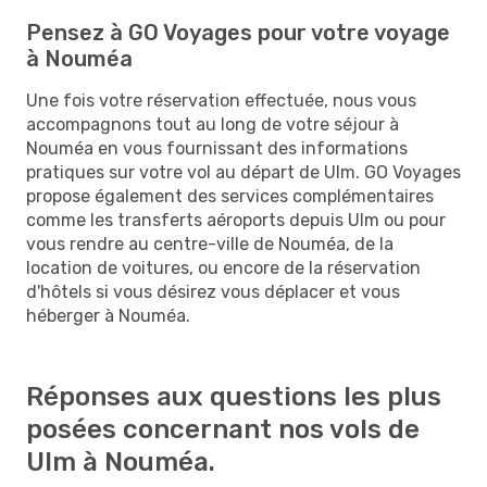
Pensez à GO Voyages pour votre voyage
à Nouméa
Une fois votre réservation effectuée, nous vous
accompagnons tout au long de votre séjour à
Nouméa en vous fournissant des informations
pratiques sur votre vol au départ de Ulm. GO Voyages
propose également des services complémentaires
comme les transferts aéroports depuis Ulm ou pour
vous rendre au centre-ville de Nouméa, de la
location de voitures, ou encore de la réservation
d'hôtels si vous désirez vous déplacer et vous
héberger à Nouméa.
Réponses aux questions les plus
posées concernant nos vols de
Ulm à Nouméa.