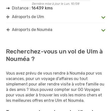
Dernière mise à jour le Lun. 10/08
Distance :
16439 kms
Aéroports de Ulm
Aéroports de Nouméa
Recherchez-vous un vol de Ulm à
Nouméa ?
Vous avez prévu de vous rendre à Nouméa pour vos
vacances, pour un voyage d'affaires ou tout
simplement pour aller rendre visite à votre famille ou
à des amis ? Vous pouvez compter sur GO Voyages
pour vous aider à trouver les vols les moins chers et
les meilleures offres entre Ulm et Nouméa.