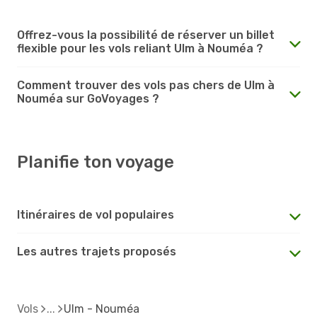
Offrez-vous la possibilité de réserver un billet
flexible pour les vols reliant Ulm à Nouméa ?
Comment trouver des vols pas chers de Ulm à
Nouméa sur GoVoyages ?
Planifie ton voyage
Itinéraires de vol populaires
Les autres trajets proposés
Vols
Ulm - Nouméa