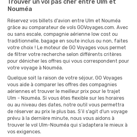
Trouver un vol pas cher entre Ulm et
Nouméa
Réservez vos billets d'avion entre Ulm et Nouméa
grâce au comparateur de vols GOVoyages.com. Avec
ou sans escale, compagnie aérienne low cost ou
traditionnelle, bagage en soute inclus ou non, faites
votre choix ! Le moteur de GO Voyages vous permet
de filtrer votre recherche selon différents critères
pour dénicher les offres qui vous correspondent pour
votre voyage à Nouméa.
Quelque soit la raison de votre séjour, GO Voyages
vous aide à comparer les offres des compagnies
aériennes et trouver le meilleur prix pour le trajet
Ulm - Nouméa. Si vous êtes flexible sur les horaires
ou au niveau des dates, notre outil vous permettra
de réserver au prix le plus bas. S’il s'agit d'un voyage
prévu à la dernière minute, nous vous aidons à
trouver le vol Ulm-Nouméa qui s’adaptera le mieux à
vos exigences.