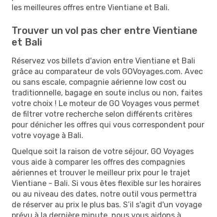
les meilleures offres entre Vientiane et Bali.
Trouver un vol pas cher entre Vientiane
et Bali
Réservez vos billets d'avion entre Vientiane et Bali
grâce au comparateur de vols GOVoyages.com. Avec
ou sans escale, compagnie aérienne low cost ou
traditionnelle, bagage en soute inclus ou non, faites
votre choix ! Le moteur de GO Voyages vous permet
de filtrer votre recherche selon différents critères
pour dénicher les offres qui vous correspondent pour
votre voyage à Bali.
Quelque soit la raison de votre séjour, GO Voyages
vous aide à comparer les offres des compagnies
aériennes et trouver le meilleur prix pour le trajet
Vientiane - Bali. Si vous êtes flexible sur les horaires
ou au niveau des dates, notre outil vous permettra
de réserver au prix le plus bas. S’il s'agit d'un voyage
prévu à la dernière minute, nous vous aidons à