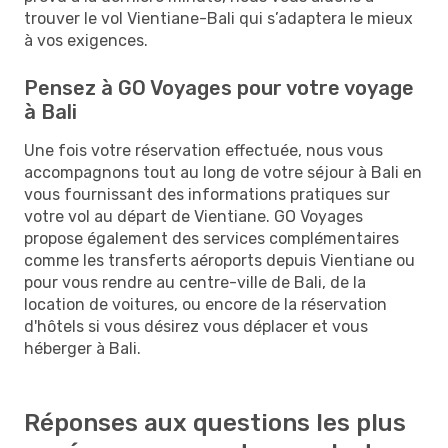
trouver le vol Vientiane-Bali qui s’adaptera le mieux
à vos exigences.
Pensez à GO Voyages pour votre voyage
à Bali
Une fois votre réservation effectuée, nous vous
accompagnons tout au long de votre séjour à Bali en
vous fournissant des informations pratiques sur
votre vol au départ de Vientiane. GO Voyages
propose également des services complémentaires
comme les transferts aéroports depuis Vientiane ou
pour vous rendre au centre-ville de Bali, de la
location de voitures, ou encore de la réservation
d'hôtels si vous désirez vous déplacer et vous
héberger à Bali.
Réponses aux questions les plus