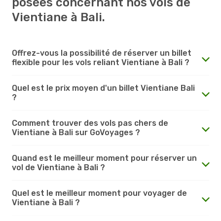
posées concernant nos vols de
Vientiane à Bali.
Offrez-vous la possibilité de réserver un billet
flexible pour les vols reliant Vientiane à Bali ?
Quel est le prix moyen d'un billet Vientiane Bali
?
Comment trouver des vols pas chers de
Vientiane à Bali sur GoVoyages ?
Quand est le meilleur moment pour réserver un
vol de Vientiane à Bali ?
Quel est le meilleur moment pour voyager de
Vientiane à Bali ?