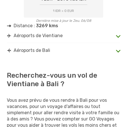
1 IDR = 0 EUR
Dernière mise à jour le Jeu. 06/08
Distance :
3269 kms
Aéroports de Vientiane
Aéroports de Bali
Recherchez-vous un vol de
Vientiane à Bali ?
Vous avez prévu de vous rendre à Bali pour vos
vacances, pour un voyage d'affaires ou tout
simplement pour aller rendre visite à votre famille ou
à des amis ? Vous pouvez compter sur GO Voyages
pour vous aider à trouver les vols les moins chers et