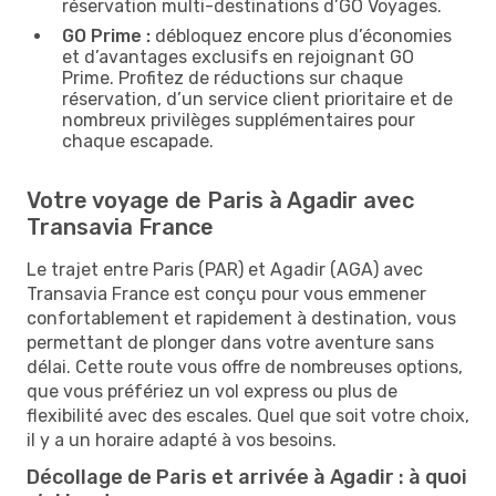
réservation multi-destinations d’GO Voyages.
GO Prime :
débloquez encore plus d’économies
et d’avantages exclusifs en rejoignant GO
Prime. Profitez de réductions sur chaque
réservation, d’un service client prioritaire et de
nombreux privilèges supplémentaires pour
chaque escapade.
Votre voyage de Paris à Agadir avec
Transavia France
Le trajet entre Paris (PAR) et Agadir (AGA) avec
Transavia France est conçu pour vous emmener
confortablement et rapidement à destination, vous
permettant de plonger dans votre aventure sans
délai. Cette route vous offre de nombreuses options,
que vous préfériez un vol express ou plus de
flexibilité avec des escales. Quel que soit votre choix,
il y a un horaire adapté à vos besoins.
Décollage de Paris et arrivée à Agadir : à quoi