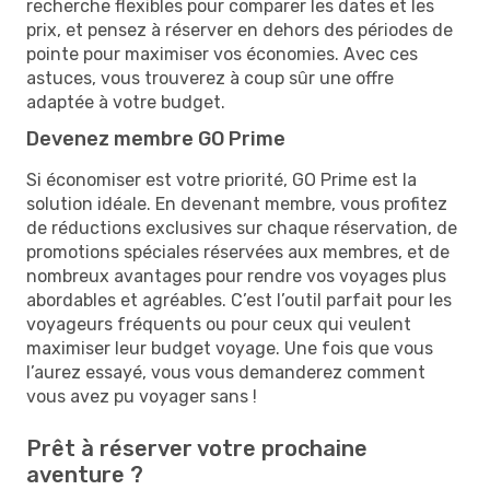
recherche flexibles pour comparer les dates et les
prix, et pensez à réserver en dehors des périodes de
pointe pour maximiser vos économies. Avec ces
astuces, vous trouverez à coup sûr une offre
adaptée à votre budget.
Devenez membre GO Prime
Si économiser est votre priorité, GO Prime est la
solution idéale. En devenant membre, vous profitez
de réductions exclusives sur chaque réservation, de
promotions spéciales réservées aux membres, et de
nombreux avantages pour rendre vos voyages plus
abordables et agréables. C’est l’outil parfait pour les
voyageurs fréquents ou pour ceux qui veulent
maximiser leur budget voyage. Une fois que vous
l’aurez essayé, vous vous demanderez comment
vous avez pu voyager sans !
Prêt à réserver votre prochaine
aventure ?