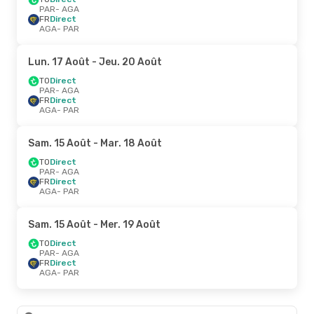
PAR
- AGA
FR
Direct
AGA
- PAR
Lun. 17 Août
- Jeu. 20 Août
TO
Direct
PAR
- AGA
FR
Direct
AGA
- PAR
Sam. 15 Août
- Mar. 18 Août
TO
Direct
PAR
- AGA
FR
Direct
AGA
- PAR
Sam. 15 Août
- Mer. 19 Août
TO
Direct
PAR
- AGA
FR
Direct
AGA
- PAR