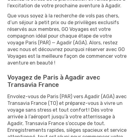
l’excitation de votre prochaine aventure à Agadir.
Que vous soyez à la recherche de vols pas chers,
d’un séjour à petit prix ou de privilèges exclusifs
réservés aux membres, GO Voyages est votre
compagnon idéal pour chaque étape de votre
voyage Paris (PAR) — Agadir (AGA). Alors, restez
avec nous et découvrez pourquoi réserver avec GO
Voyages est la meilleure façon de commencer votre
aventure en beauté !
Voyagez de Paris à Agadir avec
Transavia France
Envolez-vous de Paris (PAR) vers Agadir (AGA) avec
Transavia France (TO) et préparez-vous à vivre un
voyage sans stress et tout confort ! Dès votre
arrivée à l’aéroport jusqu’à votre atterrissage à
Agadir, Transavia France s’occupe de tout.
Enregistrements rapides, sièges spacieux et service
attentionné, tout est réuni pour commencer votre