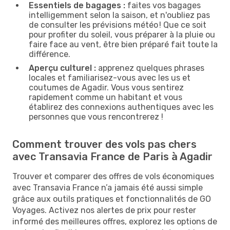
Essentiels de bagages :
faites vos bagages
intelligemment selon la saison, et n'oubliez pas
de consulter les prévisions météo ! Que ce soit
pour profiter du soleil, vous préparer à la pluie ou
faire face au vent, être bien préparé fait toute la
différence.
Aperçu culturel :
apprenez quelques phrases
locales et familiarisez-vous avec les us et
coutumes de Agadir. Vous vous sentirez
rapidement comme un habitant et vous
établirez des connexions authentiques avec les
personnes que vous rencontrerez !
Comment trouver des vols pas chers
avec Transavia France de Paris à Agadir
Trouver et comparer des offres de vols économiques
avec Transavia France n’a jamais été aussi simple
grâce aux outils pratiques et fonctionnalités de GO
Voyages. Activez nos alertes de prix pour rester
informé des meilleures offres, explorez les options de