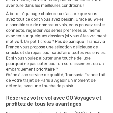
aventure dans les meilleures conditions !
À bord, l’équipage chaleureux s'assure que vous
avez tout ce dont vous avez besoin. Grâce au Wi-Fi
disponible sur de nombreux vols, vous pouvez rester
connecté, regarder vos séries préférées ou même
avancer sur quelques dossiers (si vous êtes vraiment
motivé !). Un petit creux ? Pas de panique ! Transavia
France vous propose une sélection délicieuse de
snacks et de repas pour satisfaire toutes vos envies.
Et si vous voulez ajouter une touche de luxe,
pourquoi ne pas opter pour un surclassement ou un
embarquement prioritaire ?
Grâce à son service de qualité, Transavia France fait
de votre trajet de Paris à Agadir un moment de
détente, avec une touche de plaisir.
Réservez votre vol avec GO Voyages et
profitez de tous les avantages