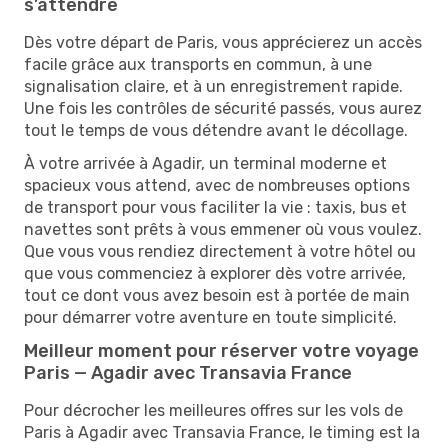
s’attendre
Dès votre départ de Paris, vous apprécierez un accès
facile grâce aux transports en commun, à une
signalisation claire, et à un enregistrement rapide.
Une fois les contrôles de sécurité passés, vous aurez
tout le temps de vous détendre avant le décollage.
À votre arrivée à Agadir, un terminal moderne et
spacieux vous attend, avec de nombreuses options
de transport pour vous faciliter la vie : taxis, bus et
navettes sont prêts à vous emmener où vous voulez.
Que vous vous rendiez directement à votre hôtel ou
que vous commenciez à explorer dès votre arrivée,
tout ce dont vous avez besoin est à portée de main
pour démarrer votre aventure en toute simplicité.
Meilleur moment pour réserver votre voyage
Paris — Agadir avec Transavia France
Pour décrocher les meilleures offres sur les vols de
Paris à Agadir avec Transavia France, le timing est la