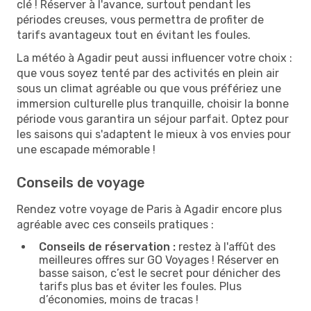
clé ! Réserver à l'avance, surtout pendant les
périodes creuses, vous permettra de profiter de
tarifs avantageux tout en évitant les foules.
La météo à Agadir peut aussi influencer votre choix :
que vous soyez tenté par des activités en plein air
sous un climat agréable ou que vous préfériez une
immersion culturelle plus tranquille, choisir la bonne
période vous garantira un séjour parfait. Optez pour
les saisons qui s'adaptent le mieux à vos envies pour
une escapade mémorable !
Conseils de voyage
Rendez votre voyage de Paris à Agadir encore plus
agréable avec ces conseils pratiques :
Conseils de réservation :
restez à l'affût des
meilleures offres sur GO Voyages ! Réserver en
basse saison, c’est le secret pour dénicher des
tarifs plus bas et éviter les foules. Plus
d’économies, moins de tracas !