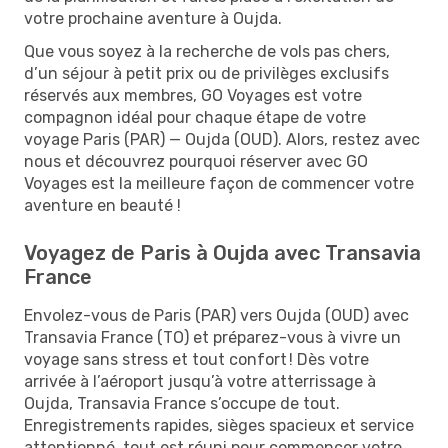
votre prochaine aventure à Oujda.
Que vous soyez à la recherche de vols pas chers,
d’un séjour à petit prix ou de privilèges exclusifs
réservés aux membres, GO Voyages est votre
compagnon idéal pour chaque étape de votre
voyage Paris (PAR) — Oujda (OUD). Alors, restez avec
nous et découvrez pourquoi réserver avec GO
Voyages est la meilleure façon de commencer votre
aventure en beauté !
Voyagez de Paris à Oujda avec Transavia
France
Envolez-vous de Paris (PAR) vers Oujda (OUD) avec
Transavia France (TO) et préparez-vous à vivre un
voyage sans stress et tout confort ! Dès votre
arrivée à l’aéroport jusqu’à votre atterrissage à
Oujda, Transavia France s’occupe de tout.
Enregistrements rapides, sièges spacieux et service
attentionné, tout est réuni pour commencer votre