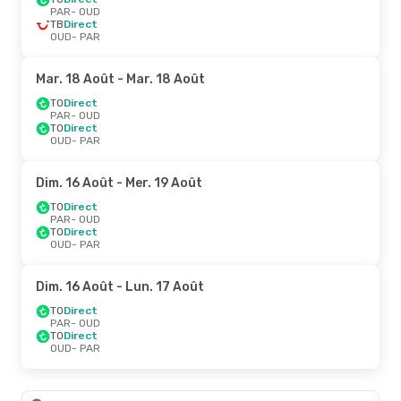
PAR
- OUD
TB
Direct
OUD
- PAR
Mar. 18 Août
- Mar. 18 Août
TO
Direct
PAR
- OUD
TO
Direct
OUD
- PAR
Dim. 16 Août
- Mer. 19 Août
TO
Direct
PAR
- OUD
TO
Direct
OUD
- PAR
Dim. 16 Août
- Lun. 17 Août
TO
Direct
PAR
- OUD
TO
Direct
OUD
- PAR