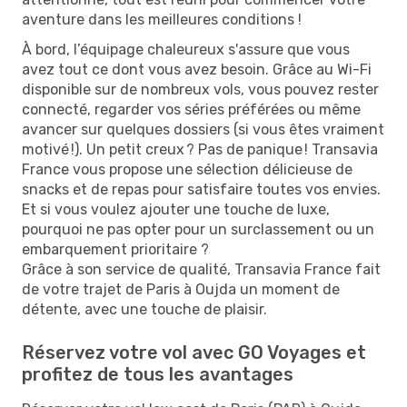
aventure dans les meilleures conditions !
À bord, l’équipage chaleureux s'assure que vous
avez tout ce dont vous avez besoin. Grâce au Wi-Fi
disponible sur de nombreux vols, vous pouvez rester
connecté, regarder vos séries préférées ou même
avancer sur quelques dossiers (si vous êtes vraiment
motivé !). Un petit creux ? Pas de panique ! Transavia
France vous propose une sélection délicieuse de
snacks et de repas pour satisfaire toutes vos envies.
Et si vous voulez ajouter une touche de luxe,
pourquoi ne pas opter pour un surclassement ou un
embarquement prioritaire ?
Grâce à son service de qualité, Transavia France fait
de votre trajet de Paris à Oujda un moment de
détente, avec une touche de plaisir.
Réservez votre vol avec GO Voyages et
profitez de tous les avantages