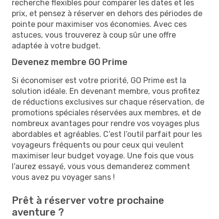
recherche flexibles pour comparer les dates et les
prix, et pensez à réserver en dehors des périodes de
pointe pour maximiser vos économies. Avec ces
astuces, vous trouverez à coup sûr une offre
adaptée à votre budget.
Devenez membre GO Prime
Si économiser est votre priorité, GO Prime est la
solution idéale. En devenant membre, vous profitez
de réductions exclusives sur chaque réservation, de
promotions spéciales réservées aux membres, et de
nombreux avantages pour rendre vos voyages plus
abordables et agréables. C’est l’outil parfait pour les
voyageurs fréquents ou pour ceux qui veulent
maximiser leur budget voyage. Une fois que vous
l’aurez essayé, vous vous demanderez comment
vous avez pu voyager sans !
Prêt à réserver votre prochaine
aventure ?