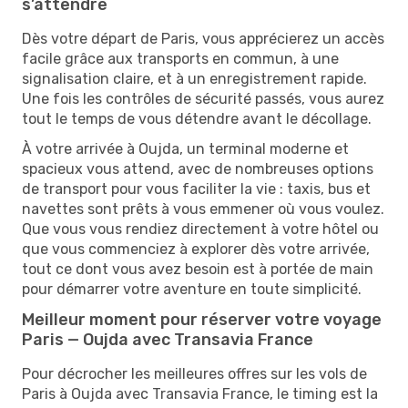
s’attendre
Dès votre départ de Paris, vous apprécierez un accès
facile grâce aux transports en commun, à une
signalisation claire, et à un enregistrement rapide.
Une fois les contrôles de sécurité passés, vous aurez
tout le temps de vous détendre avant le décollage.
À votre arrivée à Oujda, un terminal moderne et
spacieux vous attend, avec de nombreuses options
de transport pour vous faciliter la vie : taxis, bus et
navettes sont prêts à vous emmener où vous voulez.
Que vous vous rendiez directement à votre hôtel ou
que vous commenciez à explorer dès votre arrivée,
tout ce dont vous avez besoin est à portée de main
pour démarrer votre aventure en toute simplicité.
Meilleur moment pour réserver votre voyage
Paris — Oujda avec Transavia France
Pour décrocher les meilleures offres sur les vols de
Paris à Oujda avec Transavia France, le timing est la