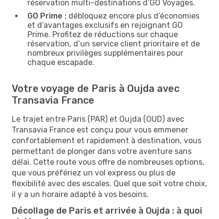
réservation multi-destinations d’GO Voyages.
GO Prime :
débloquez encore plus d’économies
et d’avantages exclusifs en rejoignant GO
Prime. Profitez de réductions sur chaque
réservation, d’un service client prioritaire et de
nombreux privilèges supplémentaires pour
chaque escapade.
Votre voyage de Paris à Oujda avec
Transavia France
Le trajet entre Paris (PAR) et Oujda (OUD) avec
Transavia France est conçu pour vous emmener
confortablement et rapidement à destination, vous
permettant de plonger dans votre aventure sans
délai. Cette route vous offre de nombreuses options,
que vous préfériez un vol express ou plus de
flexibilité avec des escales. Quel que soit votre choix,
il y a un horaire adapté à vos besoins.
Décollage de Paris et arrivée à Oujda : à quoi