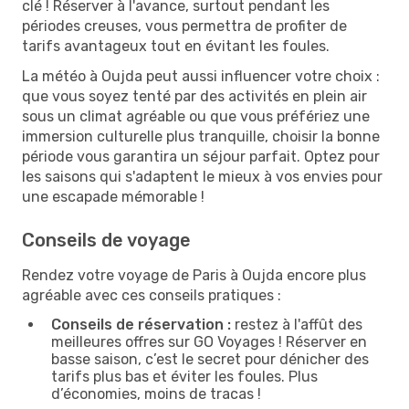
clé ! Réserver à l'avance, surtout pendant les
périodes creuses, vous permettra de profiter de
tarifs avantageux tout en évitant les foules.
La météo à Oujda peut aussi influencer votre choix :
que vous soyez tenté par des activités en plein air
sous un climat agréable ou que vous préfériez une
immersion culturelle plus tranquille, choisir la bonne
période vous garantira un séjour parfait. Optez pour
les saisons qui s'adaptent le mieux à vos envies pour
une escapade mémorable !
Conseils de voyage
Rendez votre voyage de Paris à Oujda encore plus
agréable avec ces conseils pratiques :
Conseils de réservation :
restez à l'affût des
meilleures offres sur GO Voyages ! Réserver en
basse saison, c’est le secret pour dénicher des
tarifs plus bas et éviter les foules. Plus
d’économies, moins de tracas !