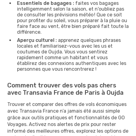
Essentiels de bagages :
faites vos bagages
intelligemment selon la saison, et n'oubliez pas
de consulter les prévisions météo ! Que ce soit
pour profiter du soleil, vous préparer à la pluie ou
faire face au vent, être bien préparé fait toute la
différence.
Aperçu culturel :
apprenez quelques phrases
locales et familiarisez-vous avec les us et
coutumes de Oujda. Vous vous sentirez
rapidement comme un habitant et vous
établirez des connexions authentiques avec les
personnes que vous rencontrerez !
Comment trouver des vols pas chers
avec Transavia France de Paris à Oujda
Trouver et comparer des offres de vols économiques
avec Transavia France n’a jamais été aussi simple
grâce aux outils pratiques et fonctionnalités de GO
Voyages. Activez nos alertes de prix pour rester
informé des meilleures offres, explorez les options de