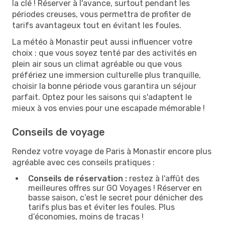
la clé ! Réserver à l'avance, surtout pendant les
périodes creuses, vous permettra de profiter de
tarifs avantageux tout en évitant les foules.
La météo à Monastir peut aussi influencer votre
choix : que vous soyez tenté par des activités en
plein air sous un climat agréable ou que vous
préfériez une immersion culturelle plus tranquille,
choisir la bonne période vous garantira un séjour
parfait. Optez pour les saisons qui s'adaptent le
mieux à vos envies pour une escapade mémorable !
Conseils de voyage
Rendez votre voyage de Paris à Monastir encore plus
agréable avec ces conseils pratiques :
Conseils de réservation :
restez à l'affût des
meilleures offres sur GO Voyages ! Réserver en
basse saison, c’est le secret pour dénicher des
tarifs plus bas et éviter les foules. Plus
d’économies, moins de tracas !