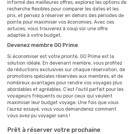
informé des meilleures offres, explorez les options de
recherche flexibles pour comparer les dates et les
prix, et pensez à réserver en dehors des périodes de
pointe pour maximiser vos économies. Avec ces
astuces, vous trouverez à coup sûr une offre
adaptée à votre budget.
Devenez membre GO Prime
Si économiser est votre priorité, GO Prime est la
solution idéale. En devenant membre, vous profitez
de réductions exclusives sur chaque réservation, de
promotions spéciales réservées aux membres, et de
nombreux avantages pour rendre vos voyages plus
abordables et agréables. C’est l’outil parfait pour les
voyageurs fréquents ou pour ceux qui veulent
maximiser leur budget voyage. Une fois que vous
l’aurez essayé, vous vous demanderez comment
vous avez pu voyager sans !
Prêt à réserver votre prochaine