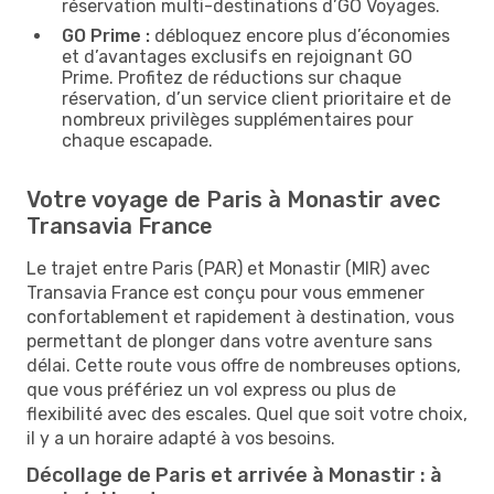
réservation multi-destinations d’GO Voyages.
GO Prime :
débloquez encore plus d’économies
et d’avantages exclusifs en rejoignant GO
Prime. Profitez de réductions sur chaque
réservation, d’un service client prioritaire et de
nombreux privilèges supplémentaires pour
chaque escapade.
Votre voyage de Paris à Monastir avec
Transavia France
Le trajet entre Paris (PAR) et Monastir (MIR) avec
Transavia France est conçu pour vous emmener
confortablement et rapidement à destination, vous
permettant de plonger dans votre aventure sans
délai. Cette route vous offre de nombreuses options,
que vous préfériez un vol express ou plus de
flexibilité avec des escales. Quel que soit votre choix,
il y a un horaire adapté à vos besoins.
Décollage de Paris et arrivée à Monastir : à