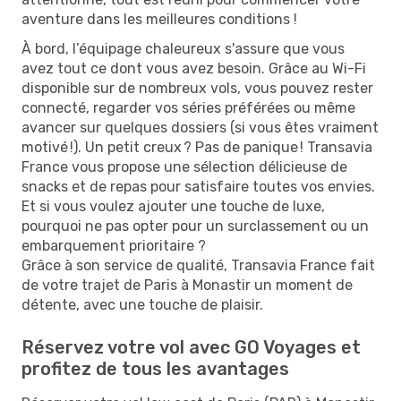
aventure dans les meilleures conditions !
À bord, l’équipage chaleureux s'assure que vous
avez tout ce dont vous avez besoin. Grâce au Wi-Fi
disponible sur de nombreux vols, vous pouvez rester
connecté, regarder vos séries préférées ou même
avancer sur quelques dossiers (si vous êtes vraiment
motivé !). Un petit creux ? Pas de panique ! Transavia
France vous propose une sélection délicieuse de
snacks et de repas pour satisfaire toutes vos envies.
Et si vous voulez ajouter une touche de luxe,
pourquoi ne pas opter pour un surclassement ou un
embarquement prioritaire ?
Grâce à son service de qualité, Transavia France fait
de votre trajet de Paris à Monastir un moment de
détente, avec une touche de plaisir.
Réservez votre vol avec GO Voyages et
profitez de tous les avantages