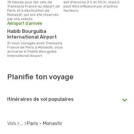
72 heures pour les vols de
est d'environ 2 h et 35 m, mais il
Transavia France au départ de
peut être influencé par d'autres
Paris et à destination de
facteurs.
Monastir, qui ont été réservés
par nos clients.
Aéroport d'arrivée
Habib Bourguiba
International Airport
Si vous voyagez avec Transavia
France de Paris à Monastir, vous
arriverez à l'Habib Bourguiba
International Airport.
Planifie ton voyage
Itinéraires de vol populaires
Vols
Paris - Monastir