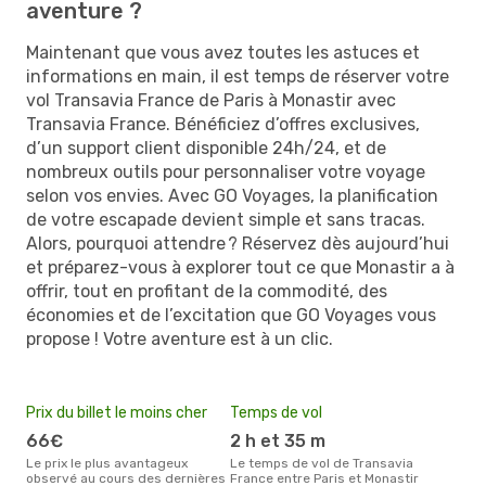
aventure ?
Maintenant que vous avez toutes les astuces et
informations en main, il est temps de réserver votre
vol Transavia France de Paris à Monastir avec
Transavia France. Bénéficiez d’offres exclusives,
d’un support client disponible 24h/24, et de
nombreux outils pour personnaliser votre voyage
selon vos envies. Avec GO Voyages, la planification
de votre escapade devient simple et sans tracas.
Alors, pourquoi attendre ? Réservez dès aujourd’hui
et préparez-vous à explorer tout ce que Monastir a à
offrir, tout en profitant de la commodité, des
économies et de l’excitation que GO Voyages vous
propose ! Votre aventure est à un clic.
Prix du billet le moins cher
Temps de vol
66€
2 h et 35 m
Le prix le plus avantageux
Le temps de vol de Transavia
observé au cours des dernières
France entre Paris et Monastir