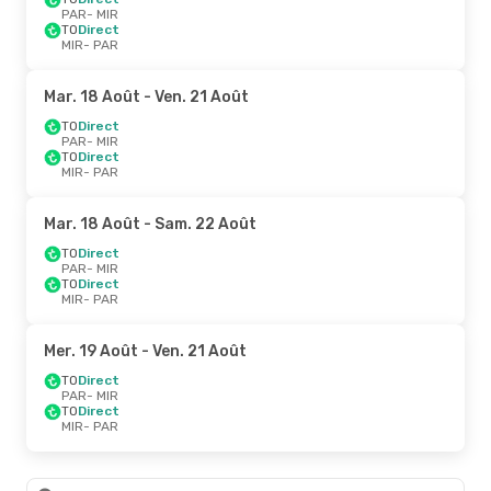
PAR
- MIR
TO
Direct
MIR
- PAR
Mar. 18 Août
- Ven. 21 Août
TO
Direct
PAR
- MIR
TO
Direct
MIR
- PAR
Mar. 18 Août
- Sam. 22 Août
TO
Direct
PAR
- MIR
TO
Direct
MIR
- PAR
Mer. 19 Août
- Ven. 21 Août
TO
Direct
PAR
- MIR
TO
Direct
MIR
- PAR