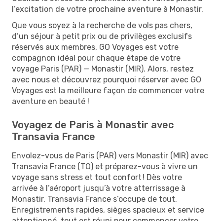
l’excitation de votre prochaine aventure à Monastir.
Que vous soyez à la recherche de vols pas chers,
d’un séjour à petit prix ou de privilèges exclusifs
réservés aux membres, GO Voyages est votre
compagnon idéal pour chaque étape de votre
voyage Paris (PAR) — Monastir (MIR). Alors, restez
avec nous et découvrez pourquoi réserver avec GO
Voyages est la meilleure façon de commencer votre
aventure en beauté !
Voyagez de Paris à Monastir avec
Transavia France
Envolez-vous de Paris (PAR) vers Monastir (MIR) avec
Transavia France (TO) et préparez-vous à vivre un
voyage sans stress et tout confort ! Dès votre
arrivée à l’aéroport jusqu’à votre atterrissage à
Monastir, Transavia France s’occupe de tout.
Enregistrements rapides, sièges spacieux et service
attentionné, tout est réuni pour commencer votre