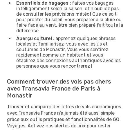
Essentiels de bagages :
faites vos bagages
intelligemment selon la saison, et n'oubliez pas
de consulter les prévisions météo ! Que ce soit
pour profiter du soleil, vous préparer à la pluie ou
faire face au vent, être bien préparé fait toute la
différence.
Aperçu culturel :
apprenez quelques phrases
locales et familiarisez-vous avec les us et
coutumes de Monastir. Vous vous sentirez
rapidement comme un habitant et vous
établirez des connexions authentiques avec les
personnes que vous rencontrerez !
Comment trouver des vols pas chers
avec Transavia France de Paris à
Monastir
Trouver et comparer des offres de vols économiques
avec Transavia France n’a jamais été aussi simple
grâce aux outils pratiques et fonctionnalités de GO
Voyages. Activez nos alertes de prix pour rester