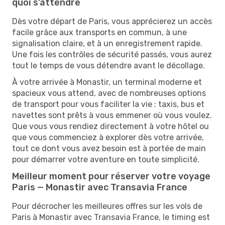
quoi s’attendre
Dès votre départ de Paris, vous apprécierez un accès
facile grâce aux transports en commun, à une
signalisation claire, et à un enregistrement rapide.
Une fois les contrôles de sécurité passés, vous aurez
tout le temps de vous détendre avant le décollage.
À votre arrivée à Monastir, un terminal moderne et
spacieux vous attend, avec de nombreuses options
de transport pour vous faciliter la vie : taxis, bus et
navettes sont prêts à vous emmener où vous voulez.
Que vous vous rendiez directement à votre hôtel ou
que vous commenciez à explorer dès votre arrivée,
tout ce dont vous avez besoin est à portée de main
pour démarrer votre aventure en toute simplicité.
Meilleur moment pour réserver votre voyage
Paris — Monastir avec Transavia France
Pour décrocher les meilleures offres sur les vols de
Paris à Monastir avec Transavia France, le timing est