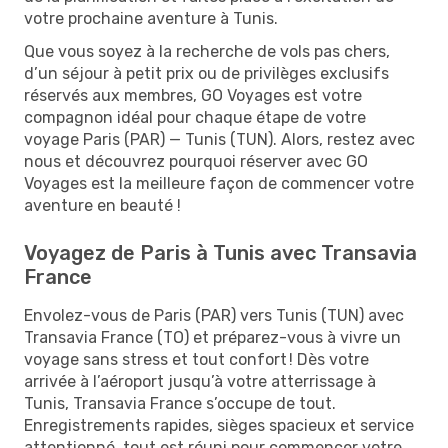
votre prochaine aventure à Tunis.
Que vous soyez à la recherche de vols pas chers,
d’un séjour à petit prix ou de privilèges exclusifs
réservés aux membres, GO Voyages est votre
compagnon idéal pour chaque étape de votre
voyage Paris (PAR) — Tunis (TUN). Alors, restez avec
nous et découvrez pourquoi réserver avec GO
Voyages est la meilleure façon de commencer votre
aventure en beauté !
Voyagez de Paris à Tunis avec Transavia
France
Envolez-vous de Paris (PAR) vers Tunis (TUN) avec
Transavia France (TO) et préparez-vous à vivre un
voyage sans stress et tout confort ! Dès votre
arrivée à l’aéroport jusqu’à votre atterrissage à
Tunis, Transavia France s’occupe de tout.
Enregistrements rapides, sièges spacieux et service
attentionné, tout est réuni pour commencer votre