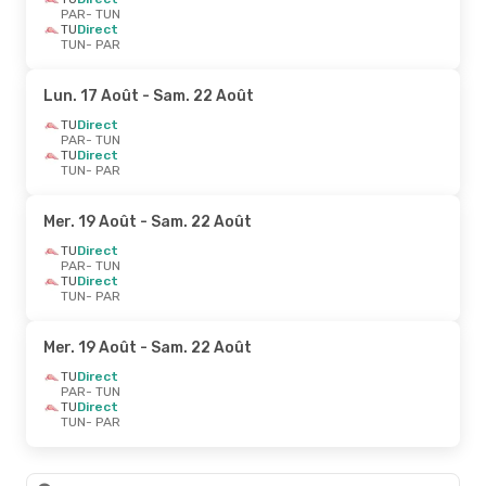
PAR
- TUN
TU
Direct
TUN
- PAR
Lun. 17 Août
- Sam. 22 Août
TU
Direct
PAR
- TUN
TU
Direct
TUN
- PAR
Mer. 19 Août
- Sam. 22 Août
TU
Direct
PAR
- TUN
TU
Direct
TUN
- PAR
Mer. 19 Août
- Sam. 22 Août
TU
Direct
PAR
- TUN
TU
Direct
TUN
- PAR