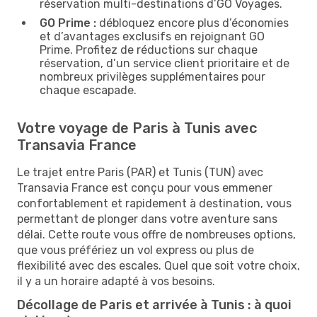
réservation multi-destinations d’GO Voyages.
GO Prime :
débloquez encore plus d’économies
et d’avantages exclusifs en rejoignant GO
Prime. Profitez de réductions sur chaque
réservation, d’un service client prioritaire et de
nombreux privilèges supplémentaires pour
chaque escapade.
Votre voyage de Paris à Tunis avec
Transavia France
Le trajet entre Paris (PAR) et Tunis (TUN) avec
Transavia France est conçu pour vous emmener
confortablement et rapidement à destination, vous
permettant de plonger dans votre aventure sans
délai. Cette route vous offre de nombreuses options,
que vous préfériez un vol express ou plus de
flexibilité avec des escales. Quel que soit votre choix,
il y a un horaire adapté à vos besoins.
Décollage de Paris et arrivée à Tunis : à quoi