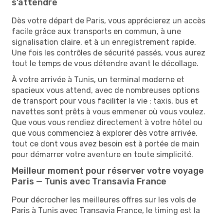
s’attendre
Dès votre départ de Paris, vous apprécierez un accès
facile grâce aux transports en commun, à une
signalisation claire, et à un enregistrement rapide.
Une fois les contrôles de sécurité passés, vous aurez
tout le temps de vous détendre avant le décollage.
À votre arrivée à Tunis, un terminal moderne et
spacieux vous attend, avec de nombreuses options
de transport pour vous faciliter la vie : taxis, bus et
navettes sont prêts à vous emmener où vous voulez.
Que vous vous rendiez directement à votre hôtel ou
que vous commenciez à explorer dès votre arrivée,
tout ce dont vous avez besoin est à portée de main
pour démarrer votre aventure en toute simplicité.
Meilleur moment pour réserver votre voyage
Paris — Tunis avec Transavia France
Pour décrocher les meilleures offres sur les vols de
Paris à Tunis avec Transavia France, le timing est la