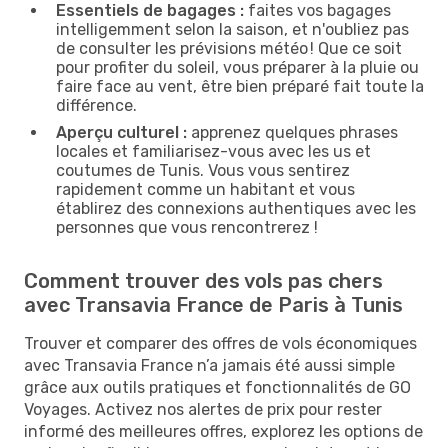
Essentiels de bagages :
faites vos bagages
intelligemment selon la saison, et n'oubliez pas
de consulter les prévisions météo ! Que ce soit
pour profiter du soleil, vous préparer à la pluie ou
faire face au vent, être bien préparé fait toute la
différence.
Aperçu culturel :
apprenez quelques phrases
locales et familiarisez-vous avec les us et
coutumes de Tunis. Vous vous sentirez
rapidement comme un habitant et vous
établirez des connexions authentiques avec les
personnes que vous rencontrerez !
Comment trouver des vols pas chers
avec Transavia France de Paris à Tunis
Trouver et comparer des offres de vols économiques
avec Transavia France n’a jamais été aussi simple
grâce aux outils pratiques et fonctionnalités de GO
Voyages. Activez nos alertes de prix pour rester
informé des meilleures offres, explorez les options de