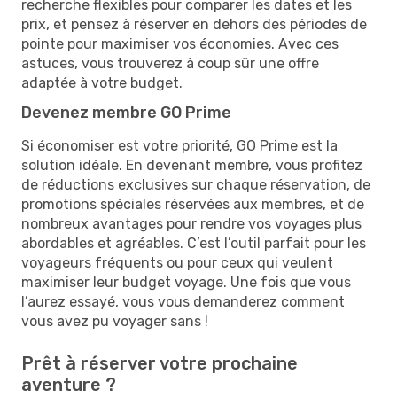
recherche flexibles pour comparer les dates et les
prix, et pensez à réserver en dehors des périodes de
pointe pour maximiser vos économies. Avec ces
astuces, vous trouverez à coup sûr une offre
adaptée à votre budget.
Devenez membre GO Prime
Si économiser est votre priorité, GO Prime est la
solution idéale. En devenant membre, vous profitez
de réductions exclusives sur chaque réservation, de
promotions spéciales réservées aux membres, et de
nombreux avantages pour rendre vos voyages plus
abordables et agréables. C’est l’outil parfait pour les
voyageurs fréquents ou pour ceux qui veulent
maximiser leur budget voyage. Une fois que vous
l’aurez essayé, vous vous demanderez comment
vous avez pu voyager sans !
Prêt à réserver votre prochaine
aventure ?