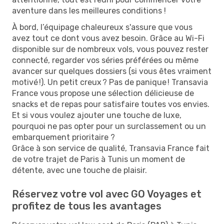
aventure dans les meilleures conditions !
À bord, l’équipage chaleureux s'assure que vous
avez tout ce dont vous avez besoin. Grâce au Wi-Fi
disponible sur de nombreux vols, vous pouvez rester
connecté, regarder vos séries préférées ou même
avancer sur quelques dossiers (si vous êtes vraiment
motivé !). Un petit creux ? Pas de panique ! Transavia
France vous propose une sélection délicieuse de
snacks et de repas pour satisfaire toutes vos envies.
Et si vous voulez ajouter une touche de luxe,
pourquoi ne pas opter pour un surclassement ou un
embarquement prioritaire ?
Grâce à son service de qualité, Transavia France fait
de votre trajet de Paris à Tunis un moment de
détente, avec une touche de plaisir.
Réservez votre vol avec GO Voyages et
profitez de tous les avantages