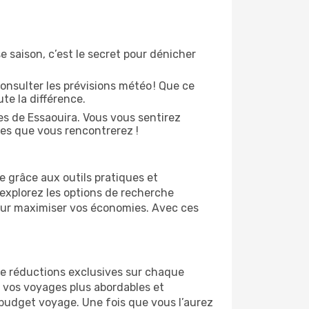
e saison, c’est le secret pour dénicher
onsulter les prévisions météo ! Que ce
ute la différence.
s de Essaouira. Vous vous sentirez
es que vous rencontrerez !
e grâce aux outils pratiques et
 explorez les options de recherche
 pour maximiser vos économies. Avec ces
 de réductions exclusives sur chaque
 vos voyages plus abordables et
r budget voyage. Une fois que vous l’aurez