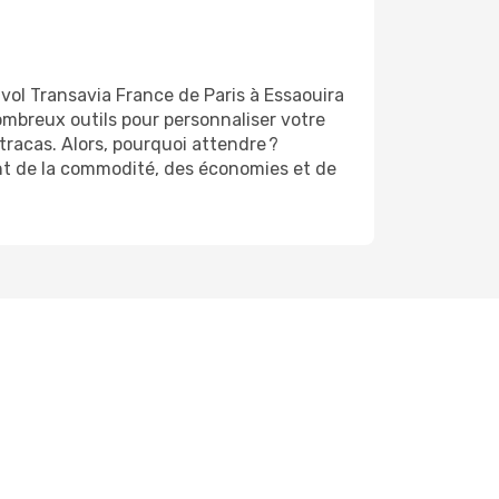
vol Transavia France de Paris à Essaouira
ombreux outils pour personnaliser votre
tracas. Alors, pourquoi attendre ?
tant de la commodité, des économies et de