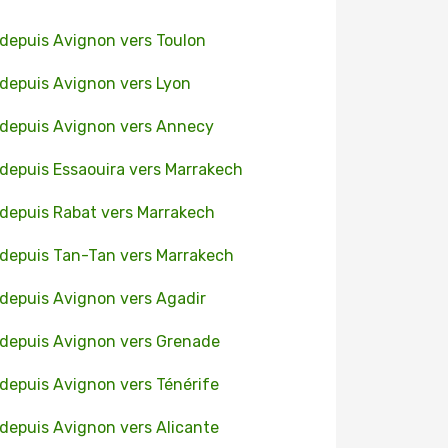
 depuis Avignon vers Toulon
 depuis Avignon vers Lyon
 depuis Avignon vers Annecy
 depuis Essaouira vers Marrakech
 depuis Rabat vers Marrakech
 depuis Tan-Tan vers Marrakech
 depuis Avignon vers Agadir
 depuis Avignon vers Grenade
 depuis Avignon vers Ténérife
 depuis Avignon vers Alicante