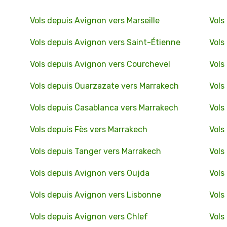
Vols depuis Avignon vers Marseille
Vols
Vols depuis Avignon vers Saint-Étienne
Vols
Vols depuis Avignon vers Courchevel
Vols
Vols depuis Ouarzazate vers Marrakech
Vols
Vols depuis Casablanca vers Marrakech
Vols
Vols depuis Fès vers Marrakech
Vols
Vols depuis Tanger vers Marrakech
Vols
Vols depuis Avignon vers Oujda
Vols
Vols depuis Avignon vers Lisbonne
Vols
Vols depuis Avignon vers Chlef
Vols