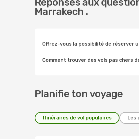
Réponses aux question
Marrakech .
Offrez-vous la possibilité de réserver u
Comment trouver des vols pas chers d
Planifie ton voyage
Itinéraires de vol populaires
Les 