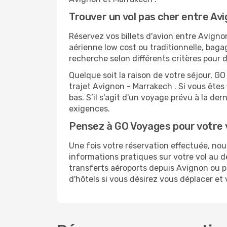
Trouver un vol pas cher entre Av
Réservez vos billets d'avion entre Avig
aérienne low cost ou traditionnelle, baga
recherche selon différents critères pour 
Quelque soit la raison de votre séjour, G
trajet Avignon - Marrakech . Si vous êtes 
bas. S’il s'agit d'un voyage prévu à la d
exigences.
Pensez à GO Voyages pour votre
Une fois votre réservation effectuée, no
informations pratiques sur votre vol au
transferts aéroports depuis Avignon ou po
d'hôtels si vous désirez vous déplacer et