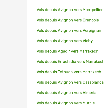
Vols depuis Avignon vers Montpellier
Vols depuis Avignon vers Grenoble
Vols depuis Avignon vers Perpignan
Vols depuis Avignon vers Vichy
Vols depuis Agadir vers Marrakech
Vols depuis Errachidia vers Marrakech
Vols depuis Tetouan vers Marrakech
Vols depuis Avignon vers Casablanca
Vols depuis Avignon vers Almería
Vols depuis Avignon vers Murcie