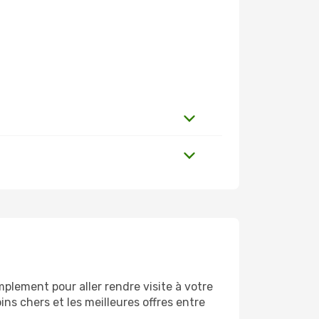
plement pour aller rendre visite à votre
ns chers et les meilleures offres entre