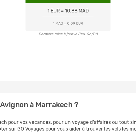
1 EUR = 10.88 MAD
1 MAD = 0.09 EUR
Dernière mise à jour le Jeu. 06/08
 Avignon à Marrakech ?
ch pour vos vacances, pour un voyage d'affaires ou tout sim
er sur GO Voyages pour vous aider à trouver les vols les moi