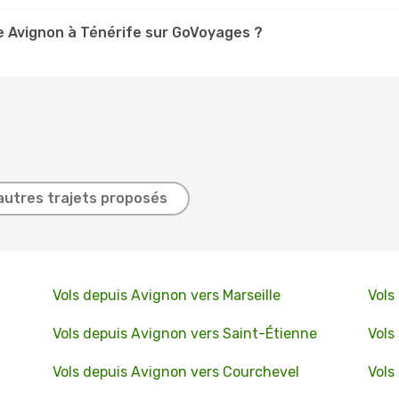
 Avignon à Ténérife sur GoVoyages ?
autres trajets proposés
Vols depuis Avignon vers Marseille
Vols
Vols depuis Avignon vers Saint-Étienne
Vols
Vols depuis Avignon vers Courchevel
Vols