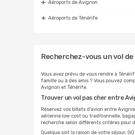
Aéroports de Avignon
Aéroports de Ténérife
Recherchez-vous un vol de 
Vous avez prévu de vous rendre à Ténérife
famille ou à des amis ? Vous pouvez compt
Avignon et Ténérife.
Trouver un vol pas cher entre Av
Réservez vos billets d'avion entre Avig
aérienne low cost ou traditionnelle, baga
recherche selon différents critères pour 
Quelque soit la raison de votre séjour, G