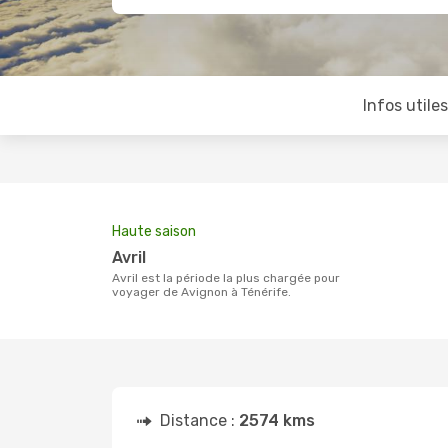
Infos utile
Haute saison
avril
avril est la période la plus chargée pour
voyager de Avignon à Ténérife.
Distance :
2574 kms