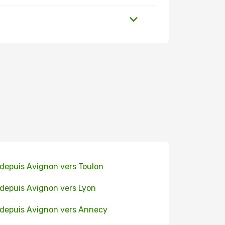
 depuis Avignon vers Toulon
 depuis Avignon vers Lyon
 depuis Avignon vers Annecy