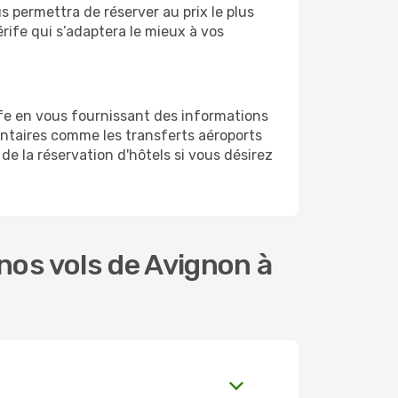
us permettra de réserver au prix le plus
érife qui s’adaptera le mieux à vos
fe en vous fournissant des informations
ntaires comme les transferts aéroports
de la réservation d'hôtels si vous désirez
os vols de Avignon à