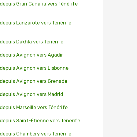
 depuis Gran Canaria vers Ténérife
 depuis Lanzarote vers Ténérife
 depuis Dakhla vers Ténérife
 depuis Avignon vers Agadir
 depuis Avignon vers Lisbonne
 depuis Avignon vers Grenade
 depuis Avignon vers Madrid
 depuis Marseille vers Ténérife
 depuis Saint-Étienne vers Ténérife
 depuis Chambéry vers Ténérife