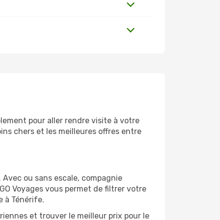
ement pour aller rendre visite à votre
ns chers et les meilleures offres entre
. Avec ou sans escale, compagnie
 GO Voyages vous permet de filtrer votre
 à Ténérife.
ennes et trouver le meilleur prix pour le