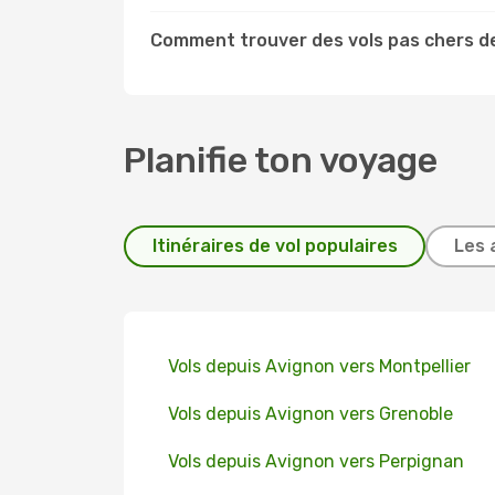
Comment trouver des vols pas chers de
Planifie ton voyage
Itinéraires de vol populaires
Les 
Vols depuis Avignon vers Montpellier
Vols depuis Avignon vers Grenoble
Vols depuis Avignon vers Perpignan