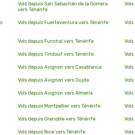
Vols depuis San Sebastián de la Gomera
Vols
vers Ténérife
rs
Vols depuis Fuerteventura vers Ténérife
Vols
Vols depuis Funchal vers Ténérife
Vols
Vols depuis Tindouf vers Ténérife
Vols
Vols depuis Avignon vers Casablanca
Vols
Vols depuis Avignon vers Oujda
Vols
Vols depuis Avignon vers Almería
Vols
Vols depuis Montpellier vers Ténérife
Vols
Vols depuis Grenoble vers Ténérife
Vols
Vols depuis Nice vers Ténérife
Vols