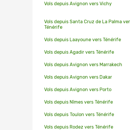
Vols depuis Avignon vers Vichy
Vols depuis Santa Cruz de La Palma ve
Ténérife
Vols depuis Laayoune vers Ténérife
Vols depuis Agadir vers Ténérife
Vols depuis Avignon vers Marrakech
Vols depuis Avignon vers Dakar
Vols depuis Avignon vers Porto
Vols depuis Nîmes vers Ténérife
Vols depuis Toulon vers Ténérife
Vols depuis Rodez vers Ténérife